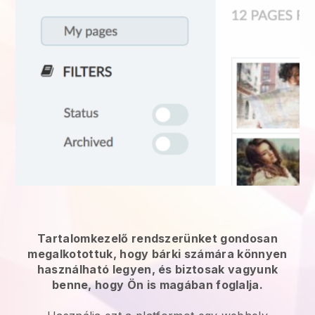
Tartalomkezelő rendszerünket gondosan
megalkotottuk, hogy bárki számára könnyen
használható legyen, és biztosak vagyunk
benne, hogy Ön is magában foglalja.