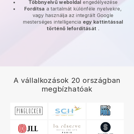
Többnyelvű weboldal
engedélyezése
Fordítsa
a tartalmát különféle nyelvekre,
vagy használja az integrált Google
mesterséges intelligencia
egy kattintással
történő lefordítását
.
A vállalkozások 20 országban
megbízhatóak