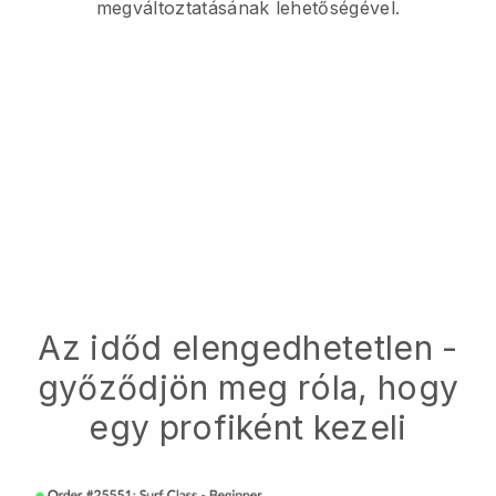
megváltoztatásának lehetőségével.
Az időd elengedhetetlen -
győződjön meg róla, hogy
egy profiként kezeli