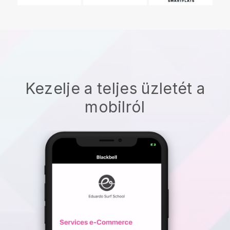
Kezelje a teljes üzletét a
mobilról