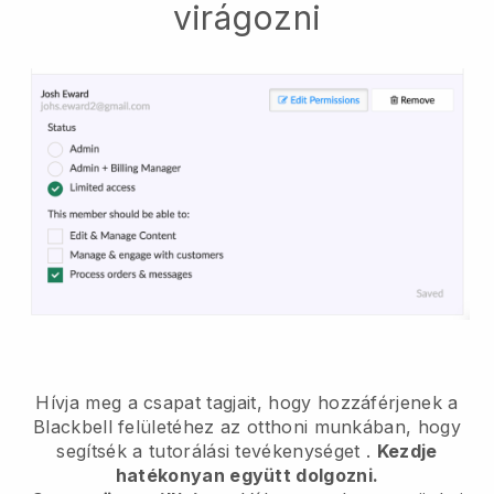
virágozni
Hívja meg a csapat tagjait, hogy hozzáférjenek a
Blackbell felületéhez az otthoni munkában, hogy
segítsék a tutorálási tevékenységet
.
Kezdje
hatékonyan együtt dolgozni.