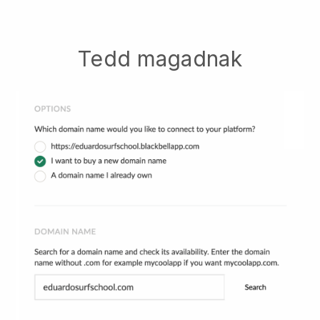
Tedd magadnak