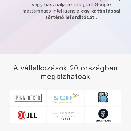
vagy használja az integrált Google
mesterséges intelligencia
egy kattintással
történő lefordítását
.
A vállalkozások 20 országban
megbízhatóak