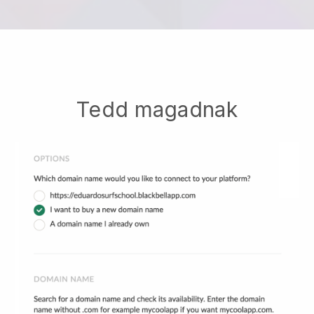
Tedd magadnak