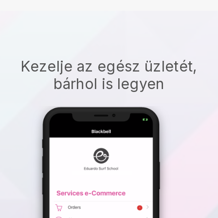
Kezelje az egész üzletét,
bárhol is legyen