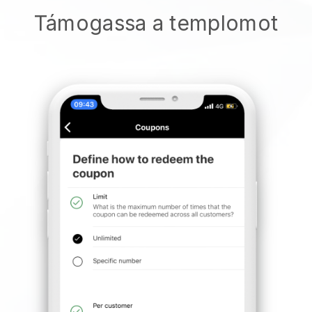
Támogassa a templomot