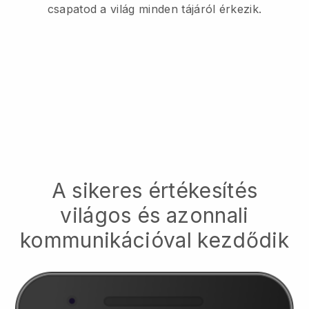
csapatod a világ minden tájáról érkezik.
A sikeres értékesítés
világos és azonnali
kommunikációval kezdődik