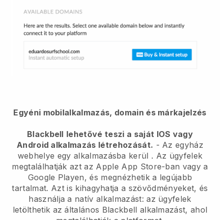
Egyéni mobilalkalmazás, domain és márkajelzés
Blackbell
lehetővé teszi a saját IOS vagy
Android alkalmazás létrehozását.
-
Az egyház
webhelye egy alkalmazásba kerül
. Az ügyfelek
megtalálhatják azt az Apple App Store-ban vagy a
Google Playen, és megnézhetik a legújabb
tartalmat. Azt is kihagyhatja a szövődményeket, és
használja a natív alkalmazást: az ügyfelek
letölthetik az általános Blackbell alkalmazást, ahol