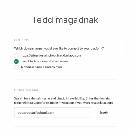
Tedd magadnak