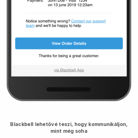
Blackbell
lehetővé teszi, hogy kommunikáljon,
mint még soha