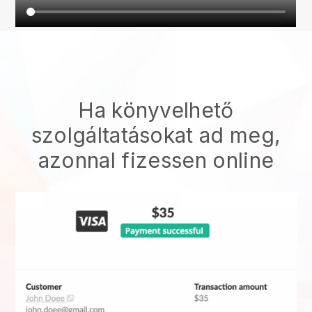
Ha könyvelhető
szolgáltatásokat ad meg,
azonnal fizessen online