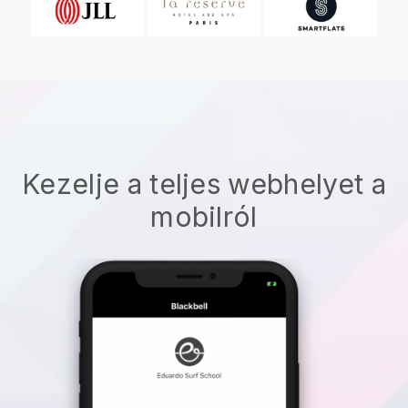
Kezelje a teljes webhelyet a
mobilról