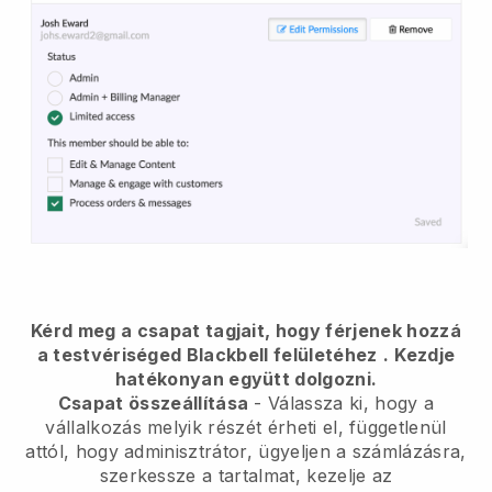
Kérd meg a csapat tagjait, hogy férjenek hozzá
a testvériséged Blackbell felületéhez
.
Kezdje
hatékonyan együtt dolgozni.
Csapat összeállítása
- Válassza ki, hogy a
vállalkozás melyik részét érheti el, függetlenül
attól, hogy adminisztrátor, ügyeljen a számlázásra,
szerkessze a tartalmat, kezelje az