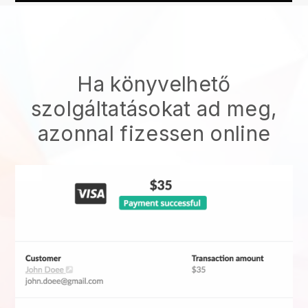
Ha könyvelhető
szolgáltatásokat ad meg,
azonnal fizessen online