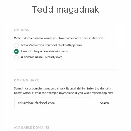
Tedd magadnak