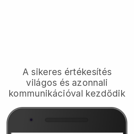
A sikeres értékesítés
világos és azonnali
kommunikációval kezdődik