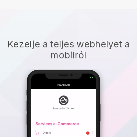
Kezelje a teljes webhelyet a
mobilról