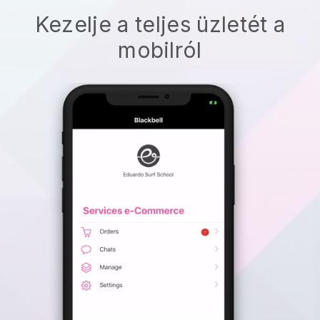
Kezelje a teljes üzletét a
mobilról