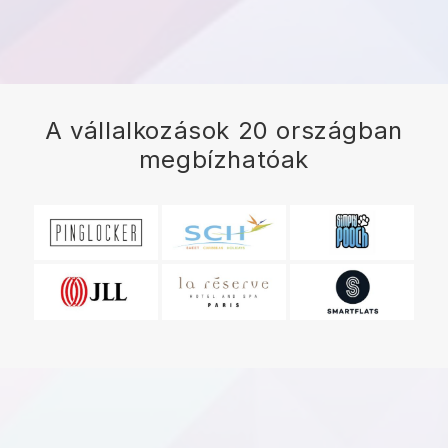
A vállalkozások 20 országban
megbízhatóak