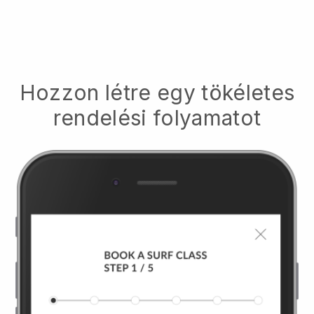
Hozzon létre egy tökéletes
rendelési folyamatot