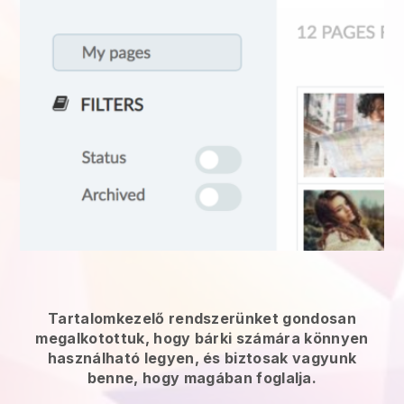
Tartalomkezelő rendszerünket gondosan
megalkotottuk, hogy bárki számára könnyen
használható legyen, és biztosak vagyunk
benne, hogy magában foglalja.