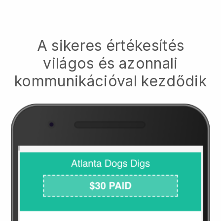
A sikeres értékesítés
világos és azonnali
kommunikációval kezdődik