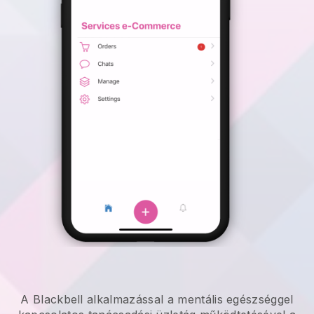
A
Blackbell
alkalmazással
a mentális egészséggel