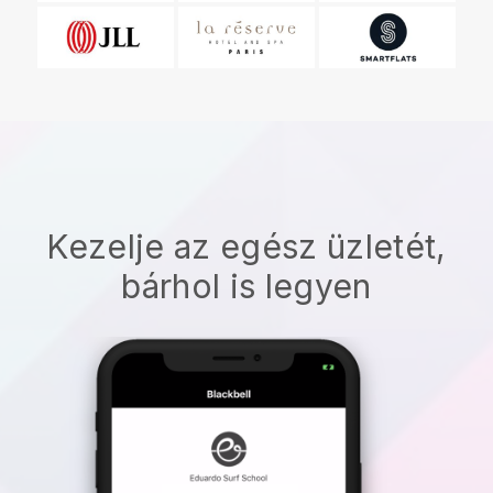
Kezelje az egész üzletét,
bárhol is legyen