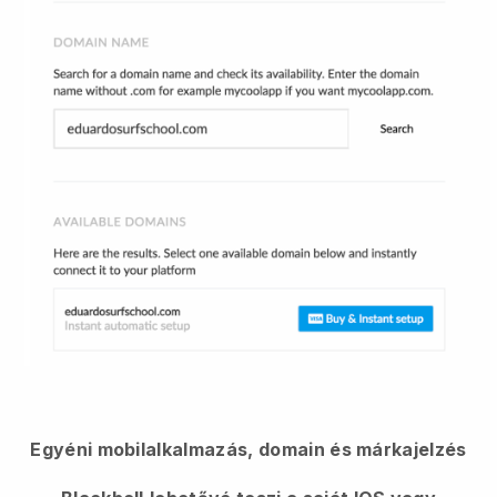
Egyéni mobilalkalmazás, domain és márkajelzés