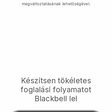
megváltoztatásának lehetőségével.
Készítsen tökéletes
foglalási folyamatot
Blackbell
lel