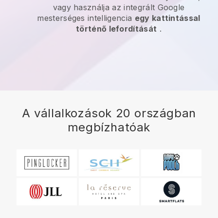
vagy használja az integrált Google
mesterséges intelligencia
egy kattintással
történő lefordítását
.
A vállalkozások 20 országban
megbízhatóak