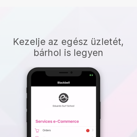
Kezelje az egész üzletét,
bárhol is legyen