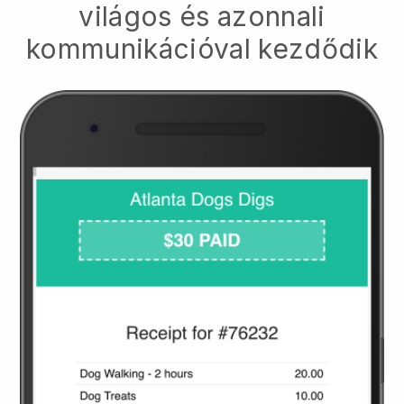
világos és azonnali
kommunikációval kezdődik