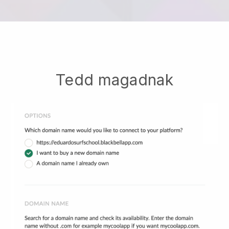
Tedd magadnak