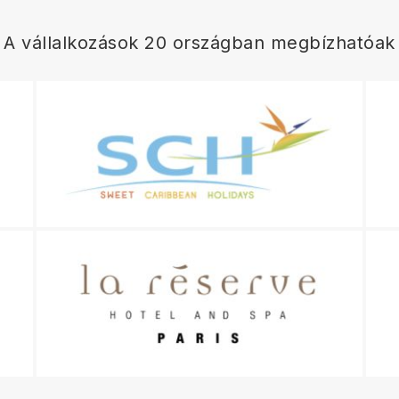
A vállalkozások 20 országban megbízhatóak