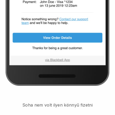
Soha nem volt ilyen könnyű fizetni