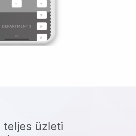
 teljes üzleti