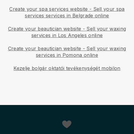
Create your spa services website
-
Sell your spa
services services in Belgrade online
Create your beautician website
-
Sell your waxing
services in Los Angeles online
Create your beautician website
-
Sell your waxing
services in Pomona online
Kezelje bolgár oktatói tevékenységét mobilon