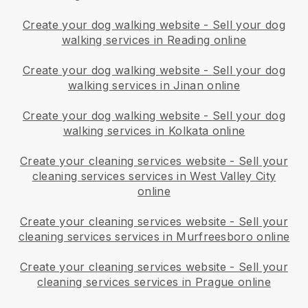
Create your dog walking website
-
Sell your dog
walking services in Reading online
Create your dog walking website
-
Sell your dog
walking services in Jinan online
Create your dog walking website
-
Sell your dog
walking services in Kolkata online
Create your cleaning services website
-
Sell your
cleaning services services in West Valley City
online
Create your cleaning services website
-
Sell your
cleaning services services in Murfreesboro online
Create your cleaning services website
-
Sell your
cleaning services services in Prague online