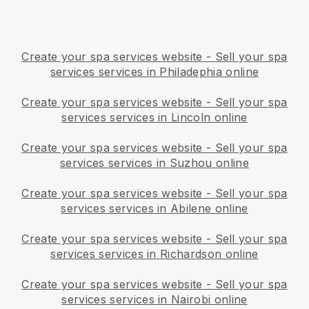
Create your spa services website
-
Sell your spa
services services in Philadephia online
Create your spa services website
-
Sell your spa
services services in Lincoln online
Create your spa services website
-
Sell your spa
services services in Suzhou online
Create your spa services website
-
Sell your spa
services services in Abilene online
Create your spa services website
-
Sell your spa
services services in Richardson online
Create your spa services website
-
Sell your spa
services services in Nairobi online