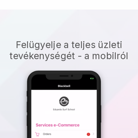
Felügyelje a teljes üzleti
tevékenységét - a mobilról