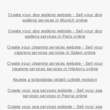
Create your dog walking website
-
Sell your dog
walking services in Munich online
Create your dog walking website
-
Sell your dog
walking services in Paris online
Create your cleaning services website
-
Sell your
cleaning services services in Salem online
Create your cleaning services website
-
Sell your
cleaning services services in Hilsboro online
Kezelje a tollaslabda oktató üzletét mobilon
Create your spa services website
-
Sell your spa
services services in Peoria online
Create your spa services website
-
Sell your spa