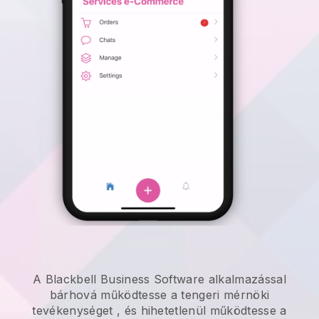
A Blackbell Business Software alkalmazással
bárhová
működtesse a tengeri mérnöki
tevékenységet
, és hihetetlenül
működtesse a