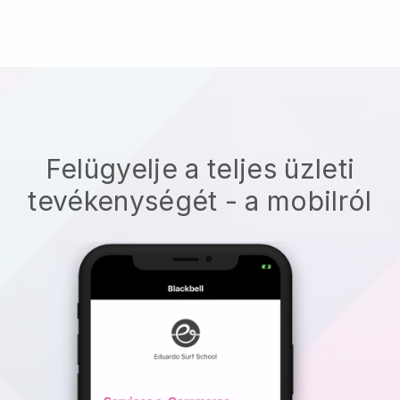
Felügyelje a teljes üzleti
tevékenységét - a mobilról