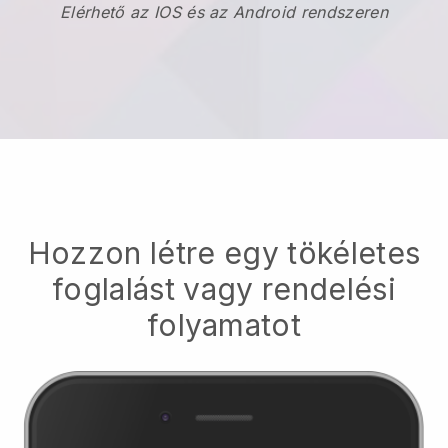
Elérhető az IOS és az Android rendszeren
Hozzon létre egy tökéletes
foglalást vagy rendelési
folyamatot