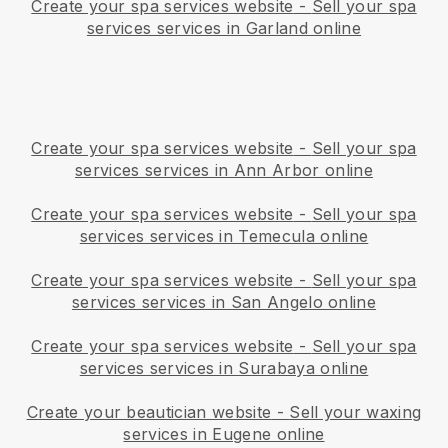
Create your spa services website
-
Sell your spa
services services in Garland online
Create your spa services website
-
Sell your spa
services services in Ann Arbor online
Create your spa services website
-
Sell your spa
services services in Temecula online
Create your spa services website
-
Sell your spa
services services in San Angelo online
Create your spa services website
-
Sell your spa
services services in Surabaya online
Create your beautician website
-
Sell your waxing
services in Eugene online