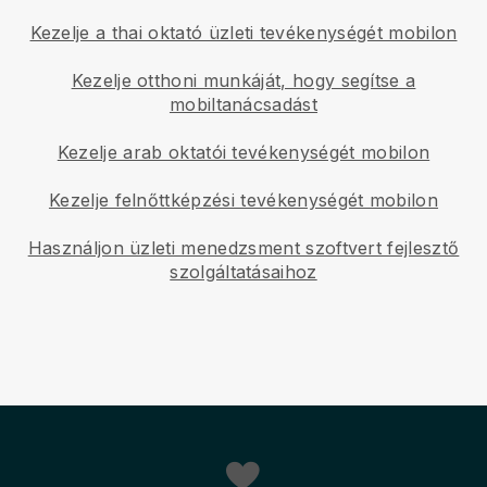
Kezelje a thai oktató üzleti tevékenységét mobilon
Kezelje otthoni munkáját, hogy segítse a
mobiltanácsadást
Kezelje arab oktatói tevékenységét mobilon
Kezelje felnőttképzési tevékenységét mobilon
Használjon üzleti menedzsment szoftvert fejlesztő
szolgáltatásaihoz