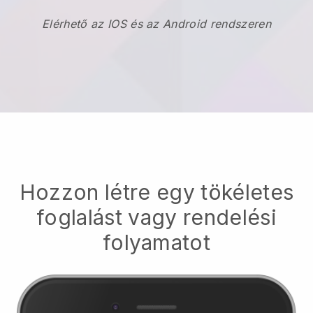
Elérhető az IOS és az Android rendszeren
Hozzon létre egy tökéletes
foglalást vagy rendelési
folyamatot