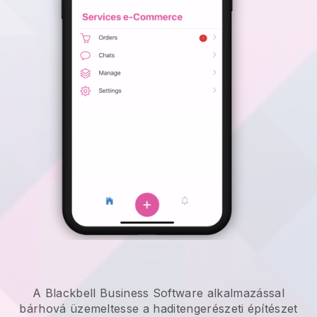
A Blackbell Business Software alkalmazással
bárhová
üzemeltesse a haditengerészeti építészet