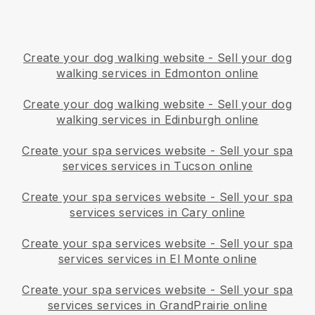
Create your dog walking website
-
Sell your dog
walking services in Edmonton online
Create your dog walking website
-
Sell your dog
walking services in Edinburgh online
Create your spa services website
-
Sell your spa
services services in Tucson online
Create your spa services website
-
Sell your spa
services services in Cary online
Create your spa services website
-
Sell your spa
services services in El Monte online
Create your spa services website
-
Sell your spa
services services in GrandPrairie online