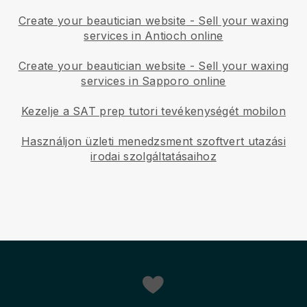
Create your beautician website
-
Sell your waxing
services in Antioch online
Create your beautician website
-
Sell your waxing
services in Sapporo online
Kezelje a SAT prep tutori tevékenységét mobilon
Használjon üzleti menedzsment szoftvert utazási
irodai szolgáltatásaihoz