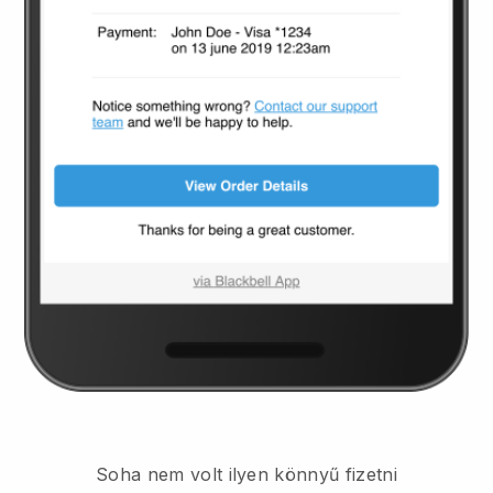
Soha nem volt ilyen könnyű fizetni