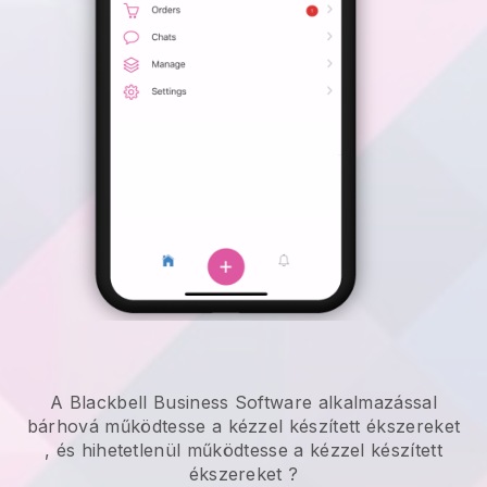
A Blackbell Business Software alkalmazással
bárhová
működtesse a kézzel készített ékszereket
, és hihetetlenül
működtesse a kézzel készített
ékszereket
?