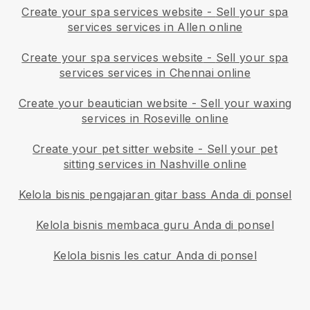
Create your spa services website
-
Sell your spa
services services in Allen online
Create your spa services website
-
Sell your spa
services services in Chennai online
Create your beautician website
-
Sell your waxing
services in Roseville online
Create your pet sitter website
-
Sell your pet
sitting services in Nashville online
Kelola bisnis pengajaran gitar bass Anda di ponsel
Kelola bisnis membaca guru Anda di ponsel
Kelola bisnis les catur Anda di ponsel