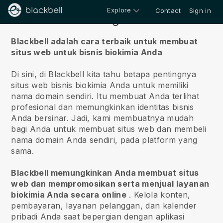
Explore
Contact
Sign in
Tentang kami
Blackbell adalah cara terbaik untuk membuat
situs web untuk bisnis biokimia Anda
Di sini, di Blackbell kita tahu betapa pentingnya
situs web bisnis biokimia Anda untuk memiliki
nama domain sendiri.
Itu membuat Anda terlihat
profesional dan memungkinkan identitas bisnis
Anda bersinar. Jadi, kami membuatnya mudah
bagi Anda untuk membuat situs web dan membeli
nama domain Anda sendiri, pada platform yang
sama.
Blackbell memungkinkan Anda membuat situs
web dan mempromosikan serta menjual layanan
biokimia Anda secara online
.
Kelola konten,
pembayaran, layanan pelanggan, dan kalender
pribadi Anda saat bepergian dengan aplikasi