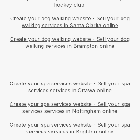
hockey club
Create your dog walking website
-
Sell your dog
walking services in Santa Clarita online
Create your dog walking website
-
Sell your dog
walking services in Brampton online
Create your spa services website
-
Sell your spa
services services in Ottawa online
Create your spa services website
-
Sell your spa
services services in Nottingham online
Create your spa services website
-
Sell your spa
services services in Brighton online