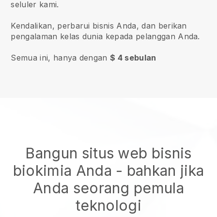
seluler kami.
Kendalikan, perbarui bisnis Anda, dan berikan
pengalaman kelas dunia kepada pelanggan Anda.
Semua ini, hanya dengan
$ 4 sebulan
Bangun situs web bisnis
biokimia Anda
- bahkan jika
Anda seorang pemula
teknologi