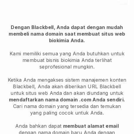
Dengan Blackbell, Anda dapat dengan mudah
membeli nama domain saat membuat situs web
biokimia Anda.
Kami memiliki semua yang Anda butuhkan untuk
membuat bisnis biokimia Anda terlihat
seprofesional mungkin.
Ketika Anda mengakses sistem manajemen konten
Blackbell, Anda akan diberikan URL Blackbell
untuk situs web Anda dan akan diundang untuk
mendaftarkan nama domain .com Anda sendiri.
Cari nama domain yang tersedia dan temukan
yang paling cocok untuk Anda.
Anda bahkan dapat
membuat alamat email
dengan nama domain baru Anda dengan