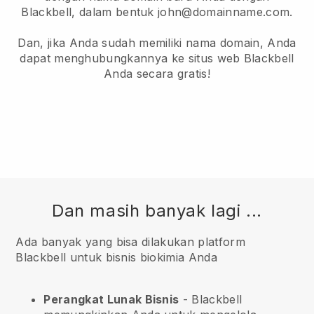
Blackbell, dalam bentuk john@domainname.com.
Dan, jika Anda sudah memiliki nama domain, Anda
dapat menghubungkannya ke situs web Blackbell
Anda secara gratis!
Dan masih banyak lagi ...
Ada banyak yang bisa dilakukan platform
Blackbell untuk bisnis biokimia Anda
Perangkat Lunak Bisnis
- Blackbell