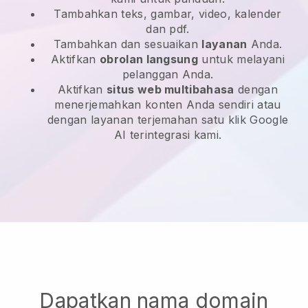
Tambahkan teks, gambar, video, kalender
dan pdf.
Tambahkan dan sesuaikan
layanan
Anda.
Aktifkan
obrolan langsung
untuk melayani
pelanggan Anda.
Aktifkan
situs web multibahasa
dengan
menerjemahkan konten Anda sendiri atau
dengan layanan terjemahan satu klik Google
AI terintegrasi kami.
Dapatkan nama domain