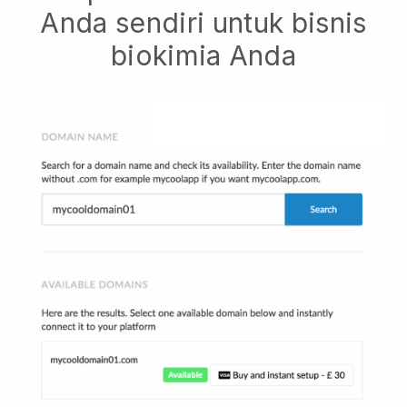
Anda sendiri untuk bisnis
biokimia Anda