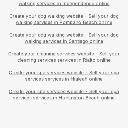
walking services in Independence online
Create your dog walking website
-
Sell your dog
walking services in Pompano Beach online
Create your dog walking website
-
Sell your dog
walking services in Santiago online
Create your cleaning services website
-
Sell your
cleaning services services in Rialto online
Create your spa services website
-
Sell your spa
services services in Hialeah online
Create your spa services website
-
Sell your spa
services services in Huntington Beach online