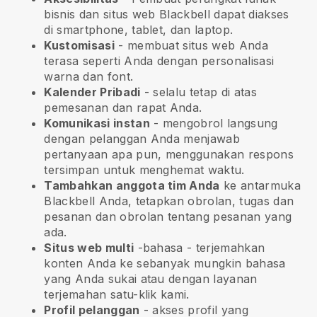
bisnis dan situs web
Blackbell
dapat diakses
di smartphone, tablet, dan laptop.
Kustomisasi
- membuat situs web Anda
terasa seperti Anda dengan personalisasi
warna dan font.
Kalender Pribadi
- selalu tetap di atas
pemesanan dan rapat Anda.
Komunikasi instan
- mengobrol langsung
dengan pelanggan Anda menjawab
pertanyaan apa pun, menggunakan respons
tersimpan untuk menghemat waktu.
Tambahkan anggota tim Anda
ke antarmuka
Blackbell
Anda, tetapkan obrolan, tugas dan
pesanan dan obrolan tentang pesanan yang
ada.
Situs web multi
-bahasa - terjemahkan
konten Anda ke sebanyak mungkin bahasa
yang Anda sukai atau dengan layanan
terjemahan satu-klik kami.
Profil pelanggan
- akses profil yang