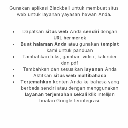
Gunakan aplikasi Blackbell untuk membuat situs
web untuk layanan yayasan hewan Anda.
Dapatkan
situs web
Anda
sendiri
dengan
URL bermerek
Buat halaman Anda
atau gunakan
templat
kami untuk panduan
Tambahkan teks, gambar, video, kalender
dan pdf
Tambahkan dan sesuaikan
layanan
Anda
Aktifkan
situs web multibahasa
Terjemahkan
konten Anda ke bahasa yang
berbeda sendiri atau dengan menggunakan
layanan terjemahan sekali klik
intelijen
buatan Google terintegrasi.