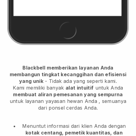
Blackbell
memberikan layanan Anda
membangun tingkat kecanggihan dan efisiensi
yang unik
- Tidak ada yang seperti kami.
Kami memiliki banyak
alat intuitif
untuk Anda
membuat aliran pemesanan yang sempurna
untuk layanan yayasan hewan Anda
, semuanya
dari ponsel cerdas Anda.
Menuntut informasi dari klien Anda dengan
kotak centang, pemetik kuantitas, dan