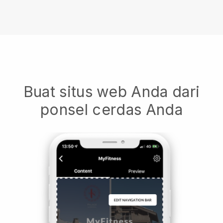
Buat situs web Anda dari
ponsel cerdas Anda