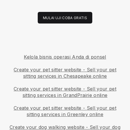
MULAI UJI COBA GRATIS
Kelola bisnis operasi Anda di ponsel
Create your pet sitter website
-
Sell your pet
sitting services in Chesapeake online
Create your pet sitter website
-
Sell your pet
sitting services in GrandPrairie online
Create your pet sitter website
-
Sell your pet
sitting services in Greenley online
Create your dog walking website
-
Sell your dog