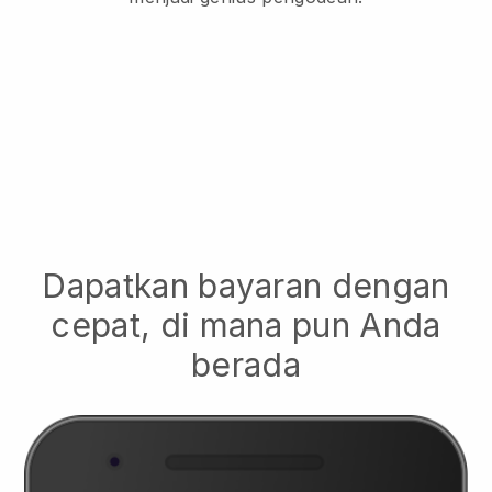
Dapatkan bayaran dengan
cepat, di mana pun Anda
berada