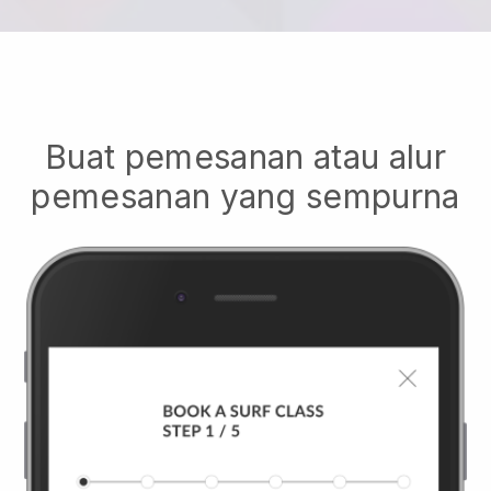
Buat pemesanan atau alur
pemesanan yang sempurna