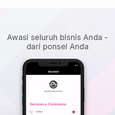
Awasi seluruh bisnis Anda -
dari ponsel Anda