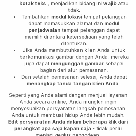
kotak teks
, menjadikan bidang ini
wajib
atau
tidak.
Tambahkan
modul lokasi
tempat pelanggan
dapat memasukkan alamat dan
modul
penjadwalan
tempat pelanggan dapat
memilih di antara ketersediaan yang telah
ditentukan.
Jika Anda membutuhkan klien Anda untuk
berkomunikasi gambar dengan Anda, mereka
juga dapat
mengunggah gambar
sebagai
bagian dari alur pemesanan.
Dan setelah pemesanan selesai, Anda dapat
menangkap tanda tangan klien Anda
.
Seperti yang Anda alami dengan menjual layanan
Anda secara online, Anda mungkin ingin
menyesuaikan persyaratan langkah pemesanan
Anda untuk membuat hidup Anda lebih mudah.
Edit persyaratan Anda dalam beberapa klik dari
perangkat apa saja kapan saja
- tidak perlu
menjadi genius pengodean.