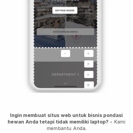
Ingin membuat situs web untuk bisnis pondasi
hewan Anda tetapi tidak memiliki laptop?
-
Kami
membantu Anda.