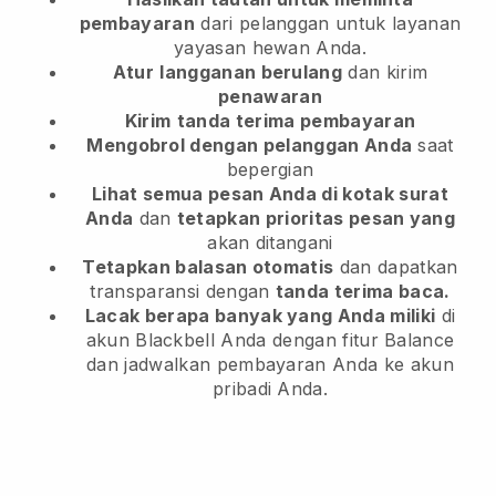
pembayaran
dari pelanggan
untuk layanan
yayasan hewan Anda.
Atur
langganan berulang
dan kirim
penawaran
Kirim
tanda terima pembayaran
Mengobrol dengan pelanggan Anda
saat
bepergian
Lihat semua pesan Anda di kotak surat
Anda
dan
tetapkan prioritas pesan yang
akan ditangani
Tetapkan balasan otomatis
dan dapatkan
transparansi dengan
tanda terima baca.
Lacak berapa banyak yang Anda miliki
di
akun Blackbell Anda dengan fitur Balance
dan jadwalkan pembayaran Anda ke akun
pribadi Anda.