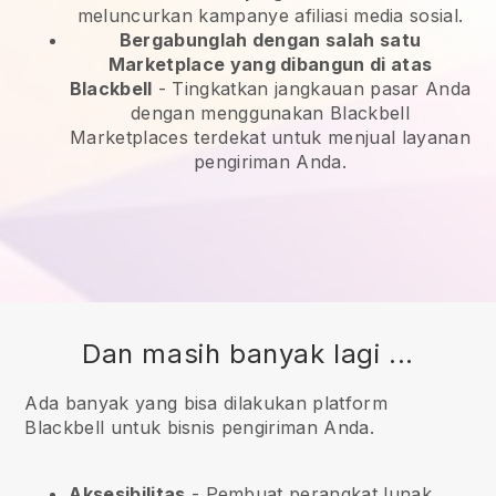
meluncurkan kampanye afiliasi media sosial.
Bergabunglah dengan salah satu
Marketplace yang dibangun di atas
Blackbell
-
Tingkatkan jangkauan pasar Anda
dengan menggunakan Blackbell
Marketplaces terdekat untuk menjual layanan
pengiriman Anda.
Dan masih banyak lagi ...
Ada banyak yang bisa dilakukan platform
Blackbell untuk bisnis pengiriman Anda.
Aksesibilitas
- Pembuat perangkat lunak