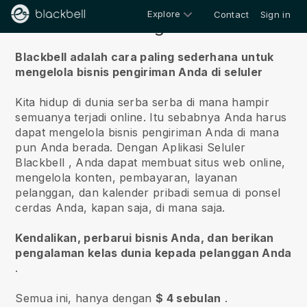
Explore
Contact
Sign in
Tentang kami
Blackbell adalah cara paling sederhana untuk
mengelola bisnis pengiriman Anda di seluler
Kita hidup di dunia serba serba di mana hampir
semuanya terjadi online.
Itu sebabnya Anda harus
dapat mengelola bisnis pengiriman Anda di mana
pun Anda berada.
Dengan Aplikasi Seluler
Blackbell
, Anda dapat membuat situs web online,
mengelola konten, pembayaran, layanan
pelanggan, dan kalender pribadi semua di ponsel
cerdas Anda, kapan saja, di mana saja.
Kendalikan, perbarui bisnis Anda, dan berikan
pengalaman kelas dunia kepada pelanggan Anda
.
Semua ini, hanya dengan
$ 4 sebulan
.