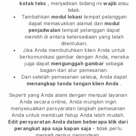
kotak teks
, menjadikan bidang ini
wajib
atau
tidak.
Tambahkan
modul lokasi
tempat pelanggan
dapat memasukkan alamat dan
modul
penjadwalan
tempat pelanggan dapat
memilih di antara ketersediaan yang telah
ditentukan.
Jika Anda membutuhkan klien Anda untuk
berkomunikasi gambar dengan Anda, mereka
juga dapat
mengunggah gambar
sebagai
bagian dari alur pemesanan.
Dan setelah pemesanan selesai, Anda dapat
menangkap tanda tangan klien Anda
.
Seperti yang Anda alami dengan menjual layanan
Anda secara online, Anda mungkin ingin
menyesuaikan persyaratan langkah pemesanan
Anda untuk membuat hidup Anda lebih mudah.
Edit persyaratan Anda dalam beberapa klik dari
perangkat apa saja kapan saja
- tidak perlu
menjadi genius pengodean.