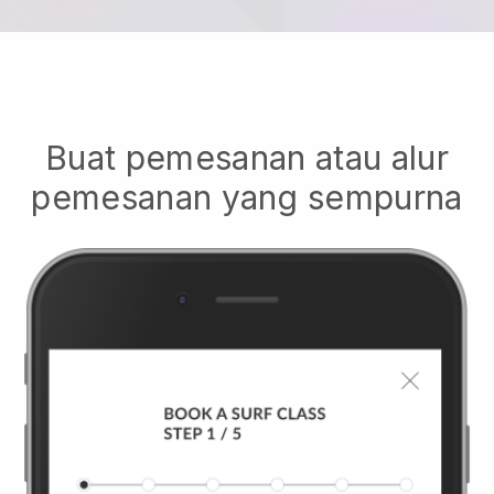
Buat pemesanan atau alur
pemesanan yang sempurna