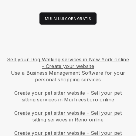
MULAI UJI COBA GRATIS
Sell your Dog Walking services in New York online
- Create your website
Use a Business Management Software for your
personal shopping services
Create your pet sitter website
-
Sell your pet
sitting services in Murfreesboro online
Create your pet sitter website
-
Sell your pet
sitting services in Reno online
Create your pet sitter website
-
Sell your pet