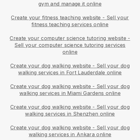
gym and manage it online
Create your fitness teaching website
-
Sell your
fitness teaching services online
Create your computer science tutoring website
-
Sell your computer science tutoring services
online
Create your dog walking website
-
Sell your dog
walking services in Fort Lauderdale online
Create your dog walking website
-
Sell your dog
walking services in Miami Gardens online
Create your dog walking website
-
Sell your dog
walking services in Shenzhen online
Create your dog walking website
-
Sell your dog
walking services in Ankara online