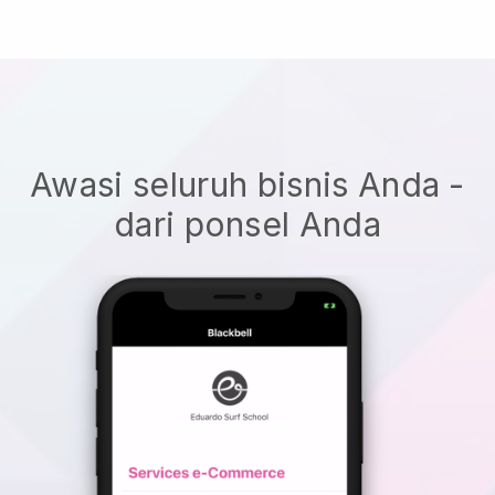
Awasi seluruh bisnis Anda -
dari ponsel Anda