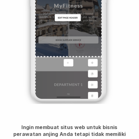
Ingin membuat situs web untuk bisnis
perawatan anjing Anda tetapi tidak memiliki