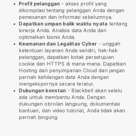
Profil pelanggan
- akses profil yang
dikompilasi tentang pelanggan Anda dengan
pemesanan dan informasi sebelumnya.
Dapatkan umpan balik waktu nyata
tentang
kinerja Anda. Analisis data Anda dan
optimalkan bisnis Anda.
Keamanan dan Legalitas Cyber
- unggah
ketentuan layanan Anda sendiri, hak-hak
pelanggan, dapatkan kotak persetujuan
cookie dan HTTPS di mana-mana. Dapatkan
Hosting dan penyimpanan Cloud dan jangan
pernah kehilangan data Anda dengan
mengekspornya secara teratur.
Dukungan konstan
-
Blackbell
akan selalu
ada untuk membantu Anda. Dengan
dukungan obrolan langsung, dokumentasi
bantuan, dan video tutorial, Anda tidak akan
pernah bingung.