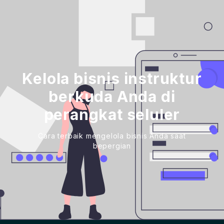
Kelola bisnis instruktur
berkuda Anda di
perangkat seluler
Cara terbaik mengelola bisnis Anda saat
bepergian