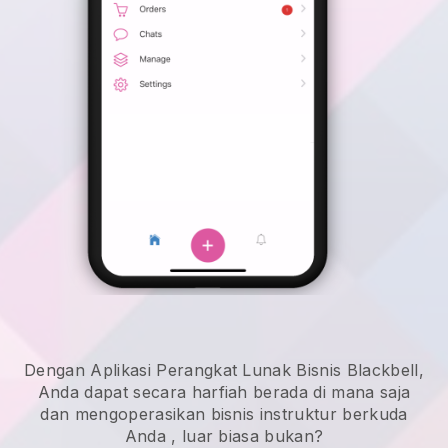
Dengan Aplikasi Perangkat Lunak Bisnis Blackbell,
Anda dapat secara harfiah berada di mana saja
dan
mengoperasikan bisnis instruktur berkuda
Anda
, luar biasa bukan?