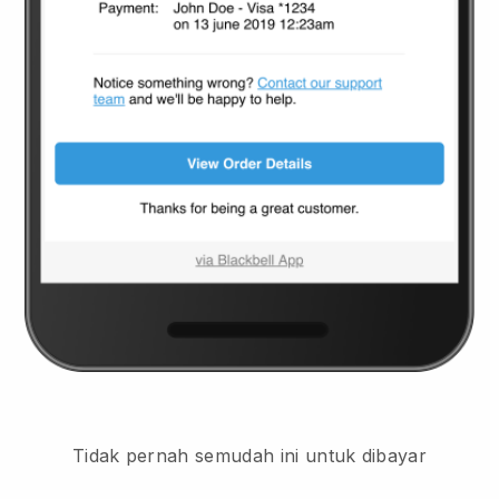
Tidak pernah semudah ini untuk dibayar