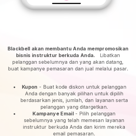
Blackbell akan membantu Anda mempromosikan
bisnis instruktur berkuda Anda.
Libatkan
pelanggan sebelumnya dan yang akan datang,
buat kampanye pemasaran dan jual melalui pasar.
Kupon
- Buat kode diskon untuk pelanggan
Anda dengan banyak pilihan untuk dipilih
berdasarkan jenis, jumlah, dan layanan serta
pelanggan yang ditargetkan.
Kampanye Email
-
Pilih pelanggan
sebelumnya yang telah memesan layanan
instruktur berkuda Anda dan kirim mereka
email pemasaran.