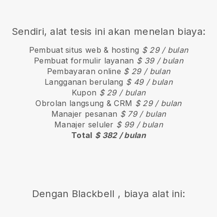
Sendiri, alat tesis ini akan menelan biaya:
Pembuat situs web & hosting
$ 29 / bulan
Pembuat formulir layanan
$ 39 / bulan
Pembayaran online
$ 29 / bulan
Langganan berulang
$ 49 / bulan
Kupon
$ 29 / bulan
Obrolan langsung & CRM
$ 29 / bulan
Manajer pesanan
$ 79 / bulan
Manajer seluler
$ 99 / bulan
Total
$ 382 / bulan
Dengan
Blackbell
, biaya alat ini: