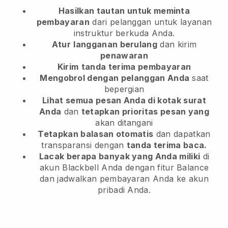
Hasilkan tautan untuk meminta
pembayaran
dari pelanggan
untuk layanan
instruktur berkuda Anda.
Atur
langganan berulang
dan kirim
penawaran
Kirim
tanda terima pembayaran
Mengobrol dengan pelanggan Anda
saat
bepergian
Lihat semua pesan Anda di kotak surat
Anda
dan
tetapkan prioritas pesan yang
akan ditangani
Tetapkan balasan otomatis
dan dapatkan
transparansi dengan
tanda terima baca.
Lacak berapa banyak yang Anda miliki
di
akun Blackbell Anda dengan fitur Balance
dan jadwalkan pembayaran Anda ke akun
pribadi Anda.