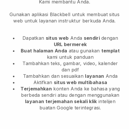
Kami membantu Anda.
Gunakan aplikasi Blackbell untuk membuat situs
web untuk layanan instruktur berkuda Anda.
Dapatkan
situs web
Anda
sendiri
dengan
URL bermerek
Buat halaman Anda
atau gunakan
templat
kami untuk panduan
Tambahkan teks, gambar, video, kalender
dan pdf
Tambahkan dan sesuaikan
layanan
Anda
Aktifkan
situs web multibahasa
Terjemahkan
konten Anda ke bahasa yang
berbeda sendiri atau dengan menggunakan
layanan terjemahan sekali klik
intelijen
buatan Google terintegrasi.