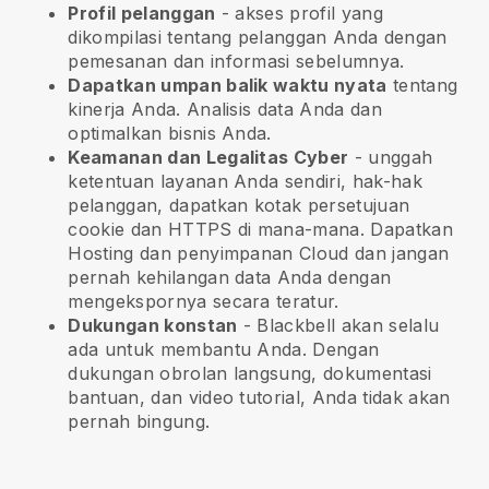
Profil pelanggan
- akses profil yang
dikompilasi tentang pelanggan Anda dengan
pemesanan dan informasi sebelumnya.
Dapatkan umpan balik waktu nyata
tentang
kinerja Anda. Analisis data Anda dan
optimalkan bisnis Anda.
Keamanan dan Legalitas Cyber
- unggah
ketentuan layanan Anda sendiri, hak-hak
pelanggan, dapatkan kotak persetujuan
cookie dan HTTPS di mana-mana. Dapatkan
Hosting dan penyimpanan Cloud dan jangan
pernah kehilangan data Anda dengan
mengekspornya secara teratur.
Dukungan konstan
-
Blackbell
akan selalu
ada untuk membantu Anda. Dengan
dukungan obrolan langsung, dokumentasi
bantuan, dan video tutorial, Anda tidak akan
pernah bingung.