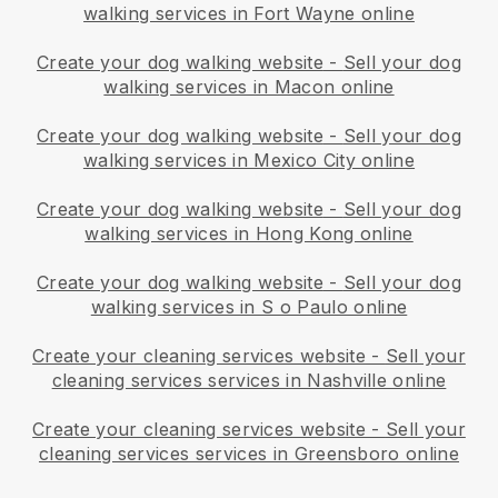
walking services in Fort Wayne online
Create your dog walking website
-
Sell your dog
walking services in Macon online
Create your dog walking website
-
Sell your dog
walking services in Mexico City online
Create your dog walking website
-
Sell your dog
walking services in Hong Kong online
Create your dog walking website
-
Sell your dog
walking services in S o Paulo online
Create your cleaning services website
-
Sell your
cleaning services services in Nashville online
Create your cleaning services website
-
Sell your
cleaning services services in Greensboro online