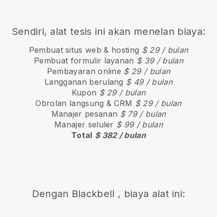
Sendiri, alat tesis ini akan menelan biaya:
Pembuat situs web & hosting
$ 29 / bulan
Pembuat formulir layanan
$ 39 / bulan
Pembayaran online
$ 29 / bulan
Langganan berulang
$ 49 / bulan
Kupon
$ 29 / bulan
Obrolan langsung & CRM
$ 29 / bulan
Manajer pesanan
$ 79 / bulan
Manajer seluler
$ 99 / bulan
Total
$ 382 / bulan
Dengan
Blackbell
, biaya alat ini: