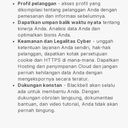
Profil pelanggan
- akses profil yang
dikompilasi tentang pelanggan Anda dengan
pemesanan dan informasi sebelumnya.
Dapatkan umpan balik waktu nyata
tentang
kinerja Anda. Analisis data Anda dan
optimalkan bisnis Anda.
Keamanan dan Legalitas Cyber
- unggah
ketentuan layanan Anda sendiri, hak-hak
pelanggan, dapatkan kotak persetujuan
cookie dan HTTPS di mana-mana. Dapatkan
Hosting dan penyimpanan Cloud dan jangan
pernah kehilangan data Anda dengan
mengekspornya secara teratur.
Dukungan konstan
-
Blackbell
akan selalu
ada untuk membantu Anda. Dengan
dukungan obrolan langsung, dokumentasi
bantuan, dan video tutorial, Anda tidak akan
pernah bingung.