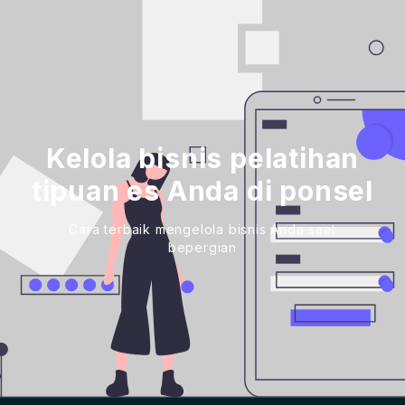
Kelola bisnis pelatihan
tipuan es Anda di ponsel
Cara terbaik mengelola bisnis Anda saat
bepergian