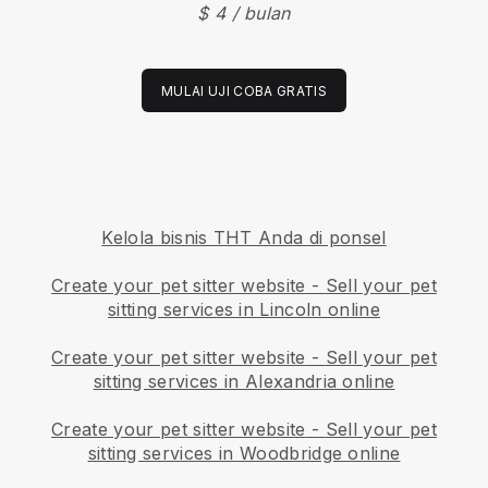
$ 4 / bulan
MULAI UJI COBA GRATIS
Kelola bisnis THT Anda di ponsel
Create your pet sitter website
-
Sell your pet
sitting services in Lincoln online
Create your pet sitter website
-
Sell your pet
sitting services in Alexandria online
Create your pet sitter website
-
Sell your pet
sitting services in Woodbridge online