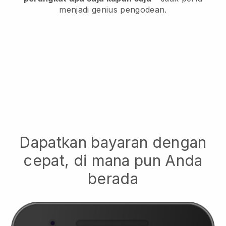
menjadi genius pengodean.
Dapatkan bayaran dengan
cepat, di mana pun Anda
berada