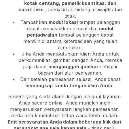
kotak centang, pemetik kuantitas, dan
kotak teks
, menjadikan bidang ini
wajib
atau
tidak.
Tambahkan
modul lokasi
tempat pelanggan
dapat memasukkan alamat dan
modul
penjadwalan
tempat pelanggan dapat
memilih di antara ketersediaan yang telah
ditentukan.
Jika Anda membutuhkan klien Anda untuk
berkomunikasi gambar dengan Anda, mereka
juga dapat
mengunggah gambar
sebagai
bagian dari alur pemesanan.
Dan setelah pemesanan selesai, Anda dapat
menangkap tanda tangan klien Anda
.
Seperti yang Anda alami dengan menjual layanan
Anda secara online, Anda mungkin ingin
menyesuaikan persyaratan langkah pemesanan
Anda untuk membuat hidup Anda lebih mudah.
Edit persyaratan Anda dalam beberapa klik dari
perangkat apa saja kapan saja
- tidak perlu