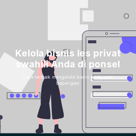
Kelola bisnis les privat
swahili Anda di ponsel
Cara terbaik mengelola bisnis Anda saat
bepergian