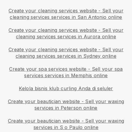
Create your cleaning services website
-
Sell your
cleaning services services in San Antonio online
Create your cleaning services website
-
Sell your
cleaning services services in Aurora online
Create your cleaning services website
-
Sell your
cleaning services services in Sydney online
Create your spa services website
-
Sell your spa
services services in Memphis online
Kelola bisnis klub curling Anda di seluler
Create your beautician website
-
Sell your waxing
services in Peterson online
Create your beautician website
-
Sell your waxing
services in S o Paulo online