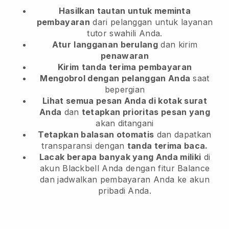
Hasilkan tautan untuk meminta
pembayaran
dari pelanggan
untuk layanan
tutor swahili Anda.
Atur
langganan berulang
dan kirim
penawaran
Kirim
tanda terima pembayaran
Mengobrol dengan pelanggan Anda
saat
bepergian
Lihat semua pesan Anda di kotak surat
Anda
dan
tetapkan prioritas pesan yang
akan ditangani
Tetapkan balasan otomatis
dan dapatkan
transparansi dengan
tanda terima baca.
Lacak berapa banyak yang Anda miliki
di
akun Blackbell Anda dengan fitur Balance
dan jadwalkan pembayaran Anda ke akun
pribadi Anda.