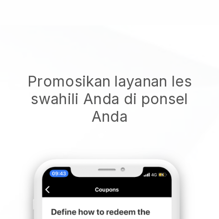
Promosikan layanan les
swahili Anda di ponsel
Anda