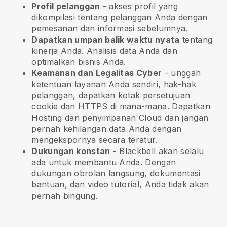
Profil pelanggan
- akses profil yang
dikompilasi tentang pelanggan Anda dengan
pemesanan dan informasi sebelumnya.
Dapatkan umpan balik waktu nyata
tentang
kinerja Anda. Analisis data Anda dan
optimalkan bisnis Anda.
Keamanan dan Legalitas Cyber
- unggah
ketentuan layanan Anda sendiri, hak-hak
pelanggan, dapatkan kotak persetujuan
cookie dan HTTPS di mana-mana. Dapatkan
Hosting dan penyimpanan Cloud dan jangan
pernah kehilangan data Anda dengan
mengekspornya secara teratur.
Dukungan konstan
-
Blackbell
akan selalu
ada untuk membantu Anda. Dengan
dukungan obrolan langsung, dokumentasi
bantuan, dan video tutorial, Anda tidak akan
pernah bingung.