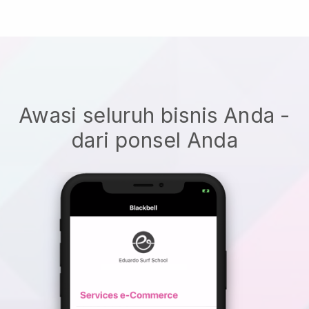
Awasi seluruh bisnis Anda -
dari ponsel Anda