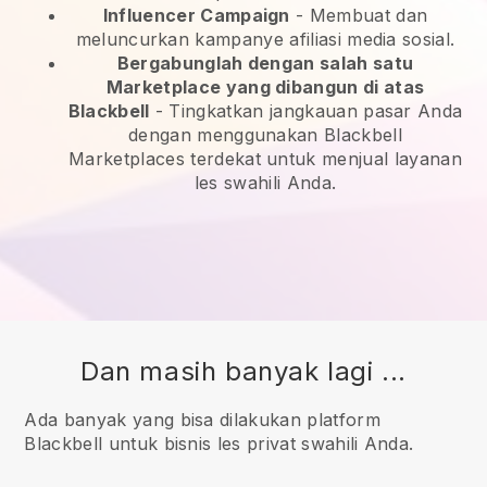
Influencer Campaign
- Membuat dan
meluncurkan kampanye afiliasi media sosial.
Bergabunglah dengan salah satu
Marketplace yang dibangun di atas
Blackbell
-
Tingkatkan jangkauan pasar Anda
dengan menggunakan Blackbell
Marketplaces terdekat untuk menjual layanan
les swahili Anda.
Dan masih banyak lagi ...
Ada banyak yang bisa dilakukan platform
Blackbell untuk bisnis les privat swahili Anda.