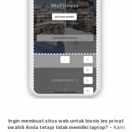
Ingin membuat situs web untuk bisnis les privat
swahili Anda tetapi tidak memiliki laptop?
-
Kami