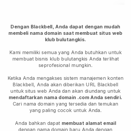
Dengan Blackbell, Anda dapat dengan mudah
membeli nama domain saat membuat situs web
klub bulutangkis.
Kami memiliki semua yang Anda butuhkan untuk
membuat bisnis klub bulutangkis Anda terlihat
seprofesional mungkin.
Ketika Anda mengakses sistem manajemen konten
Blackbell, Anda akan diberikan URL Blackbell
untuk situs web Anda dan akan diundang untuk
mendaftarkan nama domain .com Anda sendiri.
Cari nama domain yang tersedia dan temukan
yang paling cocok untuk Anda.
Anda bahkan dapat
membuat alamat email
dengan nama domain baru Anda dengan