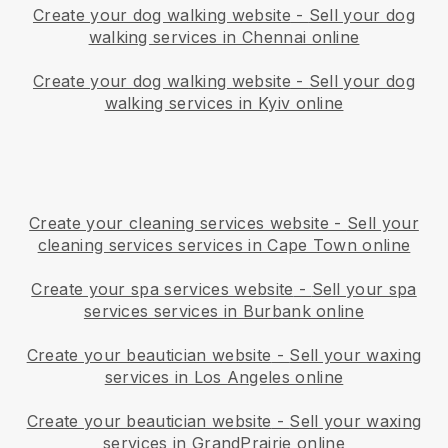
Create your dog walking website
-
Sell your dog
walking services in Chennai online
Create your dog walking website
-
Sell your dog
walking services in Kyiv online
Create your cleaning services website
-
Sell your
cleaning services services in Cape Town online
Create your spa services website
-
Sell your spa
services services in Burbank online
Create your beautician website
-
Sell your waxing
services in Los Angeles online
Create your beautician website
-
Sell your waxing
services in GrandPrairie online