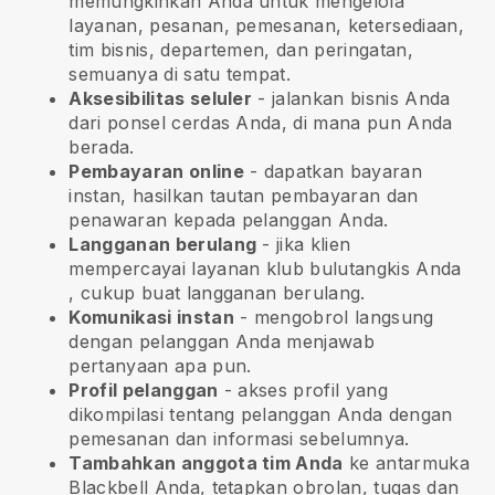
memungkinkan Anda untuk mengelola
layanan, pesanan, pemesanan, ketersediaan,
tim bisnis, departemen, dan peringatan,
semuanya di satu tempat.
Aksesibilitas seluler
- jalankan bisnis Anda
dari ponsel cerdas Anda, di mana pun Anda
berada.
Pembayaran online
- dapatkan bayaran
instan, hasilkan tautan pembayaran dan
penawaran kepada pelanggan Anda.
Langganan berulang
-
jika klien
mempercayai layanan klub bulutangkis Anda
, cukup buat langganan berulang.
Komunikasi instan
- mengobrol langsung
dengan pelanggan Anda menjawab
pertanyaan apa pun.
Profil pelanggan
- akses profil yang
dikompilasi tentang pelanggan Anda dengan
pemesanan dan informasi sebelumnya.
Tambahkan anggota tim Anda
ke antarmuka
Blackbell Anda, tetapkan obrolan, tugas dan