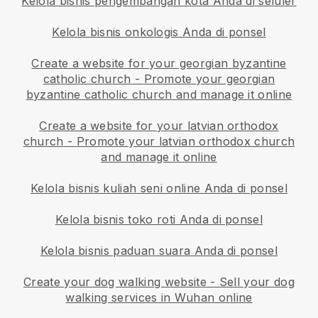
Kelola bisnis pengembangan kota Anda di seluler
Kelola bisnis onkologis Anda di ponsel
Create a website for your georgian byzantine
catholic church
-
Promote your georgian
byzantine catholic church and manage it online
Create a website for your latvian orthodox
church
-
Promote your latvian orthodox church
and manage it online
Kelola bisnis kuliah seni online Anda di ponsel
Kelola bisnis toko roti Anda di ponsel
Kelola bisnis paduan suara Anda di ponsel
Create your dog walking website
-
Sell your dog
walking services in Wuhan online