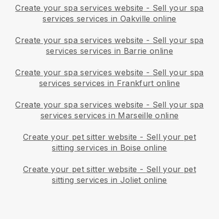
Create your spa services website
-
Sell your spa
services services in Oakville online
Create your spa services website
-
Sell your spa
services services in Barrie online
Create your spa services website
-
Sell your spa
services services in Frankfurt online
Create your spa services website
-
Sell your spa
services services in Marseille online
Create your pet sitter website
-
Sell your pet
sitting services in Boise online
Create your pet sitter website
-
Sell your pet
sitting services in Joliet online