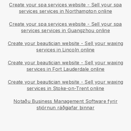
Create your spa services website
-
Sell your spa
services services in Northampton online
Create your spa services website
-
Sell your spa
services services in Guangzhou online
Create your beautician website
-
Sell your waxing
services in Lincoln online
Create your beautician website
-
Sell your waxing
services in Fort Lauderdale online
Create your beautician website
-
Sell your waxing
services in Stoke-on-Trent online
Notaðu Business Management Software fyrir
stjórnun ráðgjafar þinnar