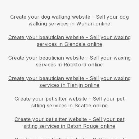
Create your dog walking website
-
Sell your dog
walking services in Wuhan online
Create your beautician website
-
Sell your waxing
services in Glendale online
Create your beautician website
-
Sell your waxing
services in Rockford online
Create your beautician website
-
Sell your waxing
services in Tianjin online
Create your pet sitter website
-
Sell your pet
sitting services in Seattle online
Create your pet sitter website
-
Sell your pet
sitting services in Baton Rouge online