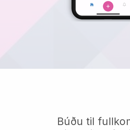
Búðu til full