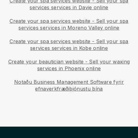
Create your spa services website
-
Sell your spa
services services in Davie online
Create your spa services website
-
Sell your spa
services services in Moreno Valley online
Create your spa services website
-
Sell your spa
services services in Kobe online
Create your beautician website
-
Sell your waxing
services in Phoenix online
Notaðu Business Management Software fyrir
efnaverkfræðiþjónustu þína