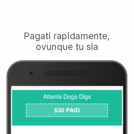
Pagati rapidamente,
ovunque tu sia