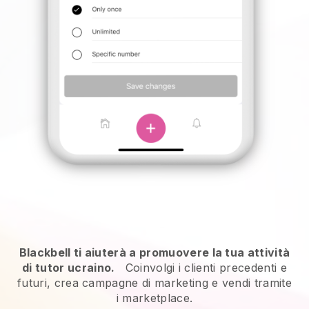
Blackbell ti aiuterà a promuovere la tua attività
di tutor ucraino.
Coinvolgi i clienti precedenti e
futuri, crea campagne di marketing e vendi tramite
i marketplace.