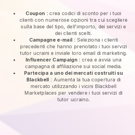
Coupon
: crea codici di sconto per i tuoi
clienti con numerose opzioni tra cui scegliere
sulla base del tipo, dell'importo, dei servizi e
dei clienti scelti.
Campagne e-mail
:
Seleziona i clienti
precedenti che hanno prenotato i tuoi servizi
tutor ucraini e inviale loro email di marketing.
Influencer Campaign
: crea e avvia una
campagna di affiliazione sui social media.
Partecipa a uno dei mercati costruiti su
Blackbell
:
Aumenta la tua copertura di
mercato utilizzando i vicini Blackbell
Marketplaces per vendere i tuoi servizi di
tutor ucraino.