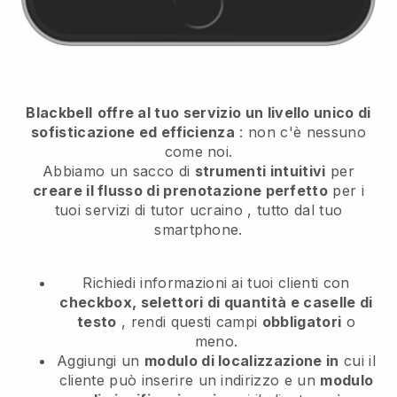
Blackbell
offre al tuo servizio un livello unico di
sofisticazione ed efficienza
: non c'è nessuno
come noi.
Abbiamo un sacco di
strumenti intuitivi
per
creare il flusso di prenotazione perfetto
per i
tuoi servizi di tutor ucraino
, tutto dal tuo
smartphone.
Richiedi informazioni ai tuoi clienti con
checkbox, selettori di quantità e caselle di
testo
, rendi questi campi
obbligatori
o
meno.
Aggiungi un
modulo di localizzazione in
cui il
cliente può inserire un indirizzo e un
modulo