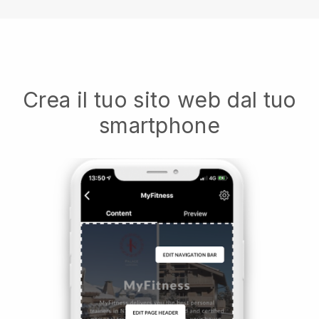
Crea il tuo sito web dal tuo
smartphone