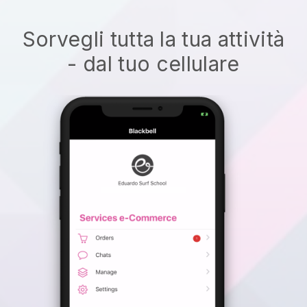
Sorvegli tutta la tua attività
- dal tuo cellulare