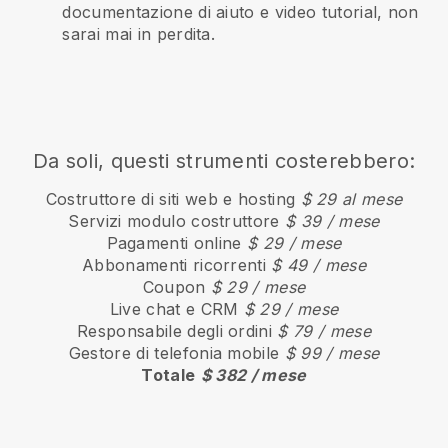
documentazione di aiuto e video tutorial, non
sarai mai in perdita.
Da soli, questi strumenti costerebbero:
Costruttore di siti web e hosting
$ 29 al mese
Servizi modulo costruttore
$ 39 / mese
Pagamenti online
$ 29 / mese
Abbonamenti ricorrenti
$ 49 / mese
Coupon
$ 29 / mese
Live chat e CRM
$ 29 / mese
Responsabile degli ordini
$ 79 / mese
Gestore di telefonia mobile
$ 99 / mese
Totale
$ 382 / mese