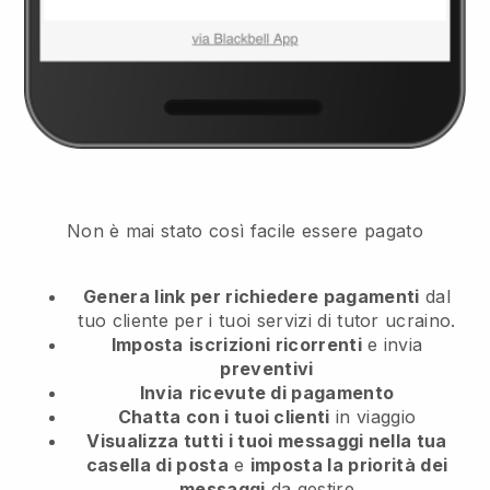
Non è mai stato così facile essere pagato
Genera link per richiedere pagamenti
dal
tuo cliente
per i tuoi servizi di tutor ucraino.
Imposta
iscrizioni ricorrenti
e invia
preventivi
Invia
ricevute di pagamento
Chatta con i tuoi clienti
in viaggio
Visualizza tutti i tuoi messaggi nella tua
casella di posta
e
imposta la priorità dei
messaggi
da gestire