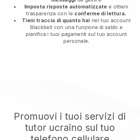
Imposta risposte automatizzate
e ottieni
trasparenza con le
conferme di lettura.
Tieni traccia di quanto hai
nel tuo account
Blackbell con una funzione di saldo e
pianifica i tuoi pagamenti sul tuo account
personale.
Promuovi i tuoi servizi di
tutor ucraino sul tuo
telefono cellulare