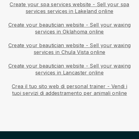
Create your spa services website
-
Sell your spa
services services in Lakeland online
Create your beautician website
-
Sell your waxing
services in Oklahoma online
Create your beautician website
-
Sell your waxing
services in Chula Vista online
Create your beautician website
-
Sell your waxing
services in Lancaster online
Crea il tuo sito web di personal trainer
-
Vendi i
tuoi servizi di addestramento per animali online