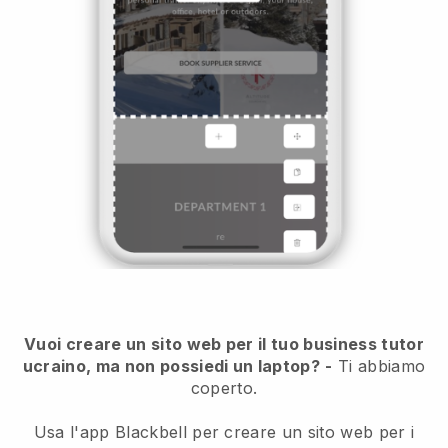
Vuoi creare un sito web per il tuo business tutor
ucraino, ma non possiedi un laptop?
-
Ti abbiamo
coperto.
Usa l'app Blackbell per creare un sito web per i