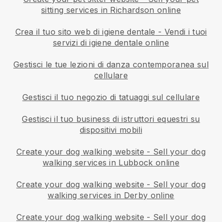
sitting services in Richardson online
Crea il tuo sito web di igiene dentale
-
Vendi i tuoi
servizi di igiene dentale online
Gestisci le tue lezioni di danza contemporanea sul
cellulare
Gestisci il tuo negozio di tatuaggi sul cellulare
Gestisci il tuo business di istruttori equestri su
dispositivi mobili
Create your dog walking website
-
Sell your dog
walking services in Lubbock online
Create your dog walking website
-
Sell your dog
walking services in Derby online
Create your dog walking website
-
Sell your dog