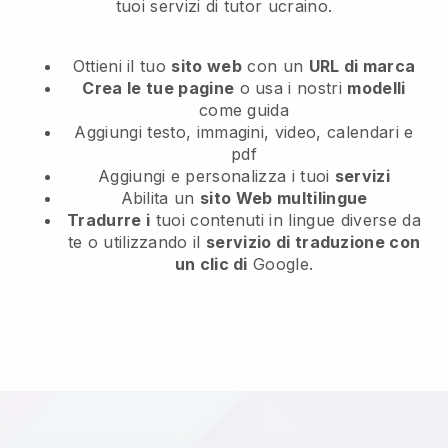
tuoi servizi di tutor ucraino.
Ottieni il tuo
sito web
con un
URL di marca
Crea le tue pagine
o usa i nostri
modelli
come guida
Aggiungi testo, immagini, video, calendari e
pdf
Aggiungi e personalizza i tuoi
servizi
Abilita un
sito Web multilingue
Tradurre i
tuoi contenuti in lingue diverse da
te o utilizzando il
servizio di traduzione con
un clic di
Google.