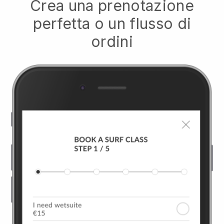
Crea una prenotazione
perfetta o un flusso di
ordini