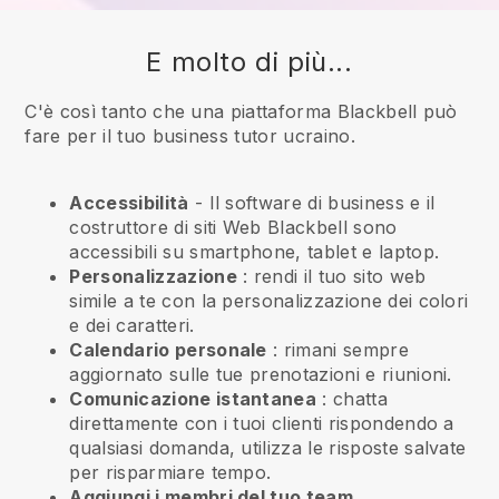
E molto di più...
C'è così tanto che una piattaforma Blackbell può
fare per il tuo business tutor ucraino.
Accessibilità
- Il software di business e il
costruttore di siti Web
Blackbell
sono
accessibili su smartphone, tablet e laptop.
Personalizzazione
: rendi il tuo sito web
simile a te con la personalizzazione dei colori
e dei caratteri.
Calendario personale
: rimani sempre
aggiornato sulle tue prenotazioni e riunioni.
Comunicazione istantanea
: chatta
direttamente con i tuoi clienti rispondendo a
qualsiasi domanda, utilizza le risposte salvate
per risparmiare tempo.
Aggiungi i membri del tuo team