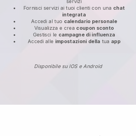
servizi
Fornisci servizi ai tuoi clienti con una
chat
integrata
Accedi al tuo
calendario personale
Visualizza e crea
coupon sconto
Gestisci le
campagne di influenza
Accedi alle
impostazioni della
tua
app
Disponibile su IOS e Android