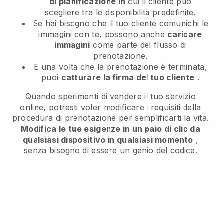
di pianificazione in
cui il cliente può
scegliere tra le disponibilità predefinite.
Se hai bisogno che il tuo cliente comunichi le
immagini con te, possono anche
caricare
immagini
come parte del flusso di
prenotazione.
E una volta che la prenotazione è terminata,
puoi
catturare la firma del tuo cliente
.
Quando sperimenti di vendere il tuo servizio
online, potresti voler modificare i requisiti della
procedura di prenotazione per semplificarti la vita.
Modifica le tue esigenze in un paio di clic da
qualsiasi dispositivo in qualsiasi momento
,
senza bisogno di essere un genio del codice.