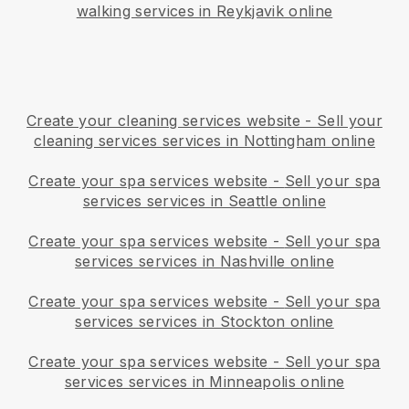
walking services in Reykjavik online
Create your cleaning services website
-
Sell your
cleaning services services in Nottingham online
Create your spa services website
-
Sell your spa
services services in Seattle online
Create your spa services website
-
Sell your spa
services services in Nashville online
Create your spa services website
-
Sell your spa
services services in Stockton online
Create your spa services website
-
Sell your spa
services services in Minneapolis online