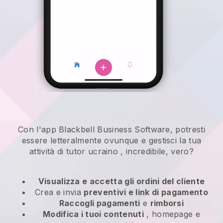
Con l'app Blackbell Business Software, potresti
essere letteralmente ovunque e
gestisci la tua
attività di tutor ucraino
, incredibile, vero?
Visualizza e accetta gli ordini del cliente
Crea e invia
preventivi e link di pagamento
Raccogli pagamenti
e
rimborsi
Modifica i tuoi contenuti
, homepage e