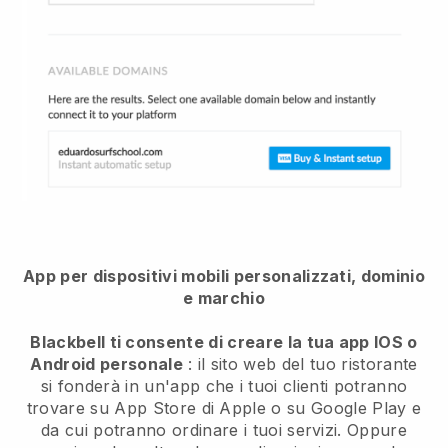
App per dispositivi mobili personalizzati, dominio
e marchio
Blackbell ti consente di creare la tua app IOS o
Android personale
: il sito web del tuo ristorante
si fonderà in un'app che i tuoi clienti potranno
trovare su App Store di Apple o su Google Play e
da cui potranno ordinare i tuoi servizi. Oppure