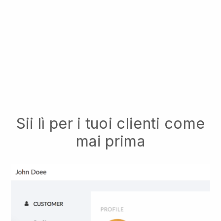
Sii lì per i tuoi clienti come
mai prima