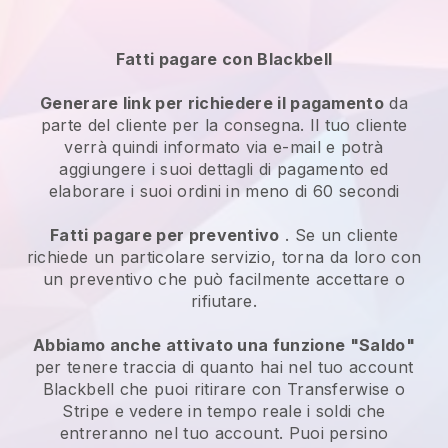
Fatti pagare con Blackbell
Generare link per richiedere il pagamento
da
parte del cliente per la consegna. Il tuo cliente
verrà quindi informato via e-mail e potrà
aggiungere i suoi dettagli di pagamento ed
elaborare i suoi ordini in meno di 60 secondi
Fatti pagare per preventivo
. Se un cliente
richiede un particolare servizio, torna da loro con
un preventivo che può facilmente accettare o
rifiutare.
Abbiamo anche attivato una funzione "Saldo"
per tenere traccia di quanto hai nel tuo account
Blackbell che puoi ritirare con Transferwise o
Stripe e vedere in tempo reale i soldi che
entreranno nel tuo account. Puoi persino