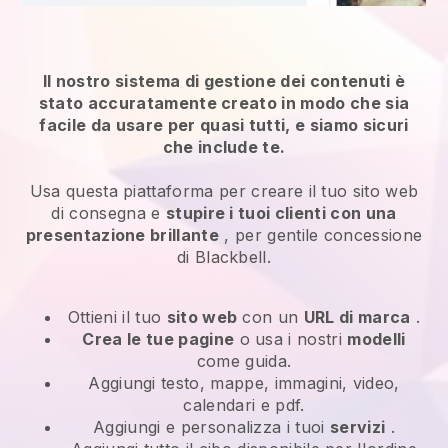
Il nostro sistema di gestione dei contenuti è
stato accuratamente creato in modo che sia
facile da usare per quasi tutti, e siamo sicuri
che include te.
Usa questa piattaforma per creare il tuo sito web
di consegna e
stupire i tuoi clienti con una
presentazione brillante
, per gentile concessione
di Blackbell.
Ottieni il tuo
sito web
con un
URL di marca
.
Crea le tue pagine
o usa i nostri
modelli
come guida.
Aggiungi testo, mappe, immagini, video,
calendari e pdf.
Aggiungi e personalizza i tuoi
servizi
.