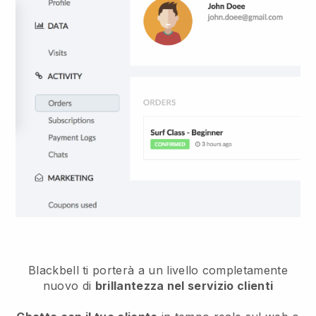
Blackbell ti porterà a un livello completamente
nuovo di
brillantezza nel servizio clienti