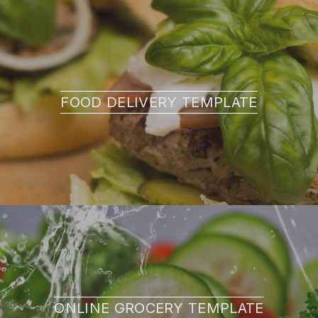
FOOD DELIVERY TEMPLATE
ONLINE GROCERY TEMPLATE