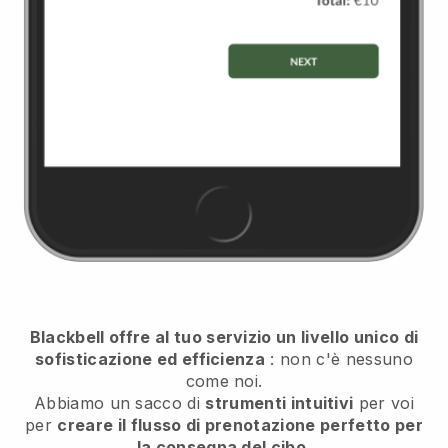
Blackbell offre al tuo servizio un livello unico di
sofisticazione ed efficienza
: non c'è nessuno
come noi.
Abbiamo un sacco di
strumenti intuitivi
per voi
per
creare il flusso di prenotazione perfetto per
la consegna del cibo.