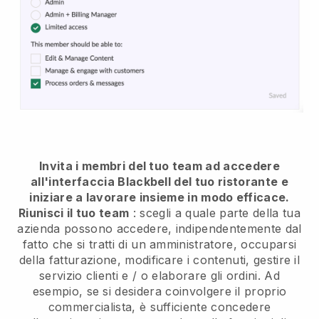
Invita i membri del tuo team ad accedere
all'interfaccia Blackbell del tuo ristorante e
iniziare a lavorare insieme in modo efficace.
Riunisci il tuo team
: scegli a quale parte della tua
azienda possono accedere, indipendentemente dal
fatto che si tratti di un amministratore, occuparsi
della fatturazione, modificare i contenuti, gestire il
servizio clienti e / o elaborare gli ordini. Ad
esempio, se si desidera coinvolgere il proprio
commercialista, è sufficiente concedere