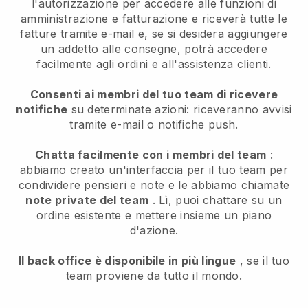
l'autorizzazione per accedere alle funzioni di
amministrazione e fatturazione e riceverà tutte le
fatture tramite e-mail e, se si desidera aggiungere
un addetto alle consegne, potrà accedere
facilmente agli ordini e all'assistenza clienti.
Consenti ai membri del tuo team di ricevere
notifiche
su determinate azioni: riceveranno avvisi
tramite e-mail o notifiche push.
Chatta facilmente con i membri del team
:
abbiamo creato un'interfaccia per il tuo team per
condividere pensieri e note e le abbiamo chiamate
note private del team
. Lì, puoi chattare su un
ordine esistente e mettere insieme un piano
d'azione.
Il back office è disponibile in più lingue
, se il tuo
team proviene da tutto il mondo.