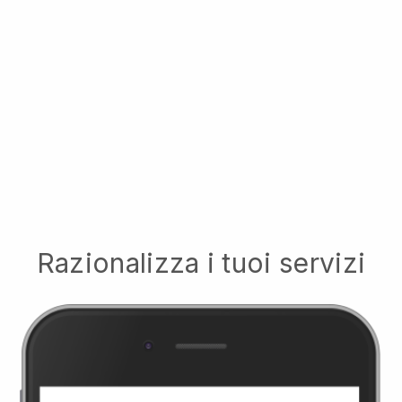
Razionalizza i tuoi servizi