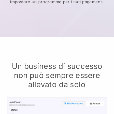
impostare un programma per i tuoi pagamenti.
Un business di successo
non può sempre essere
allevato da solo