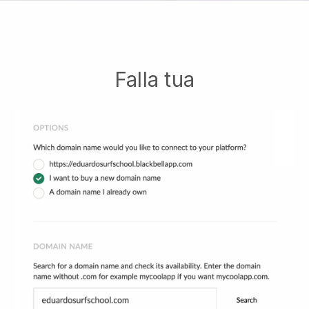
Falla tua