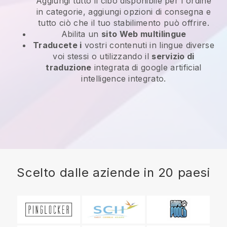
Aggiungi tutto il cibo disponibile per l'ordine
in categorie, aggiungi opzioni di consegna e
tutto ciò che il tuo stabilimento può offrire.
Abilita un
sito Web multilingue
Traducete i
vostri contenuti in lingue diverse
voi stessi o utilizzando il
servizio di
traduzione
integrata di google artificial
intelligence integrato.
Scelto dalle aziende in 20 paesi