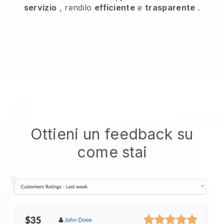
servizio
, rendilo
efficiente
e
trasparente
.
Ottieni un feedback su
come stai