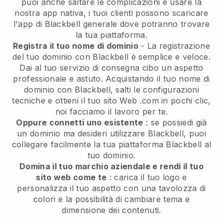
puoi anche saltare le complicazioni e usare la
nostra app nativa, i tuoi clienti possono scaricare
l'app di Blackbell generale dove potranno trovare
la tua piattaforma.
Registra il tuo nome di dominio
- La registrazione
del tuo dominio con Blackbell è semplice e veloce.
Dai al tuo servizio di consegna cibo un aspetto
professionale e astuto. Acquistando il tuo nome di
dominio con Blackbell, salti le configurazioni
tecniche e ottieni il tuo sito Web .com in pochi clic,
noi facciamo il lavoro per te.
Oppure connetti uno esistente
: se possiedi già
un dominio ma desideri utilizzare Blackbell, puoi
collegare facilmente la tua piattaforma Blackbell al
tuo dominio.
Domina il tuo marchio aziendale e rendi il tuo
sito web come te
: carica il tuo logo e
personalizza il tuo aspetto con una tavolozza di
colori e la possibilità di cambiare tema e
dimensione dei contenuti.