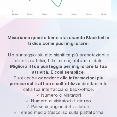
Misuriamo quanto bene stai usando Blackbell e
ti dico come puoi migliorare.
Un punteggio più alto significa più prenotazioni e
clienti più felici, fidati di noi, abbiamo i dati.
Migliora il tuo punteggio per migliorare la tua
attività. È così semplice.
Puoi anche
accedere alle informazioni più
precise sul traffico e sull'utilizzo
direttamente
dalla tua interfaccia di back-office.
✓ Numero di visitatori
✓ Numero di visitatori di ritorno
✓ Paese di origine del visitatore
✓ Tempo medio trascorso sulla piattaforma