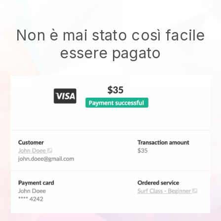
Non è mai stato così facile
essere pagato