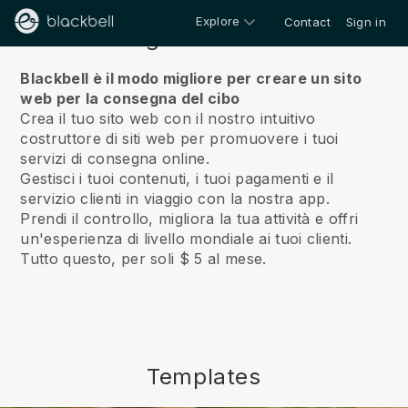
Explore
Contact
Sign in
Riguardo a noi
Blackbell è il modo migliore per creare un sito
web per la consegna del cibo
Crea il tuo sito web con il nostro intuitivo
costruttore di siti web per promuovere i tuoi
servizi di consegna online.
Gestisci i tuoi contenuti, i tuoi pagamenti e il
servizio clienti in viaggio con la nostra app.
Prendi il controllo, migliora la tua attività e offri
un'esperienza di livello mondiale ai tuoi clienti.
Tutto questo, per soli $ 5 al mese.
Templates