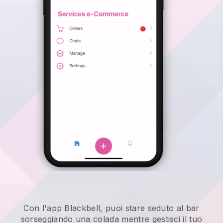
Con l'app Blackbell, puoi stare seduto al bar
sorseggiando una colada mentre gestisci il tuo