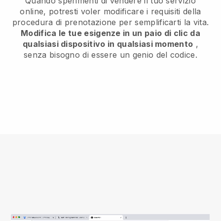
Quando sperimenti di vendere il tuo servizio
online, potresti voler modificare i requisiti della
procedura di prenotazione per semplificarti la vita.
Modifica le tue esigenze in un paio di clic da
qualsiasi dispositivo in qualsiasi momento
,
senza bisogno di essere un genio del codice.