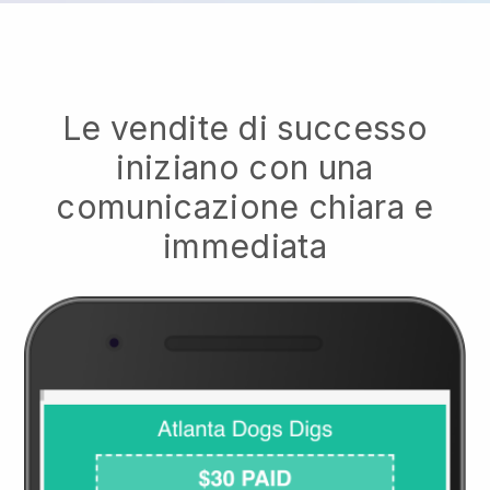
Le vendite di successo
iniziano con una
comunicazione chiara e
immediata