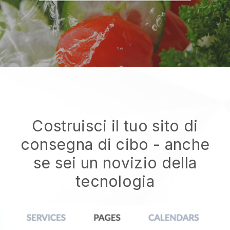
Costruisci il tuo sito di
consegna di cibo - anche
se sei un novizio della
tecnologia