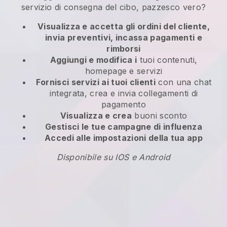
servizio di consegna del cibo, pazzesco vero?
Visualizza e accetta gli ordini del cliente,
invia preventivi, incassa pagamenti e
rimborsi
Aggiungi e modifica i
tuoi contenuti,
homepage e servizi
Fornisci servizi ai tuoi clienti
con una chat
integrata, crea e invia collegamenti di
pagamento
Visualizza e crea
buoni sconto
Gestisci le tue campagne di influenza
Accedi alle impostazioni della tua app
Disponibile su IOS e Android