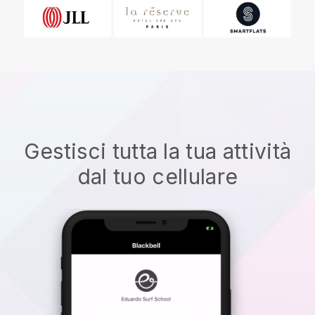
Gestisci tutta la tua attività
dal tuo cellulare