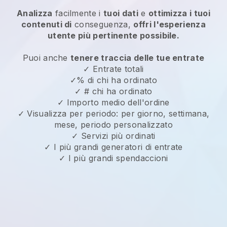
Analizza
facilmente i
tuoi dati
e
ottimizza i tuoi
contenuti di
conseguenza,
offri l'esperienza
utente più pertinente possibile.
Puoi anche
tenere traccia delle tue entrate
✓ Entrate totali
✓% di chi ha ordinato
✓ # chi ha ordinato
✓ Importo medio dell'ordine
✓ Visualizza per periodo: per giorno, settimana,
mese, periodo personalizzato
✓ Servizi più ordinati
✓ I più grandi generatori di entrate
✓ I più grandi spendaccioni