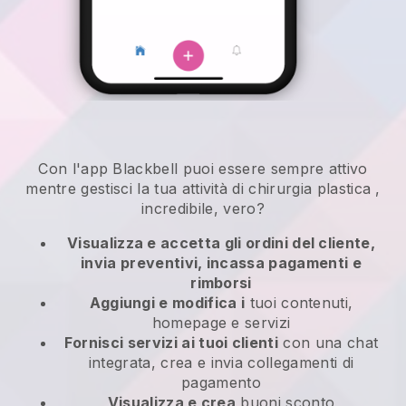
Con l'app
Blackbell
puoi essere sempre attivo
mentre gestisci la tua attività di chirurgia plastica
,
incredibile, vero?
Visualizza e accetta gli ordini del cliente,
invia preventivi, incassa pagamenti e
rimborsi
Aggiungi e modifica i
tuoi contenuti,
homepage e servizi
Fornisci servizi ai tuoi clienti
con una chat
integrata, crea e invia collegamenti di
pagamento
Visualizza e crea
buoni sconto