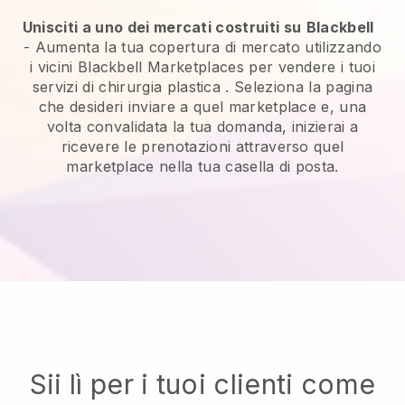
Unisciti a uno dei mercati costruiti su
Blackbell
-
Aumenta la tua copertura di mercato utilizzando
i vicini Blackbell Marketplaces per vendere i tuoi
servizi di chirurgia plastica
. Seleziona la pagina
che desideri inviare a quel marketplace e, una
volta convalidata la tua domanda, inizierai a
ricevere le prenotazioni attraverso quel
marketplace nella tua casella di posta.
Sii lì per i tuoi clienti come