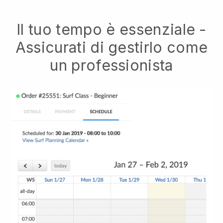
Il tuo tempo è essenziale -
Assicurati di gestirlo come
un professionista