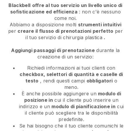
Blackbell
offre al tuo servizio un livello unico di
sofisticazione ed efficienza
: non c'è nessuno
come noi.
Abbiamo a disposizione molti
strumenti intuitivi
per
creare il flusso di prenotazioni perfetto
per
il tuo servizio di chirurgia plastica
.
Aggiungi passaggi di prenotazione
durante la
creazione di un servizio:
Richiedi informazioni ai tuoi clienti con
checkbox, selettori di quantità e caselle di
testo
, rendi questi campi
obbligatori
o
meno.
È anche possibile aggiungere un
modulo di
posizione in
cui il cliente può inserire un
indirizzo e un
modulo di pianificazione in
cui
il cliente può scegliere tra le disponibilità
predefinite.
Se hai bisogno che il tuo cliente comunichi le