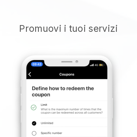
Promuovi i tuoi servizi