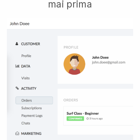
mai prima