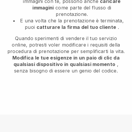
immagini con te, possono anche
caricare
immagini
come parte del flusso di
prenotazione.
E una volta che la prenotazione è terminata,
puoi
catturare la firma del tuo cliente
.
Quando sperimenti di vendere il tuo servizio
online, potresti voler modificare i requisiti della
procedura di prenotazione per semplificarti la vita.
Modifica le tue esigenze in un paio di clic da
qualsiasi dispositivo in qualsiasi momento
,
senza bisogno di essere un genio del codice.