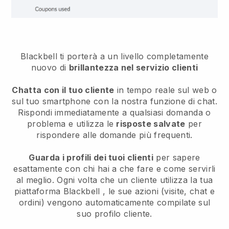
Blackbell ti porterà a un livello completamente
nuovo di
brillantezza nel servizio clienti
Chatta con il tuo cliente
in tempo reale sul web o
sul tuo smartphone con la nostra funzione di chat.
Rispondi immediatamente a qualsiasi domanda o
problema e utilizza le
risposte salvate
per
rispondere alle domande più frequenti.
Guarda i profili dei tuoi clienti
per sapere
esattamente con chi hai a che fare e come servirli
al meglio. Ogni volta che un cliente utilizza la tua
piattaforma
Blackbell
, le sue azioni (visite, chat e
ordini) vengono automaticamente compilate sul
suo profilo cliente.