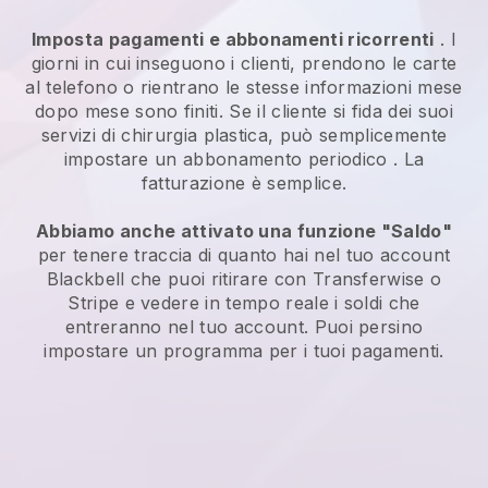
Imposta pagamenti e abbonamenti ricorrenti
. I
giorni in cui inseguono i clienti, prendono le carte
al telefono o rientrano le stesse informazioni mese
dopo mese sono finiti.
Se il cliente si fida dei suoi
servizi di chirurgia plastica, può semplicemente
impostare un abbonamento periodico
. La
fatturazione è semplice.
Abbiamo anche attivato una funzione "Saldo"
per tenere traccia di quanto hai nel tuo account
Blackbell
che puoi ritirare con Transferwise o
Stripe e vedere in tempo reale i soldi che
entreranno nel tuo account. Puoi persino
impostare un programma per i tuoi pagamenti.