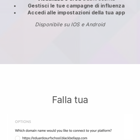
Gestisci le tue campagne di influenza
Accedi alle impostazioni della tua app
Disponibile su IOS e Android
Falla tua