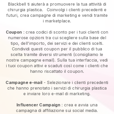
Blackbell ti aiuterà a promuovere la tua attività di
chirurgia plastica.
Coinvolgi i clienti precedenti e
futuri, crea campagne di marketing e vendi tramite
i marketplace.
Coupon
: crea codici di sconto per i tuoi clienti con
numerose opzioni tra cui scegliere sulla base del
tipo, dell'importo, dei servizi e dei clienti scelti.
Condividi questi coupon per il pubblico di tua
scelta tramite diversi strumenti (consigliamo le
nostre campagne email). Sulla tua interfaccia, vedi
i tuoi coupon attivi e scaduti così come i clienti che
hanno riscattato il coupon.
Campagne e-mail
-
Selezionare i clienti precedenti
che hanno prenotato i servizi di chirurgia plastica
e inviare loro e-mail di marketing.
Influencer Campaign
: crea e avvia una
campagna di affiliazione sui social media.