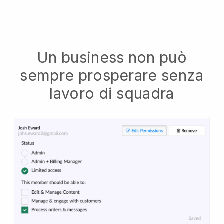
Un business non può
sempre prosperare senza
lavoro di squadra