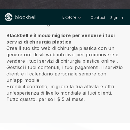
Explore
Contact
Sign in
Riguardo a noi
Blackbell è il modo migliore per vendere i tuoi
servizi di chirurgia plastica
Crea il tuo sito web di chirurgia plastica con un
generatore di siti web intuitivo per promuovere e
vendere i tuoi servizi di chirurgia plastica online
.
Gestisci i tuoi contenuti, i tuoi pagamenti, il servizio
clienti e il calendario personale sempre con
un'app mobile.
Prendi il controllo, migliora la tua attività e offri
un'esperienza di livello mondiale ai tuoi clienti.
Tutto questo, per soli $ 5 al mese.