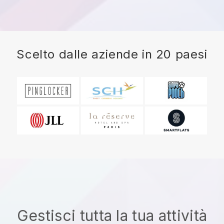
Scelto dalle aziende in 20 paesi
Gestisci tutta la tua attività