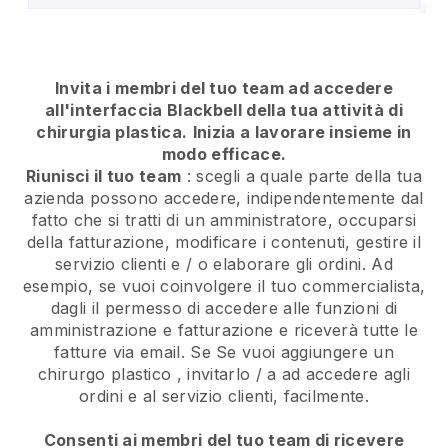
Invita i membri del tuo team ad accedere
all'interfaccia Blackbell della tua attività di
chirurgia plastica.
Inizia a lavorare insieme in
modo efficace.
Riunisci il tuo team
: scegli a quale parte della tua
azienda possono accedere, indipendentemente dal
fatto che si tratti di un amministratore, occuparsi
della fatturazione, modificare i contenuti, gestire il
servizio clienti e / o elaborare gli ordini. Ad
esempio, se vuoi coinvolgere il tuo commercialista,
dagli il permesso di accedere alle funzioni di
amministrazione e fatturazione e riceverà tutte le
fatture via email. Se
Se vuoi aggiungere un
chirurgo plastico
, invitarlo / a ad accedere agli
ordini e al servizio clienti, facilmente.
Consenti ai membri del tuo team di ricevere