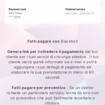
Fatti pagare con
Blackbell
Genera link per richiedere il pagamento
dal tuo
cliente per i tuoi
servizi di chirurgia plastica
. Il tuo
cliente verrà quindi informato via e-mail e potrà
aggiungere i suoi dettagli di pagamento ed
elaborare la sua prenotazione in meno di 60
secondi
Fatti pagare per preventivo
. Se un cliente
richiede un particolare servizio, torna da loro con
un preventivo che può facilmente accettare o
rifiutare.