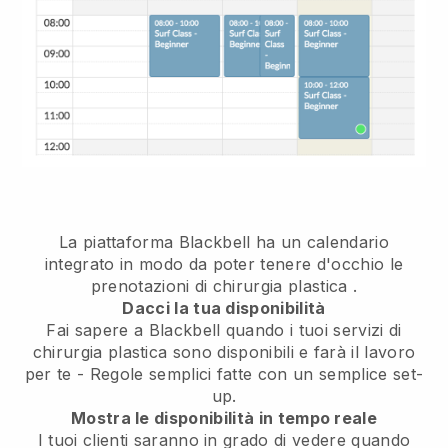
La piattaforma Blackbell ha un
calendario
integrato in modo da poter tenere d'occhio le
prenotazioni di chirurgia plastica
.
Dacci la tua disponibilità
Fai sapere a Blackbell quando i tuoi servizi di
chirurgia plastica sono disponibili e farà il lavoro
per te
- Regole semplici fatte con un semplice set-
up.
Mostra le disponibilità in tempo reale
I tuoi clienti saranno in grado di vedere quando