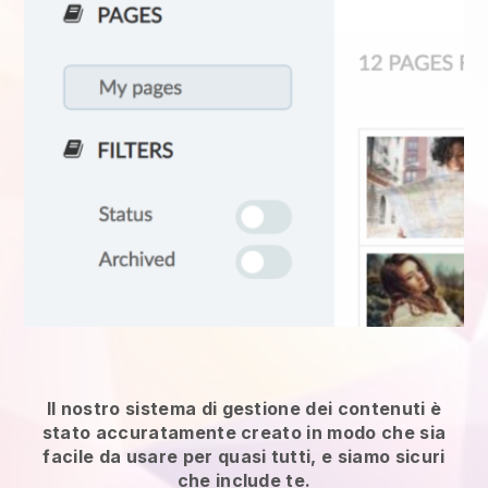
Il nostro sistema di gestione dei contenuti è
stato accuratamente creato in modo che sia
facile da usare per quasi tutti, e siamo sicuri
che include te.