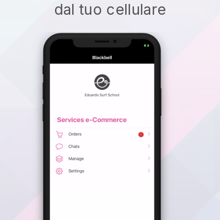
dal tuo cellulare