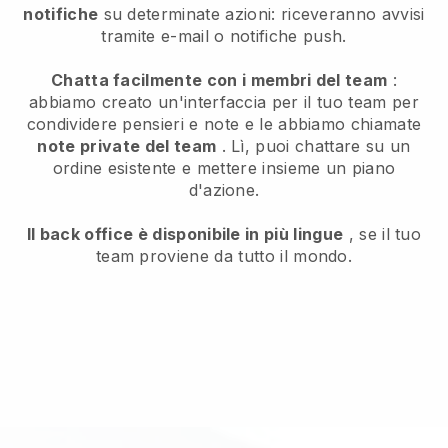
notifiche
su determinate azioni: riceveranno avvisi
tramite e-mail o notifiche push.
Chatta facilmente con i membri del team
:
abbiamo creato un'interfaccia per il tuo team per
condividere pensieri e note e le abbiamo chiamate
note private del team
. Lì, puoi chattare su un
ordine esistente e mettere insieme un piano
d'azione.
Il back office è disponibile in più lingue
, se il tuo
team proviene da tutto il mondo.