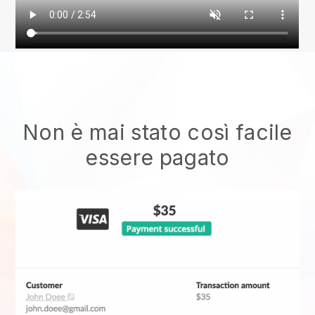
Non è mai stato così facile
essere pagato