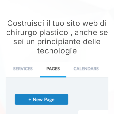
Costruisci il tuo sito web di
chirurgo plastico
, anche se
sei un principiante delle
tecnologie