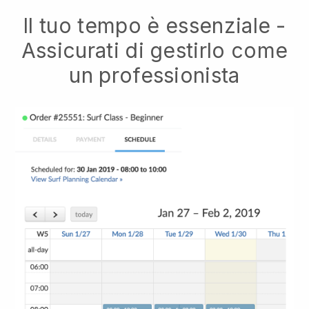
Il tuo tempo è essenziale -
Assicurati di gestirlo come
un professionista