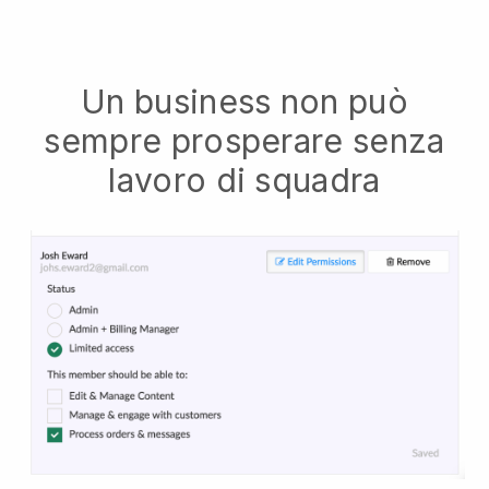
Un business non può
sempre prosperare senza
lavoro di squadra