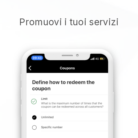
Promuovi i tuoi servizi