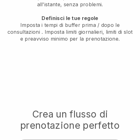
all'istante, senza problemi.
Definisci le tue regole
Imposta i tempi di buffer prima / dopo le
consultazioni
. Imposta limiti giornalieri, limiti di slot
e preavviso minimo per la prenotazione.
Crea un flusso di
prenotazione perfetto