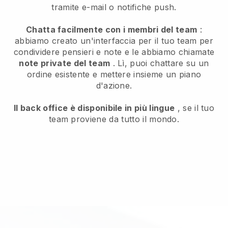
tramite e-mail o notifiche push.
Chatta facilmente con i membri del team
:
abbiamo creato un'interfaccia per il tuo team per
condividere pensieri e note e le abbiamo chiamate
note private del team
. Lì, puoi chattare su un
ordine esistente e mettere insieme un piano
d'azione.
Il back office è disponibile in più lingue
, se il tuo
team proviene da tutto il mondo.