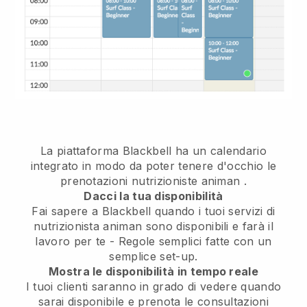
La piattaforma Blackbell ha un
calendario
integrato in modo da poter tenere d'occhio le
prenotazioni nutrizioniste animan
.
Dacci la tua disponibilità
Fai sapere a Blackbell quando i tuoi servizi di
nutrizionista animan sono disponibili e farà il
lavoro per te
- Regole semplici fatte con un
semplice set-up.
Mostra le disponibilità in tempo reale
I tuoi clienti saranno in grado di vedere quando
sarai disponibile
e prenota le consultazioni