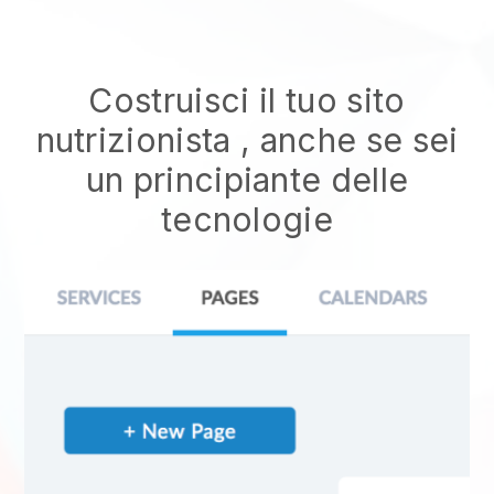
Costruisci il tuo sito
nutrizionista
, anche se sei
un principiante delle
tecnologie