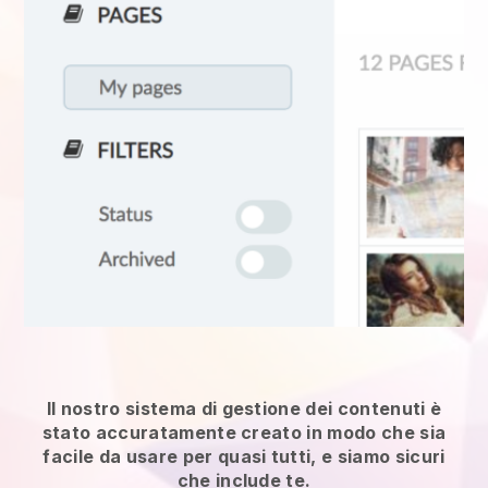
Il nostro sistema di gestione dei contenuti è
stato accuratamente creato in modo che sia
facile da usare per quasi tutti, e siamo sicuri
che include te.