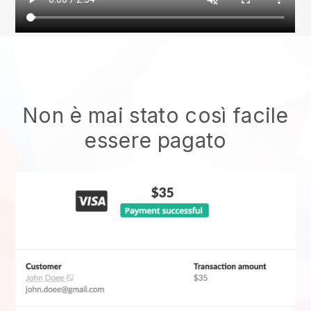
Non è mai stato così facile
essere pagato