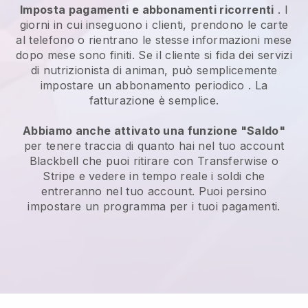
Imposta pagamenti e abbonamenti ricorrenti
. I
giorni in cui inseguono i clienti, prendono le carte
al telefono o rientrano le stesse informazioni mese
dopo mese sono finiti.
Se il cliente si fida dei servizi
di nutrizionista di animan, può semplicemente
impostare un abbonamento periodico
. La
fatturazione è semplice.
Abbiamo anche attivato una funzione "Saldo"
per tenere traccia di quanto hai nel tuo account
Blackbell
che puoi ritirare con Transferwise o
Stripe e vedere in tempo reale i soldi che
entreranno nel tuo account. Puoi persino
impostare un programma per i tuoi pagamenti.