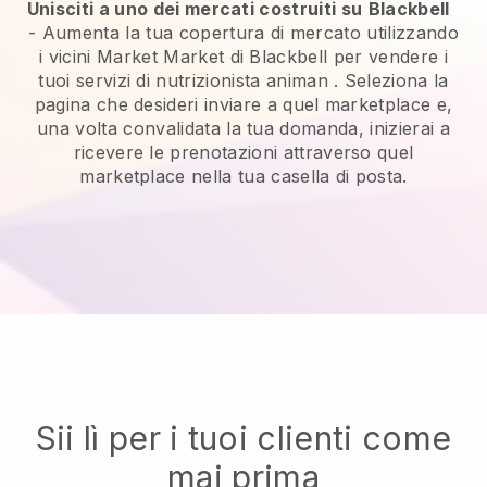
Unisciti a uno dei mercati costruiti su
Blackbell
-
Aumenta la tua copertura di mercato utilizzando
i vicini Market Market di Blackbell per vendere i
tuoi servizi di nutrizionista animan
. Seleziona la
pagina che desideri inviare a quel marketplace e,
una volta convalidata la tua domanda, inizierai a
ricevere le prenotazioni attraverso quel
marketplace nella tua casella di posta.
Sii lì per i tuoi clienti come
mai prima