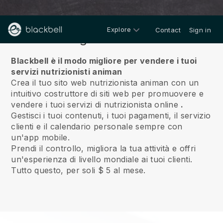
Explore
Contact
Sign in
Riguardo a noi
Blackbell è il modo migliore per vendere i tuoi
servizi nutrizionisti animan
Crea il tuo sito web nutrizionista animan con un
intuitivo costruttore di siti web per promuovere e
vendere i tuoi servizi di nutrizionista online
.
Gestisci i tuoi contenuti, i tuoi pagamenti, il servizio
clienti e il calendario personale sempre con
un'app mobile.
Prendi il controllo, migliora la tua attività e offri
un'esperienza di livello mondiale ai tuoi clienti.
Tutto questo, per soli $ 5 al mese.