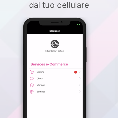
dal tuo cellulare