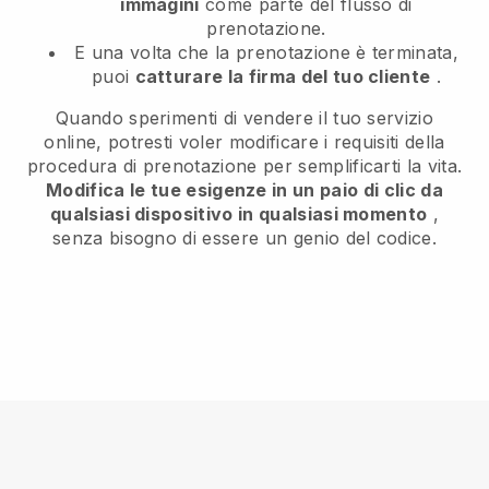
immagini
come parte del flusso di
prenotazione.
E una volta che la prenotazione è terminata,
puoi
catturare la firma del tuo cliente
.
Quando sperimenti di vendere il tuo servizio
online, potresti voler modificare i requisiti della
procedura di prenotazione per semplificarti la vita.
Modifica le tue esigenze in un paio di clic da
qualsiasi dispositivo in qualsiasi momento
,
senza bisogno di essere un genio del codice.