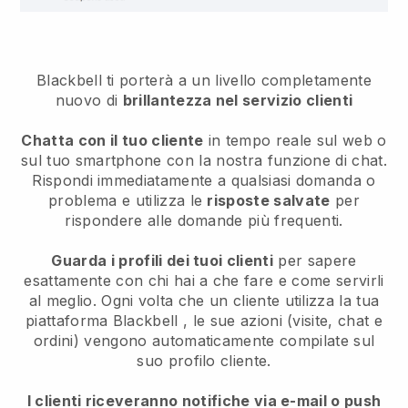
Blackbell ti porterà a un livello completamente
nuovo di
brillantezza nel servizio clienti
Chatta con il tuo cliente
in tempo reale sul web o
sul tuo smartphone con la nostra funzione di chat.
Rispondi immediatamente a qualsiasi domanda o
problema e utilizza le
risposte salvate
per
rispondere alle domande più frequenti.
Guarda i profili dei tuoi clienti
per sapere
esattamente con chi hai a che fare e come servirli
al meglio. Ogni volta che un cliente utilizza la tua
piattaforma
Blackbell
, le sue azioni (visite, chat e
ordini) vengono automaticamente compilate sul
suo profilo cliente.
I clienti riceveranno notifiche via e-mail o push