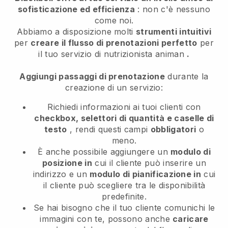
sofisticazione ed efficienza
: non c'è nessuno
come noi.
Abbiamo a disposizione molti
strumenti intuitivi
per
creare il flusso di prenotazioni perfetto
per
il tuo servizio di nutrizionista animan
.
Aggiungi passaggi di prenotazione
durante la
creazione di un servizio:
Richiedi informazioni ai tuoi clienti con
checkbox, selettori di quantità e caselle di
testo
, rendi questi campi
obbligatori
o
meno.
È anche possibile aggiungere un
modulo di
posizione in
cui il cliente può inserire un
indirizzo e un
modulo di pianificazione in
cui
il cliente può scegliere tra le disponibilità
predefinite.
Se hai bisogno che il tuo cliente comunichi le
immagini con te, possono anche
caricare