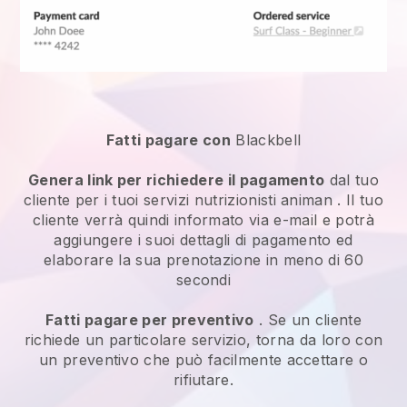
Fatti pagare con
Blackbell
Genera link per richiedere il pagamento
dal tuo
cliente per i tuoi
servizi nutrizionisti animan
. Il tuo
cliente verrà quindi informato via e-mail e potrà
aggiungere i suoi dettagli di pagamento ed
elaborare la sua prenotazione in meno di 60
secondi
Fatti pagare per preventivo
. Se un cliente
richiede un particolare servizio, torna da loro con
un preventivo che può facilmente accettare o
rifiutare.