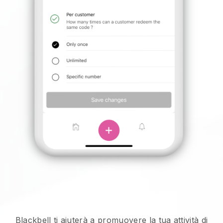
Blackbell ti aiuterà a promuovere la tua attività di