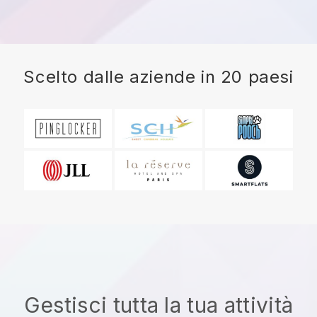
Scelto dalle aziende in 20 paesi
Gestisci tutta la tua attività