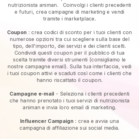
nutrizionista animan.
Coinvolgi i clienti precedenti
e futuri, crea campagne di marketing e vendi
tramite i marketplace.
Coupon
: crea codici di sconto per i tuoi clienti con
numerose opzioni tra cui scegliere sulla base del
tipo, dell'importo, dei servizi e dei clienti scelti.
Condividi questi coupon per il pubblico di tua
scelta tramite diversi strumenti (consigliamo le
nostre campagne email). Sulla tua interfaccia, vedi
i tuoi coupon attivi e scaduti così come i clienti che
hanno riscattato il coupon.
Campagne e-mail
-
Seleziona i clienti precedenti
che hanno prenotato i tuoi servizi di nutrizionista
animan e invia loro email di marketing.
Influencer Campaign
: crea e avvia una
campagna di affiliazione sui social media.