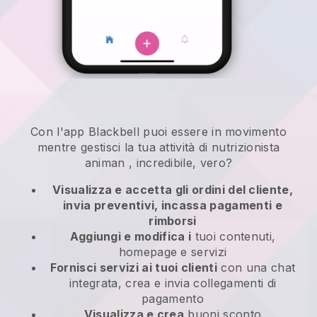
Con l'app
Blackbell
puoi essere in movimento
mentre gestisci la tua attività di nutrizionista
animan
, incredibile, vero?
Visualizza e accetta gli ordini del cliente,
invia preventivi, incassa pagamenti e
rimborsi
Aggiungi e modifica i
tuoi contenuti,
homepage e servizi
Fornisci servizi ai tuoi clienti
con una chat
integrata, crea e invia collegamenti di
pagamento
Visualizza e crea
buoni sconto