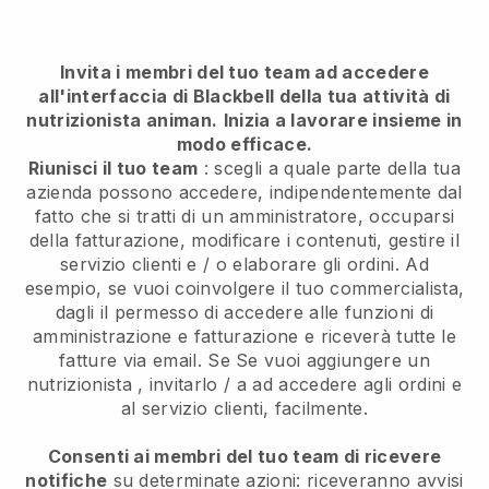
Invita i membri del tuo team ad accedere
all'interfaccia di Blackbell della tua attività di
nutrizionista animan.
Inizia a lavorare insieme in
modo efficace.
Riunisci il tuo team
: scegli a quale parte della tua
azienda possono accedere, indipendentemente dal
fatto che si tratti di un amministratore, occuparsi
della fatturazione, modificare i contenuti, gestire il
servizio clienti e / o elaborare gli ordini. Ad
esempio, se vuoi coinvolgere il tuo commercialista,
dagli il permesso di accedere alle funzioni di
amministrazione e fatturazione e riceverà tutte le
fatture via email. Se
Se vuoi aggiungere un
nutrizionista
, invitarlo / a ad accedere agli ordini e
al servizio clienti, facilmente.
Consenti ai membri del tuo team di ricevere
notifiche
su determinate azioni: riceveranno avvisi