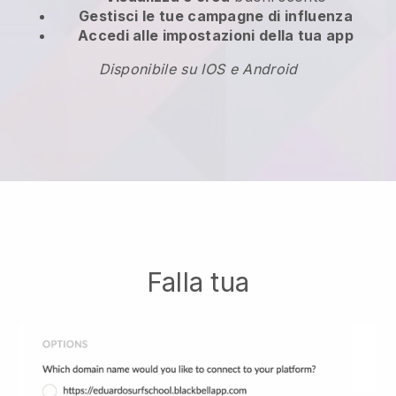
Gestisci le tue campagne di influenza
Accedi alle impostazioni della tua app
Disponibile su IOS e Android
Falla tua