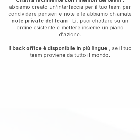
abbiamo creato un'interfaccia per il tuo team per
condividere pensieri e note e le abbiamo chiamate
note private del team
. Lì, puoi chattare su un
ordine esistente e mettere insieme un piano
d'azione.
Il back office è disponibile in più lingue
, se il tuo
team proviene da tutto il mondo.