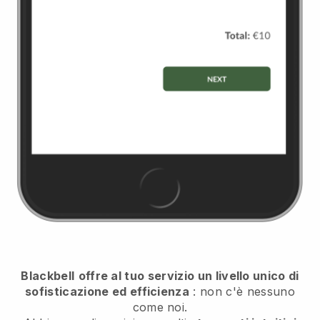
Blackbell
offre al tuo servizio un livello unico di
sofisticazione ed efficienza
: non c'è nessuno
come noi.