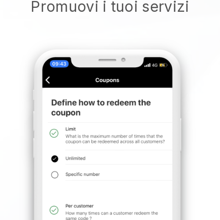
Promuovi i tuoi servizi