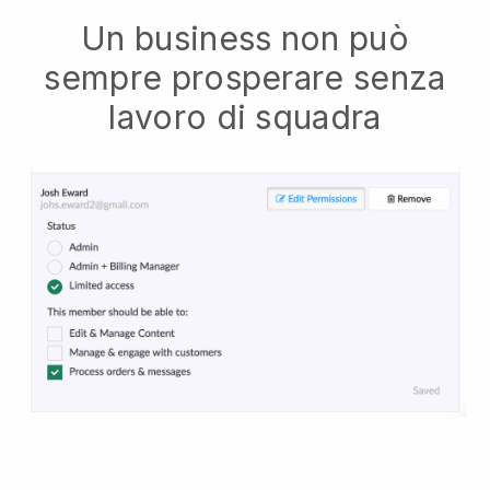
Un business non può
sempre prosperare senza
lavoro di squadra