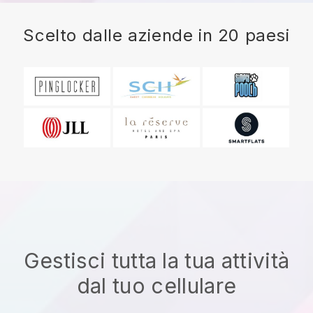
Scelto dalle aziende in 20 paesi
Gestisci tutta la tua attività
dal tuo cellulare