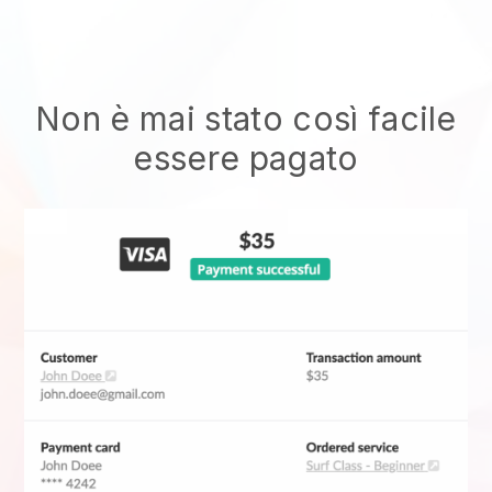
Non è mai stato così facile
essere pagato