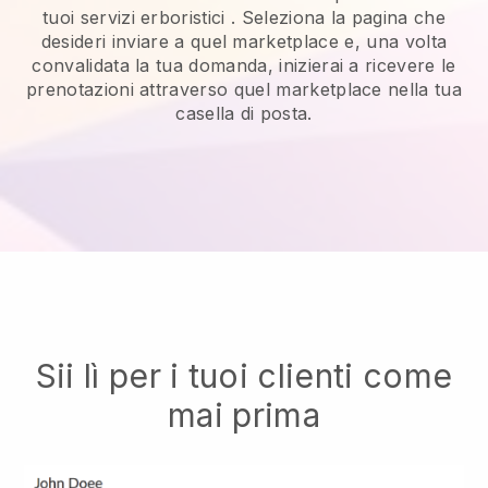
tuoi servizi erboristici
. Seleziona la pagina che
desideri inviare a quel marketplace e, una volta
convalidata la tua domanda, inizierai a ricevere le
prenotazioni attraverso quel marketplace nella tua
casella di posta.
Sii lì per i tuoi clienti come
mai prima