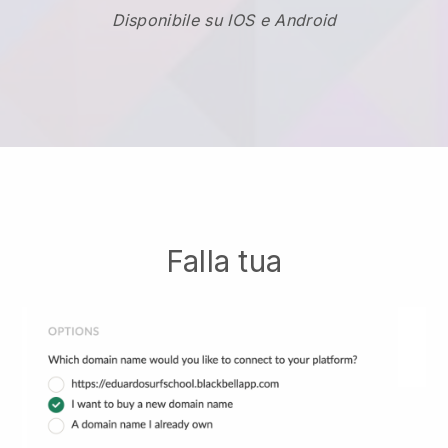
Disponibile su IOS e Android
Falla tua