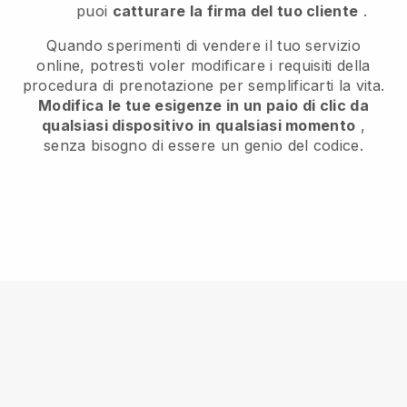
puoi
catturare la firma del tuo cliente
.
Quando sperimenti di vendere il tuo servizio
online, potresti voler modificare i requisiti della
procedura di prenotazione per semplificarti la vita.
Modifica le tue esigenze in un paio di clic da
qualsiasi dispositivo in qualsiasi momento
,
senza bisogno di essere un genio del codice.