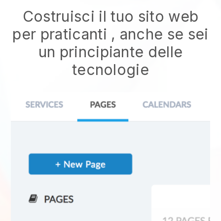
Costruisci il tuo sito web
per praticanti
, anche se sei
un principiante delle
tecnologie