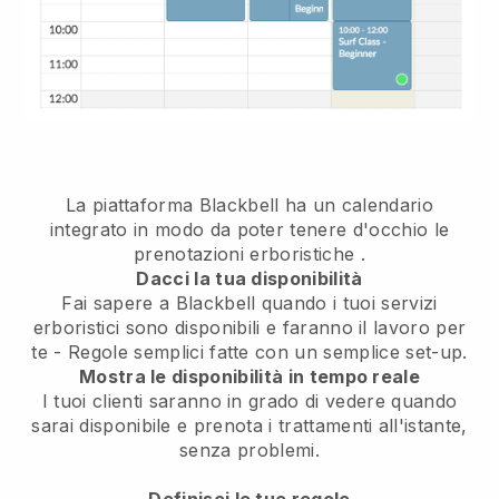
La piattaforma Blackbell ha un
calendario
integrato in modo da poter tenere d'occhio le
prenotazioni erboristiche
.
Dacci la tua disponibilità
Fai sapere a Blackbell quando i tuoi servizi
erboristici sono disponibili e faranno il lavoro per
te
- Regole semplici fatte con un semplice set-up.
Mostra le disponibilità in tempo reale
I tuoi clienti saranno in grado di vedere quando
sarai disponibile
e prenota i trattamenti all'istante,
senza problemi.
Definisci le tue regole