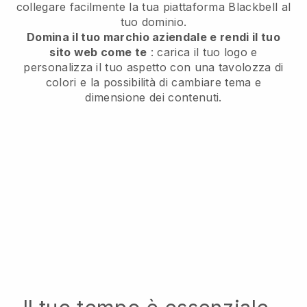
collegare facilmente la tua piattaforma
Blackbell
al
tuo dominio.
Domina il tuo marchio aziendale e rendi il tuo
sito web come te
: carica il tuo logo e
personalizza il tuo aspetto con una tavolozza di
colori e la possibilità di cambiare tema e
dimensione dei contenuti.