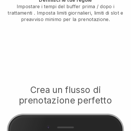
Impostare i tempi del buffer prima / dopo i
trattamenti
. Imposta limiti giornalieri, limiti di slot e
preavviso minimo per la prenotazione.
Crea un flusso di
prenotazione perfetto