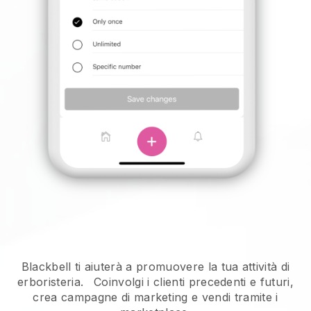
Blackbell ti aiuterà a promuovere la tua attività di
erboristeria.
Coinvolgi i clienti precedenti e futuri,
crea campagne di marketing e vendi tramite i