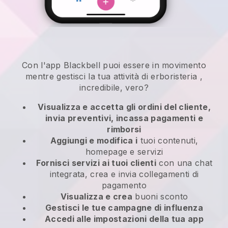
Con l'app
Blackbell
puoi essere in movimento
mentre gestisci la tua attività di erboristeria
,
incredibile, vero?
Visualizza e accetta gli ordini del cliente,
invia preventivi, incassa pagamenti e
rimborsi
Aggiungi e modifica i
tuoi contenuti,
homepage e servizi
Fornisci servizi ai tuoi clienti
con una chat
integrata, crea e invia collegamenti di
pagamento
Visualizza e crea
buoni sconto
Gestisci le tue campagne di influenza
Accedi alle impostazioni della tua app