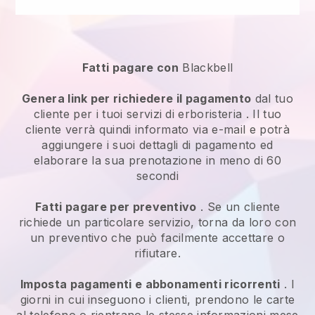
Fatti pagare con
Blackbell
Genera link per richiedere il pagamento
dal tuo
cliente per i tuoi
servizi di erboristeria
. Il tuo
cliente verrà quindi informato via e-mail e potrà
aggiungere i suoi dettagli di pagamento ed
elaborare la sua prenotazione in meno di 60
secondi
Fatti pagare per preventivo
. Se un cliente
richiede un particolare servizio, torna da loro con
un preventivo che può facilmente accettare o
rifiutare.
Imposta pagamenti e abbonamenti ricorrenti
. I
giorni in cui inseguono i clienti, prendono le carte