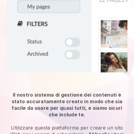
Il nostro sistema di gestione dei contenuti è
stato accuratamente creato in modo che sia
facile da usare per quasi tutti, e siamo sicuri
che include te.
Utilizzare questa piattaforma per creare un sito