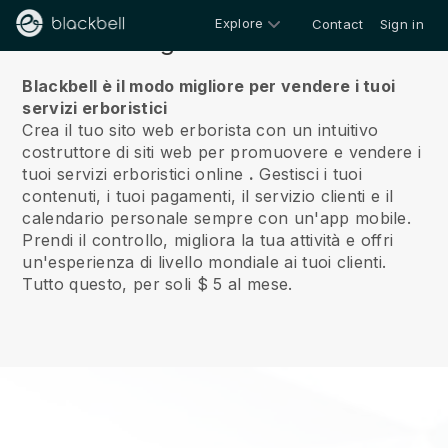
Explore
Contact
Sign in
Riguardo a noi
Blackbell è il modo migliore per vendere i tuoi
servizi erboristici
Crea il tuo sito web erborista con un intuitivo
costruttore di siti web per promuovere e vendere i
tuoi servizi erboristici online
.
Gestisci i tuoi
contenuti, i tuoi pagamenti, il servizio clienti e il
calendario personale sempre con un'app mobile.
Prendi il controllo, migliora la tua attività e offri
un'esperienza di livello mondiale ai tuoi clienti.
Tutto questo, per soli $ 5 al mese.