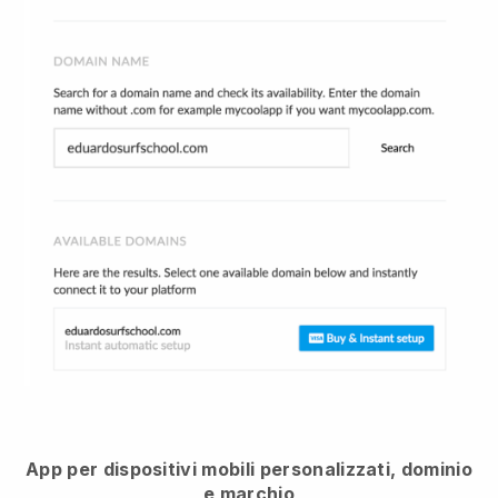
App per dispositivi mobili personalizzati, dominio
e marchio