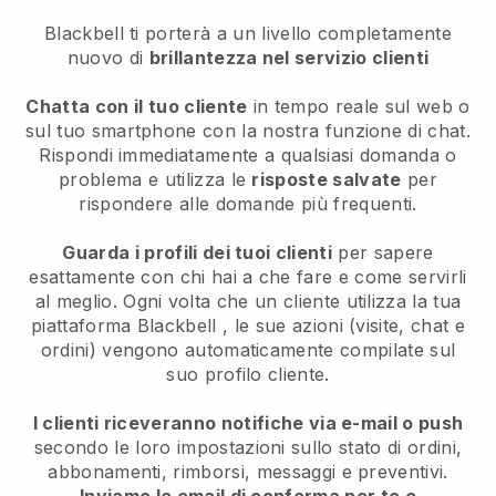
Blackbell ti porterà a un livello completamente
nuovo di
brillantezza nel servizio clienti
Chatta con il tuo cliente
in tempo reale sul web o
sul tuo smartphone con la nostra funzione di chat.
Rispondi immediatamente a qualsiasi domanda o
problema e utilizza le
risposte salvate
per
rispondere alle domande più frequenti.
Guarda i profili dei tuoi clienti
per sapere
esattamente con chi hai a che fare e come servirli
al meglio. Ogni volta che un cliente utilizza la tua
piattaforma
Blackbell
, le sue azioni (visite, chat e
ordini) vengono automaticamente compilate sul
suo profilo cliente.
I clienti riceveranno notifiche via e-mail o push
secondo le loro impostazioni sullo stato di ordini,
abbonamenti, rimborsi, messaggi e preventivi.