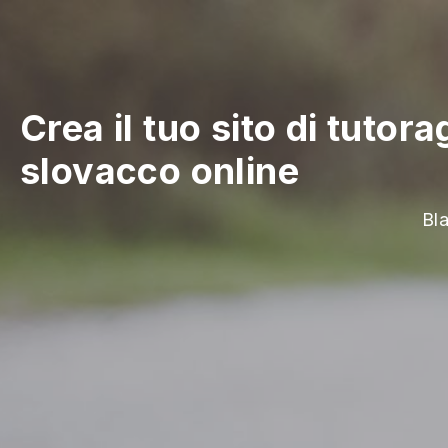
Crea il tuo sito di tutor
slovacco online
Bla