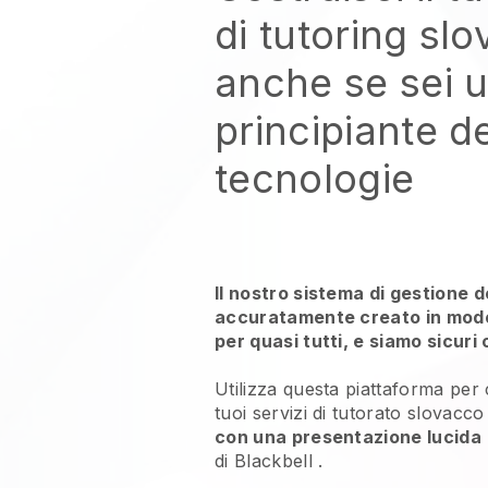
di tutoring sl
anche se sei 
principiante de
tecnologie
Il nostro sistema di gestione d
accuratamente creato in modo 
per quasi tutti, e siamo sicuri 
Utilizza questa piattaforma per
tuoi
servizi di tutorato slovacco
con una presentazione lucida
di
Blackbell
.