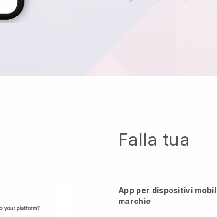
Falla tua
App per dispositivi mobil
marchio