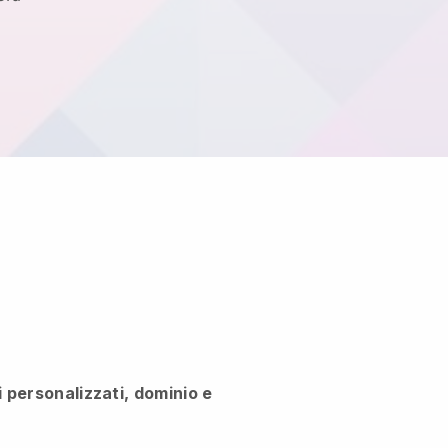
i personalizzati, dominio e