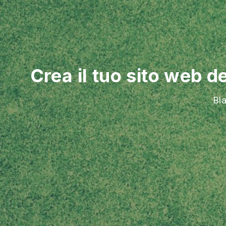
Crea il tuo sito web de
Bla