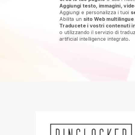
Aggiungi testo, immagini, vide
Aggiungi e personalizza i tuoi
s
Abilita un
sito Web multilingue
Traducete i vostri contenuti i
o utilizzando il servizio di trad
artificial intelligence integrato.