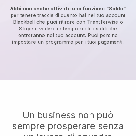
Abbiamo anche attivato una funzione "Saldo"
per tenere traccia di quanto hai nel tuo account
Blackbell
che puoi ritirare con Transferwise o
Stripe e vedere in tempo reale i soldi che
entreranno nel tuo account. Puoi persino
impostare un programma per i tuoi pagamenti.
Un business non può
sempre prosperare senza