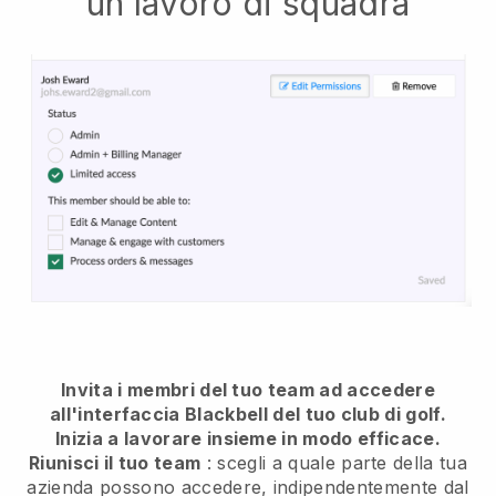
un lavoro di squadra
Invita i membri del tuo team ad accedere
all'interfaccia Blackbell del tuo club di golf.
Inizia a lavorare insieme in modo efficace.
Riunisci il tuo team
: scegli a quale parte della tua
azienda possono accedere, indipendentemente dal