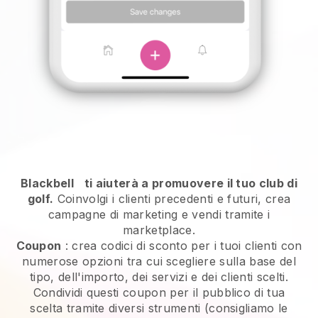
Blackbell
ti aiuterà a promuovere il tuo club di
golf.
Coinvolgi i clienti precedenti e futuri, crea
campagne di marketing e vendi tramite i
marketplace.
Coupon
: crea codici di sconto per i tuoi clienti con
numerose opzioni tra cui scegliere sulla base del
tipo, dell'importo, dei servizi e dei clienti scelti.
Condividi questi coupon per il pubblico di tua
scelta tramite diversi strumenti (consigliamo le