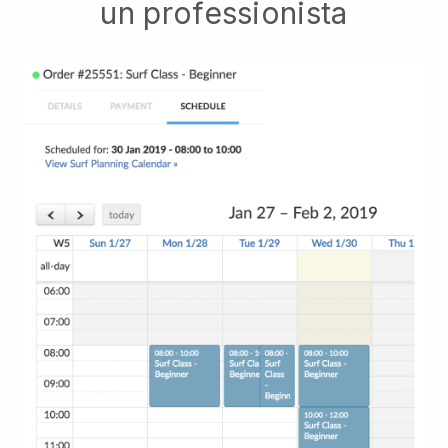
un professionista