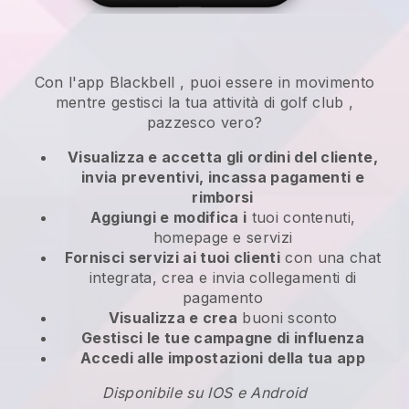
Con l'app
Blackbell
,
puoi essere in movimento
mentre gestisci la tua attività di golf club
,
pazzesco vero?
Visualizza e accetta gli ordini del cliente,
invia preventivi, incassa pagamenti e
rimborsi
Aggiungi e modifica i
tuoi contenuti,
homepage e servizi
Fornisci servizi ai tuoi clienti
con una chat
integrata, crea e invia collegamenti di
pagamento
Visualizza e crea
buoni sconto
Gestisci le tue campagne di influenza
Accedi alle impostazioni della tua app
Disponibile su IOS e Android