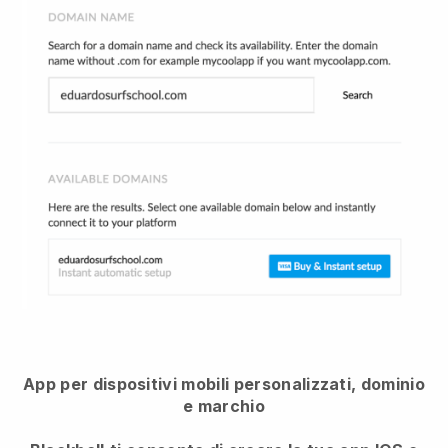
App per dispositivi mobili personalizzati, dominio
e marchio