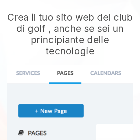
Crea il tuo sito web del club
di golf
, anche se sei un
principiante delle
tecnologie