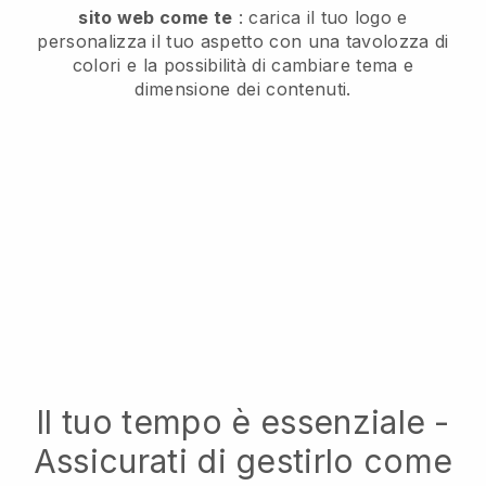
sito web come te
: carica il tuo logo e
personalizza il tuo aspetto con una tavolozza di
colori e la possibilità di cambiare tema e
dimensione dei contenuti.
Il tuo tempo è essenziale -
Assicurati di gestirlo come