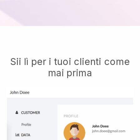
Sii lì per i tuoi clienti come
mai prima