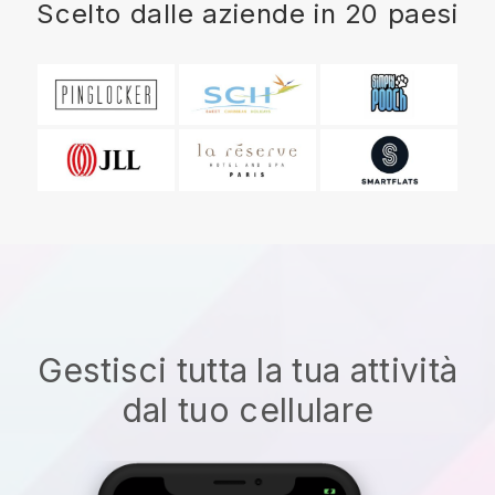
Scelto dalle aziende in 20 paesi
Gestisci tutta la tua attività
dal tuo cellulare