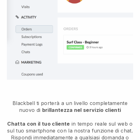
Blackbell
ti porterà a un livello completamente
nuovo di
brillantezza nel servizio clienti
Chatta con il tuo cliente
in tempo reale sul web o
sul tuo smartphone con la nostra funzione di chat.
Rispondi immediatamente a qualsiasi domanda o