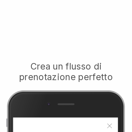
Crea un flusso di
prenotazione perfetto