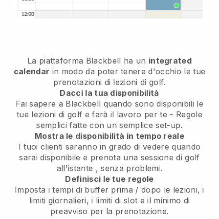
La piattaforma
Blackbell
ha un
integrated
calendar
in modo da poter tenere d'occhio le tue
prenotazioni di lezioni di golf.
Dacci la tua disponibilità
Fai sapere a Blackbell
quando sono disponibili le
tue lezioni di golf
e farà il lavoro per te - Regole
semplici fatte con un semplice set-up.
Mostra le disponibilità in tempo reale
I tuoi clienti saranno in grado di vedere quando
sarai disponibile
e prenota una sessione di golf
all'istante
, senza problemi.
Definisci le tue regole
Imposta i tempi di buffer prima / dopo le lezioni, i
limiti giornalieri, i limiti di slot e il minimo di
preavviso per la prenotazione.