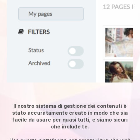
Il nostro sistema di gestione dei contenuti è
stato accuratamente creato in modo che sia
facile da usare per quasi tutti, e siamo sicuri
che include te.