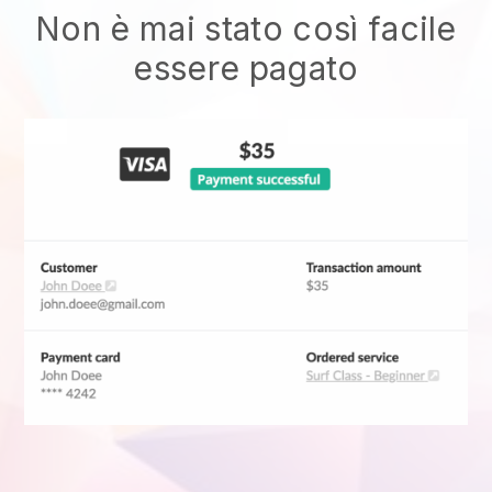
Non è mai stato così facile
essere pagato