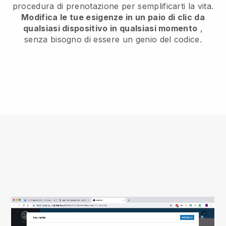
procedura di prenotazione per semplificarti la vita.
Modifica le tue esigenze in un paio di clic da
qualsiasi dispositivo in qualsiasi momento
,
senza bisogno di essere un genio del codice.