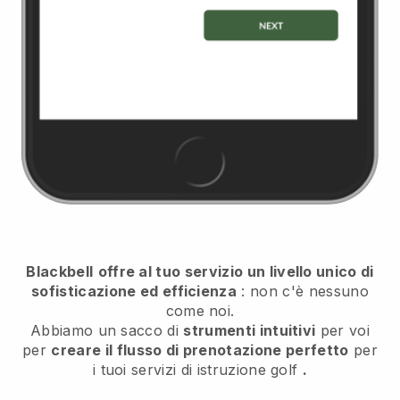
Blackbell
offre al tuo servizio un livello unico di
sofisticazione ed efficienza
: non c'è nessuno
come noi.
Abbiamo un sacco di
strumenti intuitivi
per voi
per
creare il flusso di prenotazione perfetto
per
i tuoi servizi di istruzione golf
.