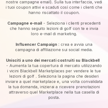
nostre campagne email). Sulla tua interfaccia, vedi
i tuoi coupon attivi e scaduti così come i clienti che
hanno riscattato il coupon.
Campagne e-mail
-
Seleziona i clienti precedenti
che hanno seguito lezioni di golf con te e invia
loro e-mail di marketing.
Influencer Campaign
: crea e avvia una
campagna di affiliazione sui social media.
Unisciti a uno dei mercati costruiti su
Blackbell
-
Aumenta la tua copertura di mercato utilizzando
i vicini Blackbell Marketplaces per vendere le tue
lezioni di golf
. Seleziona la pagina che desideri
inviare a quel marketplace e, una volta convalidata
la tua domanda, inizierai a ricevere prenotazioni
attraverso quel Marketplace nella tua casella di
posta.