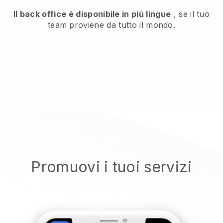
Il back office è disponibile in più lingue
, se il tuo
team proviene da tutto il mondo.
Promuovi i tuoi servizi