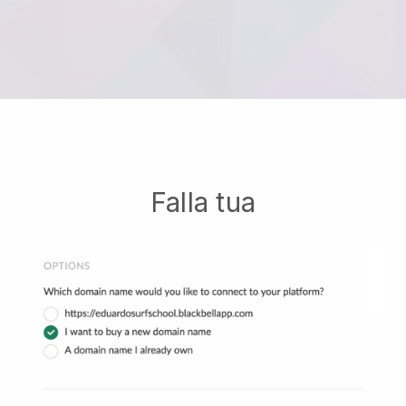
Falla tua