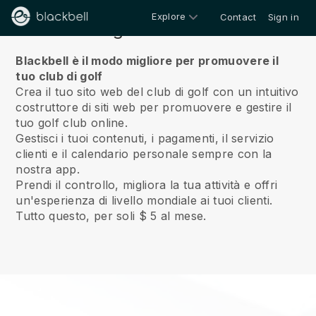
Explore
Contact
Sign in
Riguardo a noi
Blackbell è il modo migliore per promuovere il
tuo club di golf
Crea il tuo sito web del club di golf con un intuitivo
costruttore di siti web per promuovere e gestire il
tuo golf club online.
Gestisci i tuoi contenuti, i pagamenti, il servizio
clienti e il calendario personale sempre con la
nostra app.
Prendi il controllo, migliora la tua attività e offri
un'esperienza di livello mondiale ai tuoi clienti.
Tutto questo, per soli $ 5 al mese.