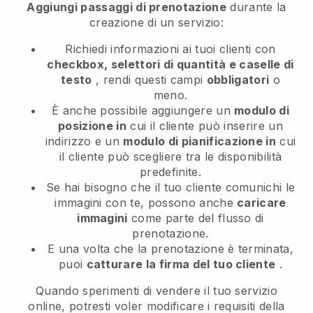
Aggiungi passaggi di prenotazione
durante la
creazione di un servizio:
Richiedi informazioni ai tuoi clienti con
checkbox, selettori di quantità e caselle di
testo
, rendi questi campi
obbligatori
o
meno.
È anche possibile aggiungere un
modulo di
posizione in
cui il cliente può inserire un
indirizzo e un
modulo di pianificazione in
cui
il cliente può scegliere tra le disponibilità
predefinite.
Se hai bisogno che il tuo cliente comunichi le
immagini con te, possono anche
caricare
immagini
come parte del flusso di
prenotazione.
E una volta che la prenotazione è terminata,
puoi
catturare la firma del tuo cliente
.
Quando sperimenti di vendere il tuo servizio
online, potresti voler modificare i requisiti della