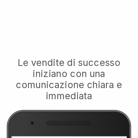
Le vendite di successo
iniziano con una
comunicazione chiara e
immediata