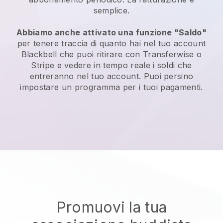
semplice.
Abbiamo anche attivato una funzione "Saldo"
per tenere traccia di quanto hai nel tuo account
Blackbell
che puoi ritirare con Transferwise o
Stripe e vedere in tempo reale i soldi che
entreranno nel tuo account. Puoi persino
impostare un programma per i tuoi pagamenti.
Promuovi la tua