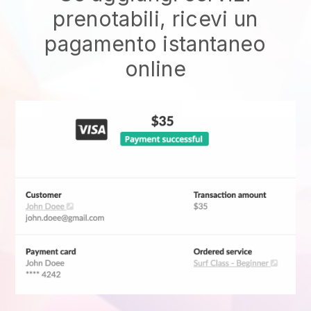
prenotabili, ricevi un
pagamento istantaneo
online