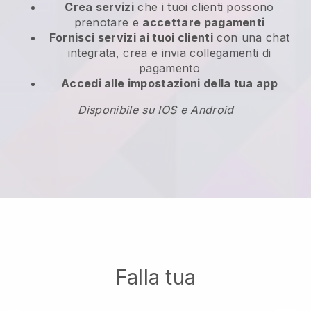
Crea servizi
che i tuoi clienti possono
prenotare e
accettare pagamenti
Fornisci servizi ai tuoi clienti
con una chat
integrata, crea e invia collegamenti di
pagamento
Accedi alle impostazioni della tua app
Disponibile su IOS e Android
Falla tua