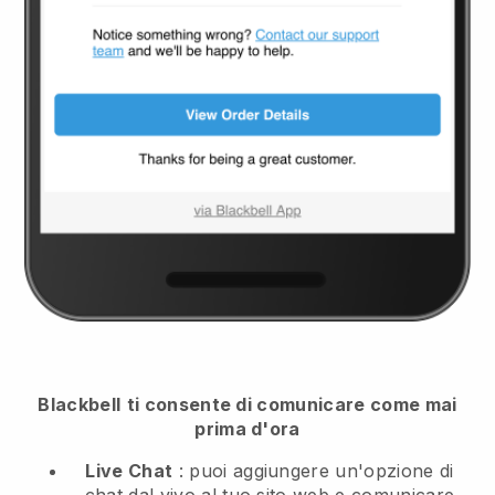
Blackbell
ti consente di comunicare come mai
prima d'ora
Live Chat
: puoi aggiungere un'opzione di