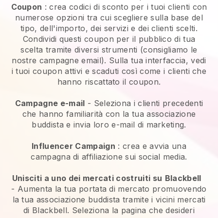
Coupon
: crea codici di sconto per i tuoi clienti con
numerose opzioni tra cui scegliere sulla base del
tipo, dell'importo, dei servizi e dei clienti scelti.
Condividi questi coupon per il pubblico di tua
scelta tramite diversi strumenti (consigliamo le
nostre campagne email). Sulla tua interfaccia, vedi
i tuoi coupon attivi e scaduti così come i clienti che
hanno riscattato il coupon.
Campagne e-mail
-
Seleziona i clienti precedenti
che hanno familiarità con la tua associazione
buddista e invia loro e-mail di marketing.
Influencer Campaign
: crea e avvia una
campagna di affiliazione sui social media.
Unisciti a uno dei mercati costruiti su
Blackbell
-
Aumenta la tua portata di mercato promuovendo
la tua associazione buddista tramite i vicini mercati
di Blackbell.
Seleziona la pagina che desideri