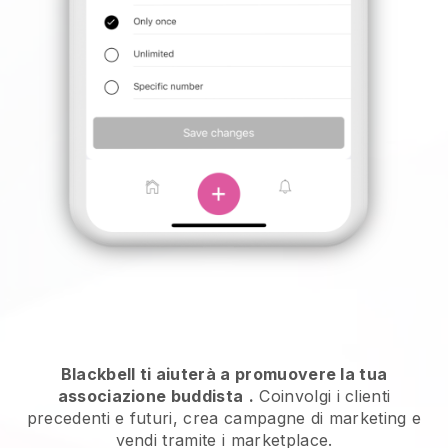
Blackbell ti aiuterà a promuovere la tua
associazione buddista
.
Coinvolgi i clienti
precedenti e futuri, crea campagne di marketing e
vendi tramite i marketplace.