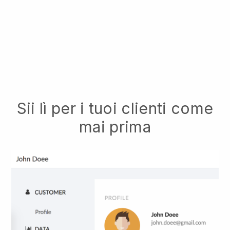
Sii lì per i tuoi clienti come
mai prima