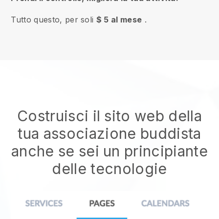
Tutto questo, per soli
$ 5 al mese
.
Costruisci il sito web della
tua associazione buddista
anche se sei un principiante
delle tecnologie