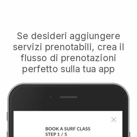
Se desideri aggiungere
servizi prenotabili, crea il
flusso di prenotazioni
perfetto sulla tua app