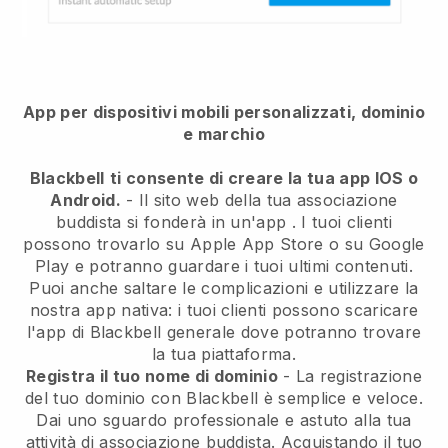
App per dispositivi mobili personalizzati, dominio
e marchio
Blackbell
ti consente di creare la tua app IOS o
Android.
-
Il sito web della tua associazione
buddista si fonderà in un'app
. I tuoi clienti
possono trovarlo su Apple App Store o su Google
Play e potranno guardare i tuoi ultimi contenuti.
Puoi anche saltare le complicazioni e utilizzare la
nostra app nativa: i tuoi clienti possono scaricare
l'app di Blackbell generale dove potranno trovare
la tua piattaforma.
Registra il tuo nome di dominio
- La registrazione
del tuo dominio con
Blackbell
è semplice e veloce.
Dai uno sguardo professionale e astuto alla tua
attività di associazione buddista.
Acquistando il tuo