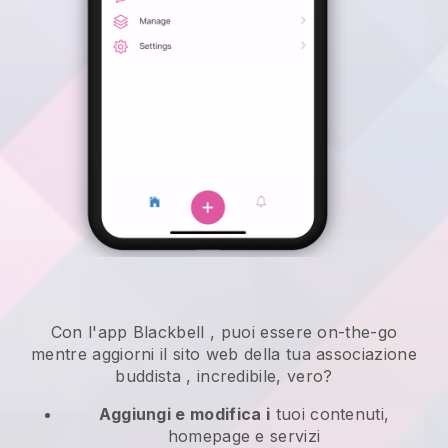
Con l'app
Blackbell
,
puoi essere on-the-go
mentre aggiorni il sito web della tua associazione
buddista
, incredibile, vero?
Aggiungi e modifica i
tuoi contenuti,
homepage e servizi