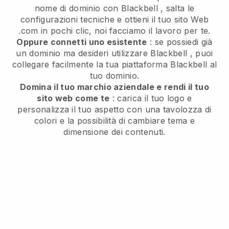
nome di dominio con
Blackbell
, salta le
configurazioni tecniche e ottieni il tuo sito Web
.com in pochi clic, noi facciamo il lavoro per te.
Oppure connetti uno esistente
: se possiedi già
un dominio ma desideri utilizzare
Blackbell
, puoi
collegare facilmente la tua piattaforma
Blackbell
al
tuo dominio.
Domina il tuo marchio aziendale e rendi il tuo
sito web come te
: carica il tuo logo e
personalizza il tuo aspetto con una tavolozza di
colori e la possibilità di cambiare tema e
dimensione dei contenuti.