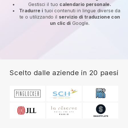
Gestisci il tuo
calendario personale.
Tradurre i
tuoi contenuti in lingue diverse da
te o utilizzando il
servizio di traduzione con
un clic di
Google.
Scelto dalle aziende in 20 paesi