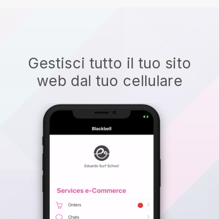
Gestisci tutto il tuo sito
web dal tuo cellulare