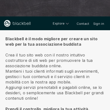
Explore
Contact
Sign in
Di
Blackbell è il modo migliore per creare un sito
web per la tua associazione buddista
Crea il tuo sito web con il nostro intuitivo
costruttore di siti web per promuovere la tua
associazione buddista online.
Mantieni i tuoi clienti informati sugli avvenimenti,
gestisci i tuoi contenuti e il servizio clienti in
mobilità con la nostra app mobile.
Aggiungi servizi prenotabili e pagabili online, se lo
desideri, o semplicemente usa Blackbell per grandi
contenuti online!
Prendi il controllo, migliora la tua attività.