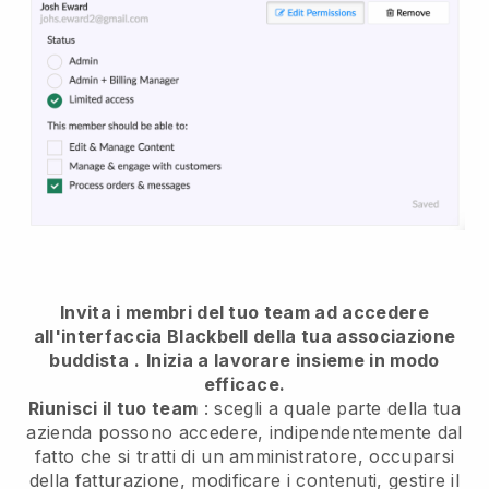
Invita i membri del tuo team ad accedere
all'interfaccia Blackbell della tua associazione
buddista
.
Inizia a lavorare insieme in modo
efficace.
Riunisci il tuo team
: scegli a quale parte della tua
azienda possono accedere, indipendentemente dal
fatto che si tratti di un amministratore, occuparsi
della fatturazione, modificare i contenuti, gestire il