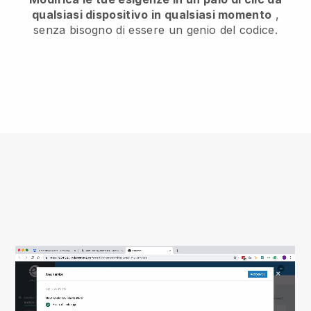
qualsiasi dispositivo in qualsiasi momento
,
senza bisogno di essere un genio del codice.