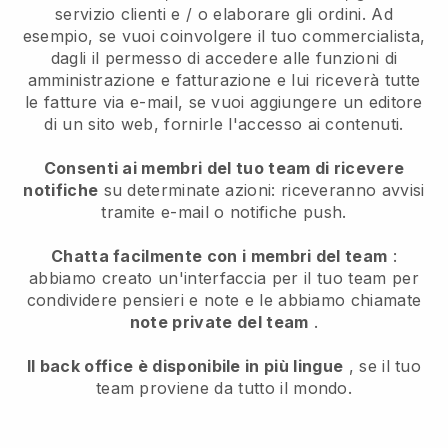
servizio clienti e / o elaborare gli ordini. Ad
esempio, se vuoi coinvolgere il tuo commercialista,
dagli il permesso di accedere alle funzioni di
amministrazione e fatturazione e lui riceverà tutte
le fatture via e-mail, se vuoi aggiungere un editore
di un sito web, fornirle l'accesso ai contenuti.
Consenti ai membri del tuo team di ricevere
notifiche
su determinate azioni: riceveranno avvisi
tramite e-mail o notifiche push.
Chatta facilmente con i membri del team
:
abbiamo creato un'interfaccia per il tuo team per
condividere pensieri e note e le abbiamo chiamate
note private del team
.
Il back office è disponibile in più lingue
, se il tuo
team proviene da tutto il mondo.