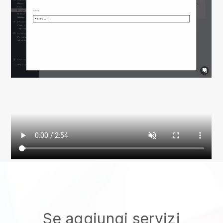
Se aggiungi servizi