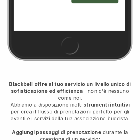
Blackbell
offre al tuo servizio un livello unico di
sofisticazione ed efficienza
: non c'è nessuno
come noi.
Abbiamo a disposizione molti
strumenti intuitivi
per
crea il flusso di prenotazioni perfetto per gli
eventi e i servizi della tua associazione buddista.
Aggiungi passaggi di prenotazione
durante la
creazione di un servizio: