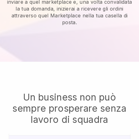
inviare a quel marketplace e, una volta convalidata
la tua domanda, inizierai a ricevere gli ordini
attraverso quel Marketplace nella tua casella di
posta.
Un business non può
sempre prosperare senza
lavoro di squadra