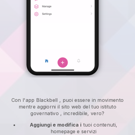
Con l'app
Blackbell
,
puoi essere in movimento
mentre aggiorni il sito web del tuo istituto
governativo
, incredibile, vero?
Aggiungi e modifica i
tuoi contenuti,
homepage e servizi