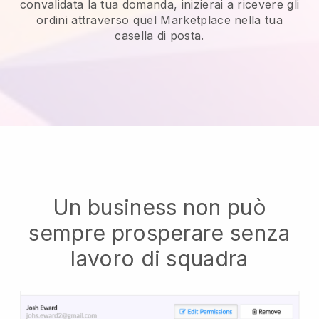
convalidata la tua domanda, inizierai a ricevere gli
ordini attraverso quel Marketplace nella tua
casella di posta.
Un business non può
sempre prosperare senza
lavoro di squadra