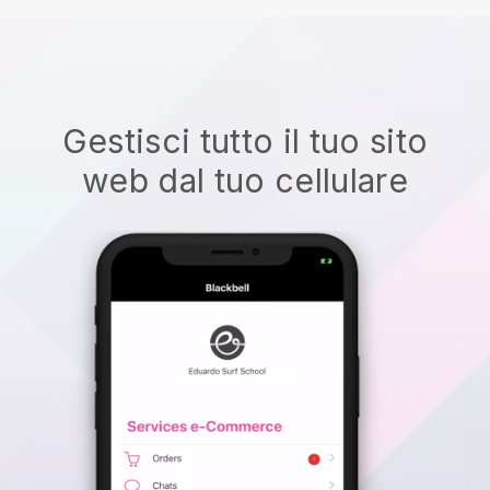
Gestisci tutto il tuo sito
web dal tuo cellulare