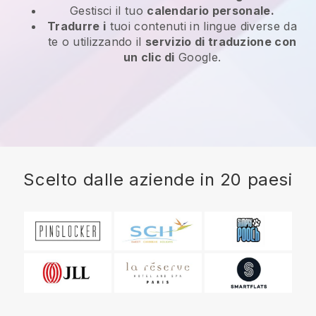
Gestisci il tuo
calendario personale.
Tradurre i
tuoi contenuti in lingue diverse da
te o utilizzando il
servizio di traduzione con
un clic di
Google.
Scelto dalle aziende in 20 paesi