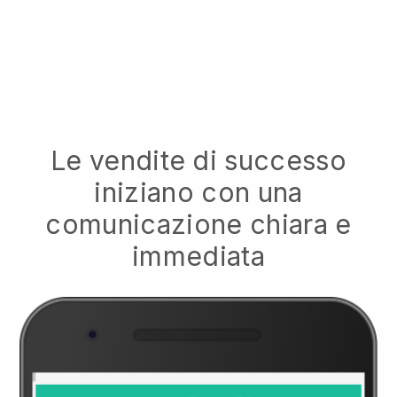
Le vendite di successo
iniziano con una
comunicazione chiara e
immediata