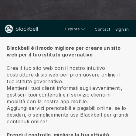
Explore
Contact
Sign in
Di
Blackbell è il modo migliore per creare un sito
web per il tuo istituto governativo
Crea il tuo sito web con il nostro intuitivo
costruttore di siti web per promuovere online il
tuo istituto governativo.
Mantieni i tuoi clienti informati sugli avvenimenti,
gestisci i tuoi contenuti e il servizio clienti in
mobilità con la nostra app mobile.
Aggiungi servizi prenotabili e pagabili online, se lo
desideri, o semplicemente usa Blackbell per grandi
contenuti online!
Prendi il controllo, migliora la tua attività.