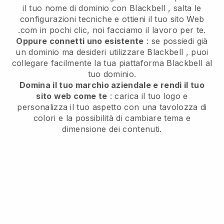
il tuo nome di dominio con
Blackbell
, salta le
configurazioni tecniche e ottieni il tuo sito Web
.com in pochi clic, noi facciamo il lavoro per te.
Oppure connetti uno esistente
: se possiedi già
un dominio ma desideri utilizzare
Blackbell
, puoi
collegare facilmente la tua piattaforma
Blackbell
al
tuo dominio.
Domina il tuo marchio aziendale e rendi il tuo
sito web come te
: carica il tuo logo e
personalizza il tuo aspetto con una tavolozza di
colori e la possibilità di cambiare tema e
dimensione dei contenuti.