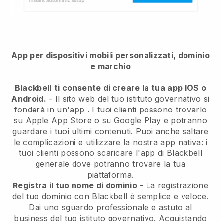
App per dispositivi mobili personalizzati, dominio
e marchio
Blackbell
ti consente di creare la tua app IOS o
Android.
-
Il sito web del tuo istituto governativo si
fonderà in un'app
. I tuoi clienti possono trovarlo
su Apple App Store o su Google Play e potranno
guardare i tuoi ultimi contenuti. Puoi anche saltare
le complicazioni e utilizzare la nostra app nativa: i
tuoi clienti possono scaricare l'app di Blackbell
generale dove potranno trovare la tua
piattaforma.
Registra il tuo nome di dominio
- La registrazione
del tuo dominio con
Blackbell
è semplice e veloce.
Dai uno sguardo professionale e astuto al
business del tuo istituto governativo.
Acquistando