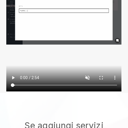
Se aggiungi servizi