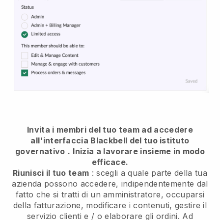
Invita i membri del tuo team ad accedere
all'interfaccia Blackbell del tuo istituto
governativo
.
Inizia a lavorare insieme in modo
efficace.
Riunisci il tuo team
: scegli a quale parte della tua
azienda possono accedere, indipendentemente dal
fatto che si tratti di un amministratore, occuparsi
della fatturazione, modificare i contenuti, gestire il
servizio clienti e / o elaborare gli ordini. Ad