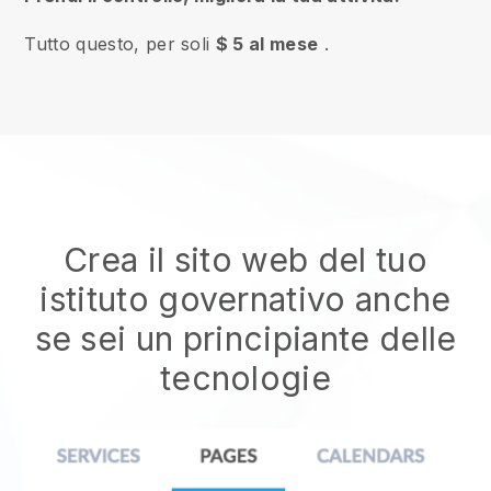
Tutto questo, per soli
$ 5 al mese
.
Crea il sito web del tuo
istituto governativo
anche
se sei un principiante delle
tecnologie