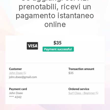
prenotabili, ricevi un
pagamento istantaneo
online