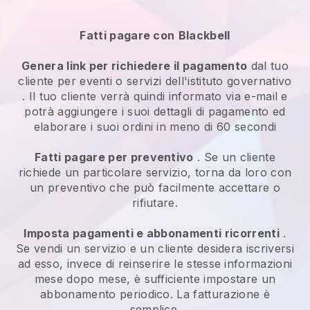
Fatti pagare con
Blackbell
Genera link per richiedere il pagamento
dal tuo
cliente per
eventi o servizi dell'istituto governativo
. Il tuo cliente verrà quindi informato via e-mail e
potrà aggiungere i suoi dettagli di pagamento ed
elaborare i suoi ordini in meno di 60 secondi
Fatti pagare per preventivo
. Se un cliente
richiede un particolare servizio, torna da loro con
un preventivo che può facilmente accettare o
rifiutare.
Imposta pagamenti e abbonamenti ricorrenti
.
Se vendi un servizio e un cliente desidera iscriversi
ad esso, invece di reinserire le stesse informazioni
mese dopo mese, è sufficiente impostare un
abbonamento periodico. La fatturazione è
semplice.