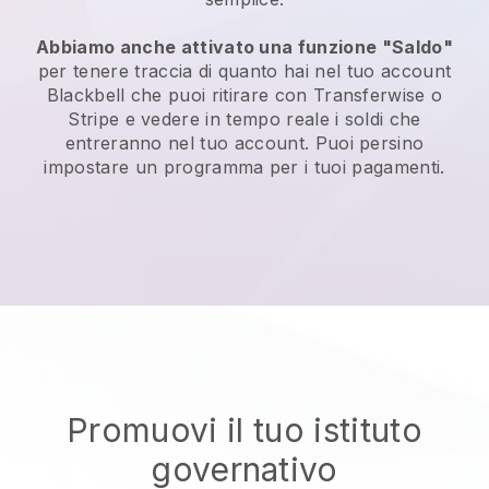
Abbiamo anche attivato una funzione "Saldo"
per tenere traccia di quanto hai nel tuo account
Blackbell
che puoi ritirare con Transferwise o
Stripe e vedere in tempo reale i soldi che
entreranno nel tuo account. Puoi persino
impostare un programma per i tuoi pagamenti.
Promuovi il tuo istituto
governativo