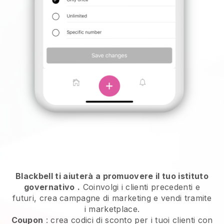
Blackbell ti aiuterà a promuovere il tuo istituto
governativo
.
Coinvolgi i clienti precedenti e
futuri, crea campagne di marketing e vendi tramite
i marketplace.
Coupon
: crea codici di sconto per i tuoi clienti con