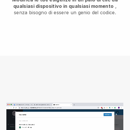
qualsiasi dispositivo in qualsiasi momento
,
senza bisogno di essere un genio del codice.