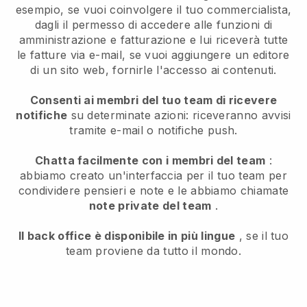
esempio, se vuoi coinvolgere il tuo commercialista,
dagli il permesso di accedere alle funzioni di
amministrazione e fatturazione e lui riceverà tutte
le fatture via e-mail, se vuoi aggiungere un editore
di un sito web, fornirle l'accesso ai contenuti.
Consenti ai membri del tuo team di ricevere
notifiche
su determinate azioni: riceveranno avvisi
tramite e-mail o notifiche push.
Chatta facilmente con i membri del team
:
abbiamo creato un'interfaccia per il tuo team per
condividere pensieri e note e le abbiamo chiamate
note private del team
.
Il back office è disponibile in più lingue
, se il tuo
team proviene da tutto il mondo.