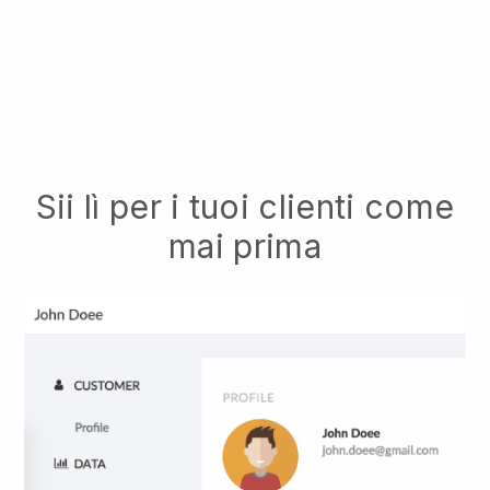
Sii lì per i tuoi clienti come
mai prima