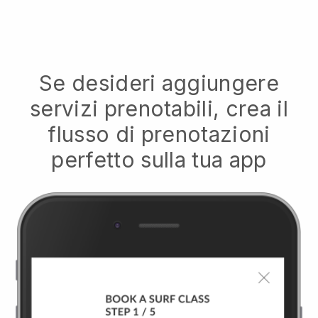
Se desideri aggiungere
servizi prenotabili, crea il
flusso di prenotazioni
perfetto sulla tua app