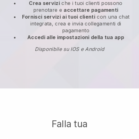
Crea servizi
che i tuoi clienti possono
prenotare e
accettare pagamenti
Fornisci servizi ai tuoi clienti
con una chat
integrata, crea e invia collegamenti di
pagamento
Accedi alle impostazioni della tua app
Disponibile su IOS e Android
Falla tua