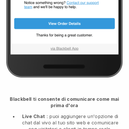
Blackbell
ti consente di comunicare come mai
prima d'ora
Live Chat
: puoi aggiungere un'opzione di
chat dal vivo al tuo sito web e comunicare