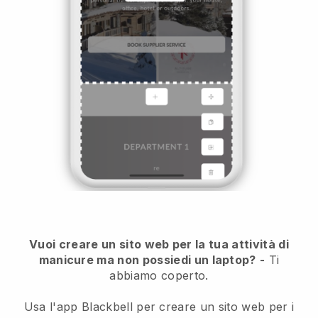
Vuoi creare un sito web per la tua attività di
manicure ma non possiedi un laptop?
-
Ti
abbiamo coperto.
Usa l'app Blackbell per creare un sito web per i