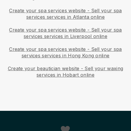
Create your spa services website
-
Sell your spa
services services in Atlanta online
Create your spa services website
-
Sell your spa
services services in Liverpool online
Create your spa services website
-
Sell your spa
services services in Hong Kong online
Create your beautician website
-
Sell your waxing
services in Hobart online