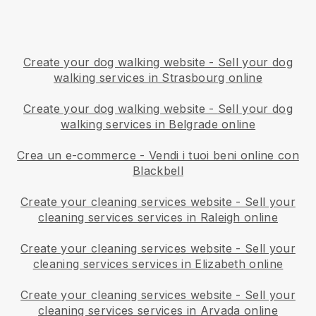
Create your dog walking website
-
Sell your dog
walking services in Strasbourg online
Create your dog walking website
-
Sell your dog
walking services in Belgrade online
Crea un e-commerce - Vendi i tuoi beni online con
Blackbell
Create your cleaning services website
-
Sell your
cleaning services services in Raleigh online
Create your cleaning services website
-
Sell your
cleaning services services in Elizabeth online
Create your cleaning services website
-
Sell your
cleaning services services in Arvada online