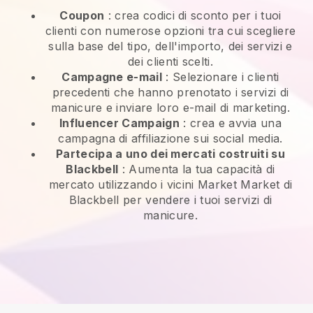
Coupon
: crea codici di sconto per i tuoi
clienti con numerose opzioni tra cui scegliere
sulla base del tipo, dell'importo, dei servizi e
dei clienti scelti.
Campagne e-mail
:
Selezionare i clienti
precedenti che hanno prenotato i servizi di
manicure e inviare loro e-mail di marketing.
Influencer Campaign
: crea e avvia una
campagna di affiliazione sui social media.
Partecipa a uno dei mercati costruiti su
Blackbell
:
Aumenta la tua capacità di
mercato utilizzando i vicini Market Market di
Blackbell per vendere i tuoi servizi di
manicure.