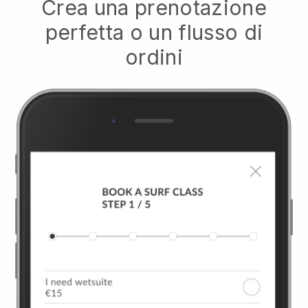
Crea una prenotazione
perfetta o un flusso di
ordini