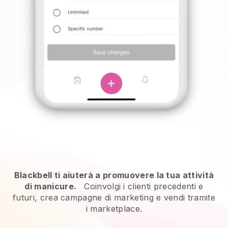
Blackbell ti aiuterà a promuovere la tua attività
di manicure.
Coinvolgi i clienti precedenti e
futuri, crea campagne di marketing e vendi tramite
i marketplace.