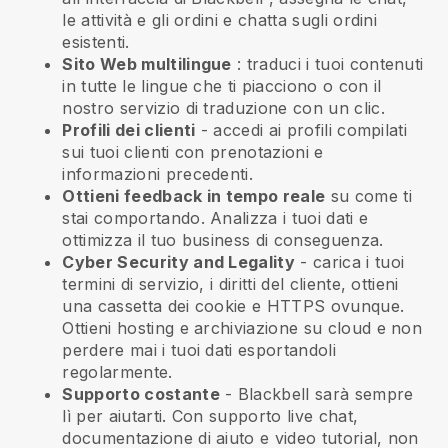
le attività e gli ordini e chatta sugli ordini
esistenti.
Sito Web multilingue
: traduci i tuoi contenuti
in tutte le lingue che ti piacciono o con il
nostro servizio di traduzione con un clic.
Profili dei clienti
- accedi ai profili compilati
sui tuoi clienti con prenotazioni e
informazioni precedenti.
Ottieni feedback in tempo reale
su come ti
stai comportando. Analizza i tuoi dati e
ottimizza il tuo business di conseguenza.
Cyber Security and Legality
- carica i tuoi
termini di servizio, i diritti del cliente, ottieni
una cassetta dei cookie e HTTPS ovunque.
Ottieni hosting e archiviazione su cloud e non
perdere mai i tuoi dati esportandoli
regolarmente.
Supporto costante
-
Blackbell
sarà sempre
lì per aiutarti. Con supporto live chat,
documentazione di aiuto e video tutorial, non