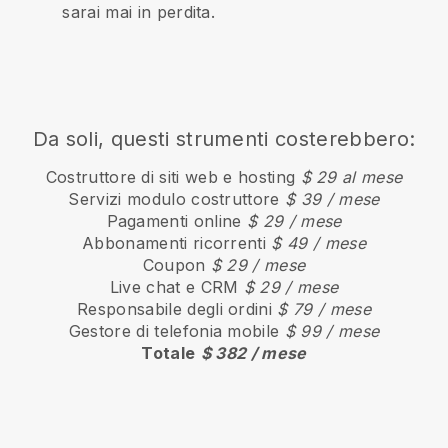
sarai mai in perdita.
Da soli, questi strumenti costerebbero:
Costruttore di siti web e hosting
$ 29 al mese
Servizi modulo costruttore
$ 39 / mese
Pagamenti online
$ 29 / mese
Abbonamenti ricorrenti
$ 49 / mese
Coupon
$ 29 / mese
Live chat e CRM
$ 29 / mese
Responsabile degli ordini
$ 79 / mese
Gestore di telefonia mobile
$ 99 / mese
Totale
$ 382 / mese