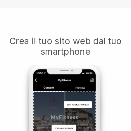
Crea il tuo sito web dal tuo
smartphone