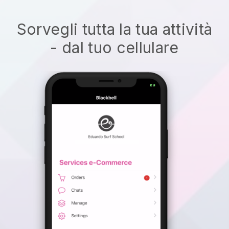
Sorvegli tutta la tua attività
- dal tuo cellulare