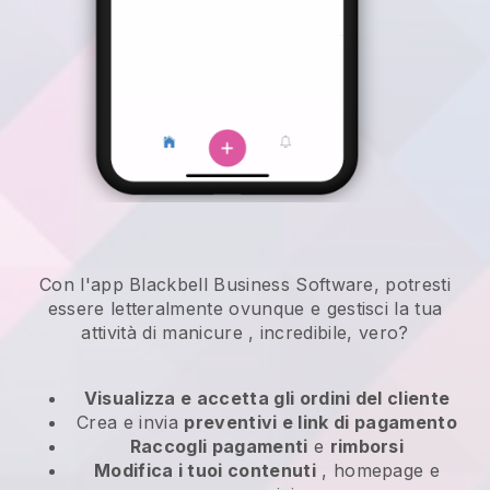
Con l'app Blackbell Business Software, potresti
essere letteralmente ovunque e
gestisci la tua
attività di manicure
, incredibile, vero?
Visualizza e accetta gli ordini del cliente
Crea e invia
preventivi e link di pagamento
Raccogli pagamenti
e
rimborsi
Modifica i tuoi contenuti
, homepage e