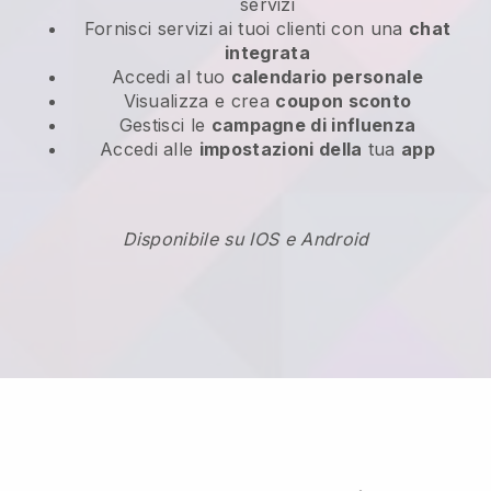
servizi
Fornisci servizi ai tuoi clienti con una
chat
integrata
Accedi al tuo
calendario personale
Visualizza e crea
coupon sconto
Gestisci le
campagne di influenza
Accedi alle
impostazioni della
tua
app
Disponibile su IOS e Android