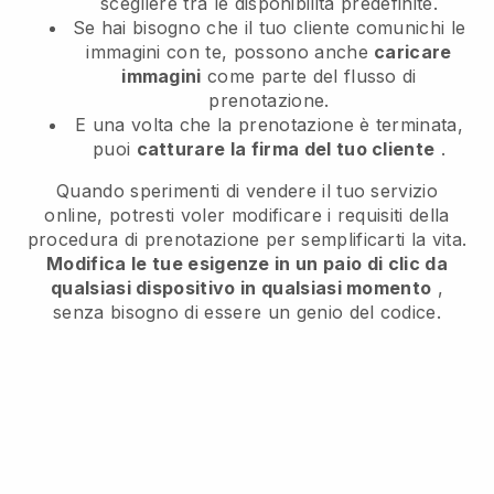
scegliere tra le disponibilità predefinite.
Se hai bisogno che il tuo cliente comunichi le
immagini con te, possono anche
caricare
immagini
come parte del flusso di
prenotazione.
E una volta che la prenotazione è terminata,
puoi
catturare la firma del tuo cliente
.
Quando sperimenti di vendere il tuo servizio
online, potresti voler modificare i requisiti della
procedura di prenotazione per semplificarti la vita.
Modifica le tue esigenze in un paio di clic da
qualsiasi dispositivo in qualsiasi momento
,
senza bisogno di essere un genio del codice.