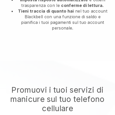
trasparenza con le
conferme di lettura.
Tieni traccia di quanto hai
nel tuo account
Blackbell con una funzione di saldo e
pianifica i tuoi pagamenti sul tuo account
personale.
Promuovi i tuoi servizi di
manicure sul tuo telefono
cellulare