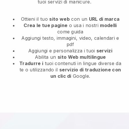
tuoi servizi di manicure.
Ottieni il tuo
sito web
con un
URL di marca
Crea le tue pagine
o usa i nostri
modelli
come guida
Aggiungi testo, immagini, video, calendari e
pdf
Aggiungi e personalizza i tuoi
servizi
Abilita un
sito Web multilingue
Tradurre i
tuoi contenuti in lingue diverse da
te o utilizzando il
servizio di traduzione con
un clic di
Google.