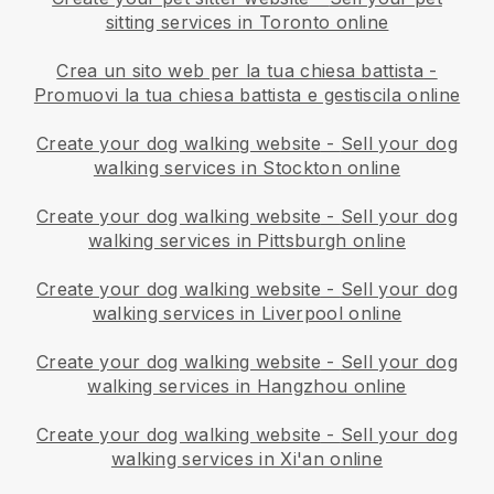
sitting services in Toronto online
Crea un sito web per la tua chiesa battista
-
Promuovi la tua chiesa battista e gestiscila online
Create your dog walking website
-
Sell your dog
walking services in Stockton online
Create your dog walking website
-
Sell your dog
walking services in Pittsburgh online
Create your dog walking website
-
Sell your dog
walking services in Liverpool online
Create your dog walking website
-
Sell your dog
walking services in Hangzhou online
Create your dog walking website
-
Sell your dog
walking services in Xi'an online