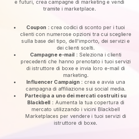
e futuri, crea campagne di marketing e vendi
tramite i marketplace.
Coupon
: crea codici di sconto per i tuoi
clienti con numerose opzioni tra cui scegliere
sulla base del tipo, dell'importo, dei servizi e
dei clienti scelti.
Campagne e-mail
:
Seleziona i clienti
precedenti che hanno prenotato i tuoi servizi
di istruttore di boxe e invia loro e-mail di
marketing.
Influencer Campaign
: crea e avvia una
campagna di affiliazione sui social media.
Partecipa a uno dei mercati costruiti su
Blackbell
:
Aumenta la tua copertura di
mercato utilizzando i vicini Blackbell
Marketplaces per vendere i tuoi servizi di
istruttore di boxe.