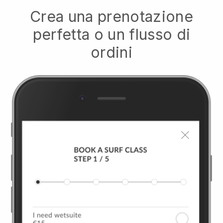
Crea una prenotazione
perfetta o un flusso di
ordini