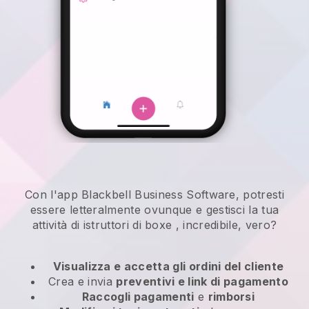
Con l'app Blackbell Business Software, potresti
essere letteralmente ovunque e
gestisci la tua
attività di istruttori di boxe
, incredibile, vero?
Visualizza e accetta gli ordini del cliente
Crea e invia
preventivi e link di pagamento
Raccogli pagamenti
e
rimborsi