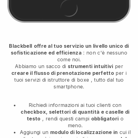
Blackbell
offre al tuo servizio un livello unico di
sofisticazione ed efficienza
: non c'è nessuno
come noi.
Abbiamo un sacco di
strumenti intuitivi
per
creare il flusso di prenotazione perfetto
per i
tuoi servizi di istruttore di boxe
, tutto dal tuo
smartphone.
Richiedi informazioni ai tuoi clienti con
checkbox, selettori di quantità e caselle di
testo
, rendi questi campi
obbligatori
o
meno.
Aggiungi un
modulo di localizzazione in
cui il