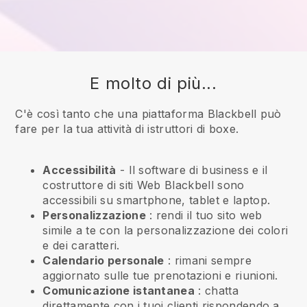
E molto di più...
C'è così tanto che una piattaforma Blackbell può
fare per la tua attività di istruttori di boxe.
Accessibilità
- Il software di business e il
costruttore di siti Web
Blackbell
sono
accessibili su smartphone, tablet e laptop.
Personalizzazione
: rendi il tuo sito web
simile a te con la personalizzazione dei colori
e dei caratteri.
Calendario personale
: rimani sempre
aggiornato sulle tue prenotazioni e riunioni.
Comunicazione istantanea
: chatta
direttamente con i tuoi clienti rispondendo a