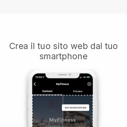
Crea il tuo sito web dal tuo
smartphone