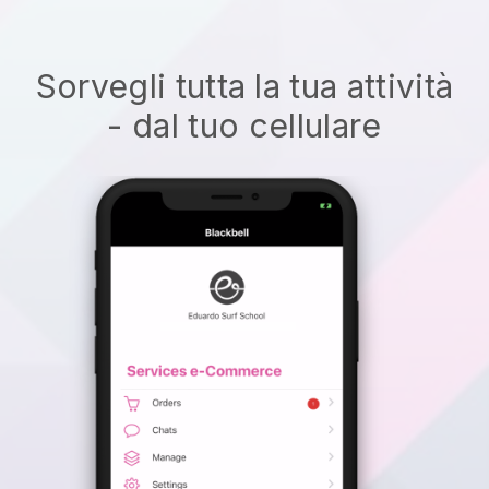
Sorvegli tutta la tua attività
- dal tuo cellulare