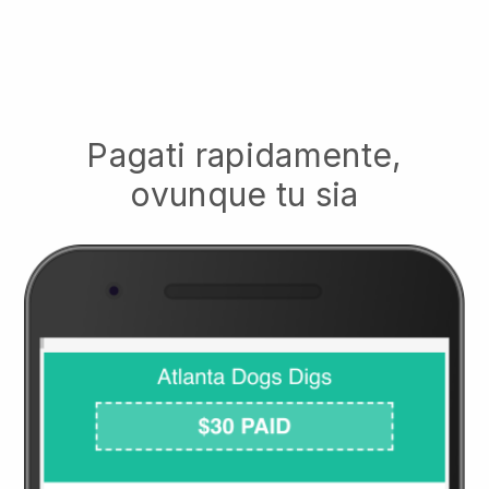
Pagati rapidamente,
ovunque tu sia