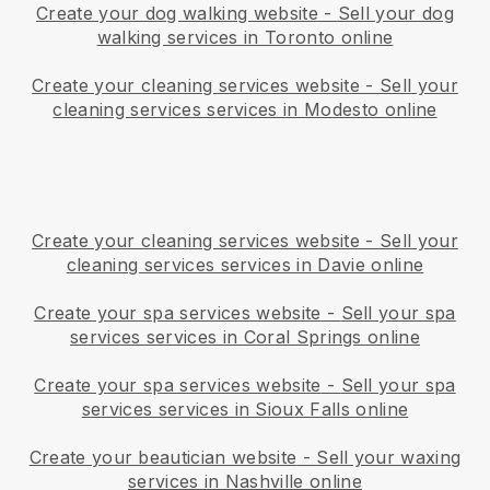
Create your dog walking website
-
Sell your dog
walking services in Toronto online
Create your cleaning services website
-
Sell your
cleaning services services in Modesto online
Create your cleaning services website
-
Sell your
cleaning services services in Davie online
Create your spa services website
-
Sell your spa
services services in Coral Springs online
Create your spa services website
-
Sell your spa
services services in Sioux Falls online
Create your beautician website
-
Sell your waxing
services in Nashville online