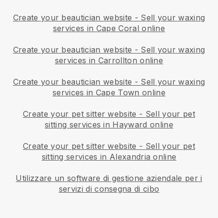
Create your beautician website
-
Sell your waxing
services in Cape Coral online
Create your beautician website
-
Sell your waxing
services in Carrollton online
Create your beautician website
-
Sell your waxing
services in Cape Town online
Create your pet sitter website
-
Sell your pet
sitting services in Hayward online
Create your pet sitter website
-
Sell your pet
sitting services in Alexandria online
Utilizzare un software di gestione aziendale per i
servizi di consegna di cibo