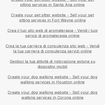
sitting services in Santa Ana online
Create your pet sitter website
-
Sell your pet
sitting services in Fort Wayne online
Crea il tuo sito web di aromaterapia
-
Vendi i tuoi
servizi di aromaterapia online
Crea la tua carriera di consulenza sito web
-
Vendi
la tua carriera di consulenza servizi online
Gestisci la tua attività di ristorazione estone su
dispositivi mobili
Create your dog walking website
-
Sell your dog
walking services in Houston online
Create your dog walking website
-
Sell your dog
walking services in Corona online