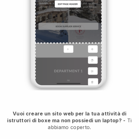
Vuoi creare un sito web per la tua attività di
istruttori di boxe ma non possiedi un laptop?
-
Ti
abbiamo coperto.