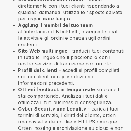
direttamente con i tuoi clienti rispondendo a
qualsiasi domanda, utilizza le risposte salvate
per risparmiare tempo.
Aggiungi i membri del tuo team
all'interfaccia di
Blackbell
, assegna le chat,
le attività e gli ordini e chatta sugli ordini
esistenti.
Sito Web multilingue
: traduci i tuoi contenuti
in tutte le lingue che ti piacciono o con il
nostro servizio di traduzione con un clic.
Profili dei clienti
- accedi ai profili compilati
sui tuoi clienti con prenotazioni e
informazioni precedenti.
Ottieni feedback in tempo reale
su come ti
stai comportando. Analizza i tuoi dati e
ottimizza il tuo business di conseguenza.
Cyber Security and Legality
- carica i tuoi
termini di servizio, i diritti del cliente, ottieni
una cassetta dei cookie e HTTPS ovunque.
Ottieni hosting e archiviazione su cloud e non