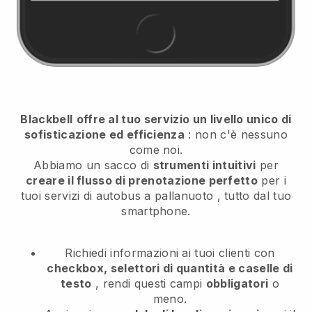
Blackbell
offre al tuo servizio un livello unico di
sofisticazione ed efficienza
: non c'è nessuno
come noi.
Abbiamo un sacco di
strumenti intuitivi
per
creare il flusso di prenotazione perfetto
per i
tuoi servizi di autobus a pallanuoto
, tutto dal tuo
smartphone.
Richiedi informazioni ai tuoi clienti con
checkbox, selettori di quantità e caselle di
testo
, rendi questi campi
obbligatori
o
meno.