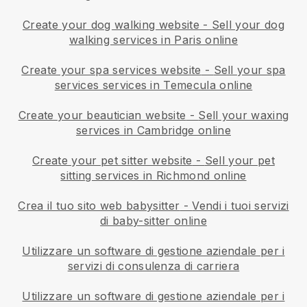
Create your dog walking website
-
Sell your dog
walking services in Paris online
Create your spa services website
-
Sell your spa
services services in Temecula online
Create your beautician website
-
Sell your waxing
services in Cambridge online
Create your pet sitter website
-
Sell your pet
sitting services in Richmond online
Crea il tuo sito web babysitter
-
Vendi i tuoi servizi
di baby-sitter online
Utilizzare un software di gestione aziendale per i
servizi di consulenza di carriera
Utilizzare un software di gestione aziendale per i