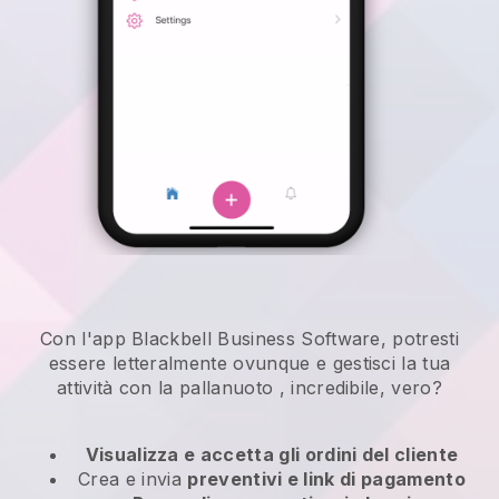
Con l'app Blackbell Business Software, potresti
essere letteralmente ovunque e
gestisci la tua
attività con la pallanuoto
, incredibile, vero?
Visualizza e accetta gli ordini del cliente
Crea e invia
preventivi e link di pagamento