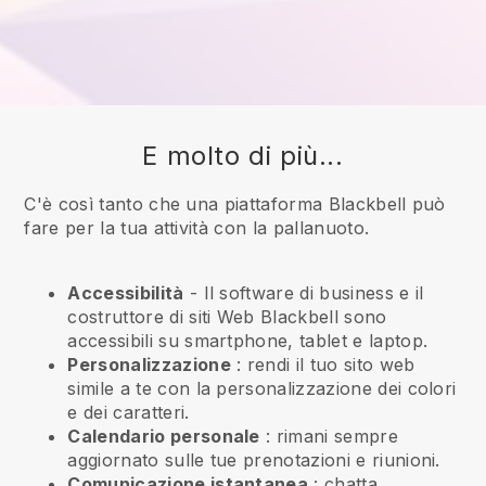
E molto di più...
C'è così tanto che una piattaforma Blackbell può
fare per la tua attività con la pallanuoto.
Accessibilità
- Il software di business e il
costruttore di siti Web
Blackbell
sono
accessibili su smartphone, tablet e laptop.
Personalizzazione
: rendi il tuo sito web
simile a te con la personalizzazione dei colori
e dei caratteri.
Calendario personale
: rimani sempre
aggiornato sulle tue prenotazioni e riunioni.
Comunicazione istantanea
: chatta