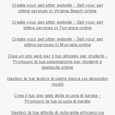
Create your pet sitter website
-
Sell your pet
sitting services in Virginia Beach online
Create your pet sitter website
-
Sell your pet
sitting services in Torrance online
Create your pet sitter website
-
Sell your pet
sitting services in Murrieta online
Crea un sito web per il tuo alloggio per studenti
-
Promuovi la tua sistemazione per studenti e
gestiscila online
Gestisci le tue lezioni di swing dance sui dispositivi
mobili
Crea il tuo sito web della scuola di karate
-
Promuovi la tua scuola di karate
Gestisci la tua attività di ristorante africano sui