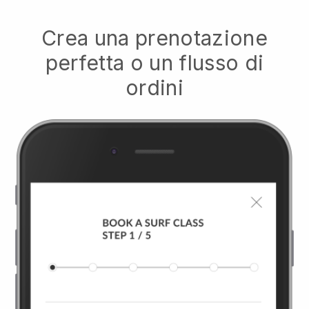
Crea una prenotazione
perfetta o un flusso di
ordini