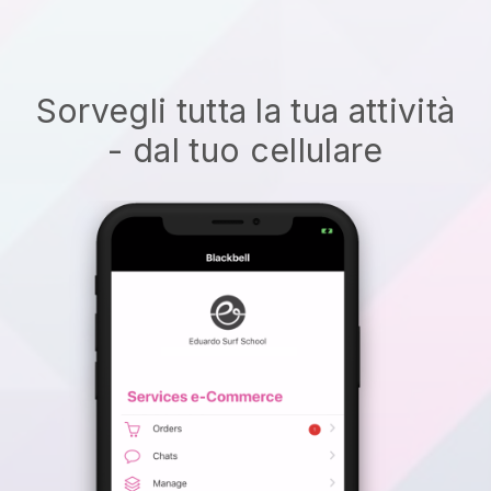
Sorvegli tutta la tua attività
- dal tuo cellulare