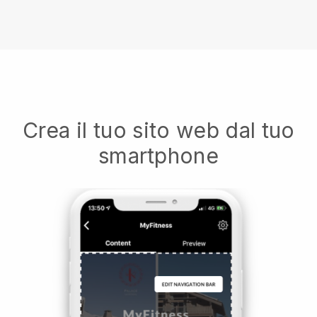
Crea il tuo sito web dal tuo
smartphone