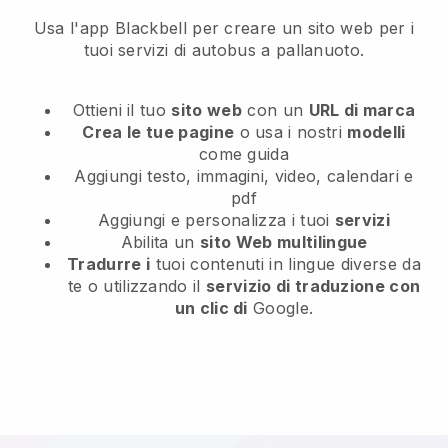
Usa l'app Blackbell per creare un sito web per i
tuoi servizi di autobus a pallanuoto.
Ottieni il tuo
sito web
con un
URL di marca
Crea le tue pagine
o usa i nostri
modelli
come guida
Aggiungi testo, immagini, video, calendari e
pdf
Aggiungi e personalizza i tuoi
servizi
Abilita un
sito Web multilingue
Tradurre i
tuoi contenuti in lingue diverse da
te o utilizzando il
servizio di traduzione con
un clic di
Google.