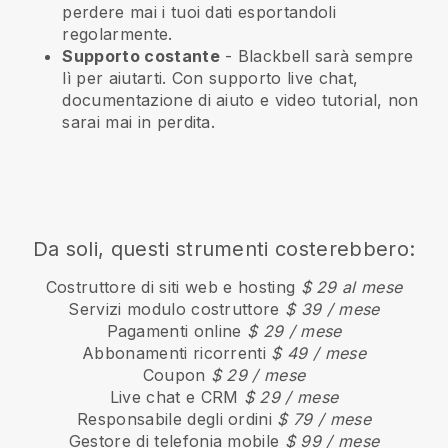
perdere mai i tuoi dati esportandoli
regolarmente.
Supporto costante
-
Blackbell
sarà sempre
lì per aiutarti. Con supporto live chat,
documentazione di aiuto e video tutorial, non
sarai mai in perdita.
Da soli, questi strumenti costerebbero:
Costruttore di siti web e hosting
$ 29 al mese
Servizi modulo costruttore
$ 39 / mese
Pagamenti online
$ 29 / mese
Abbonamenti ricorrenti
$ 49 / mese
Coupon
$ 29 / mese
Live chat e CRM
$ 29 / mese
Responsabile degli ordini
$ 79 / mese
Gestore di telefonia mobile
$ 99 / mese