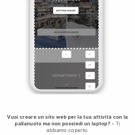
Vuoi creare un sito web per la tua attività con la
pallanuoto ma non possiedi un laptop?
-
Ti
abbiamo coperto.