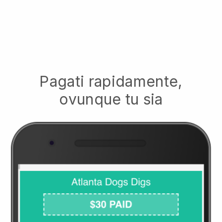
Pagati rapidamente,
ovunque tu sia