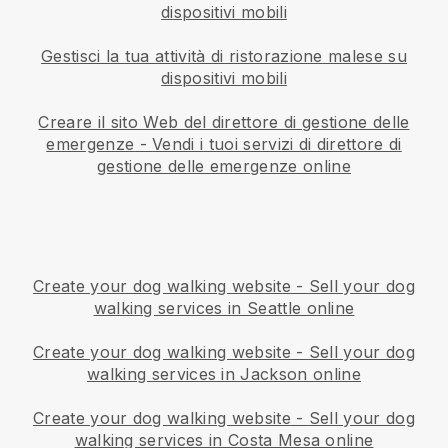
dispositivi mobili
Gestisci la tua attività di ristorazione malese su
dispositivi mobili
Creare il sito Web del direttore di gestione delle
emergenze
-
Vendi i tuoi servizi di direttore di
gestione delle emergenze online
Create your dog walking website
-
Sell your dog
walking services in Seattle online
Create your dog walking website
-
Sell your dog
walking services in Jackson online
Create your dog walking website
-
Sell your dog
walking services in Costa Mesa online