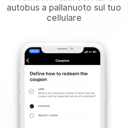
autobus a pallanuoto sul tuo
cellulare