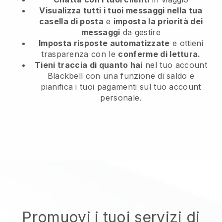
Visualizza tutti i tuoi messaggi nella tua
casella di posta
e
imposta la priorità dei
messaggi
da gestire
Imposta risposte automatizzate
e ottieni
trasparenza con le
conferme di lettura.
Tieni traccia di quanto hai
nel tuo account
Blackbell con una funzione di saldo e
pianifica i tuoi pagamenti sul tuo account
personale.
Promuovi i tuoi servizi di