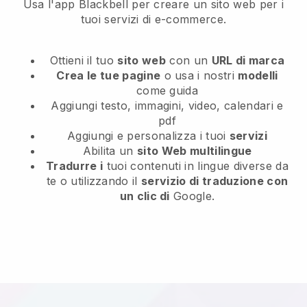
Usa l'app Blackbell per creare un sito web per i
tuoi servizi di e-commerce.
Ottieni il tuo
sito web
con un
URL di marca
Crea le tue pagine
o usa i nostri
modelli
come guida
Aggiungi testo, immagini, video, calendari e
pdf
Aggiungi e personalizza i tuoi
servizi
Abilita un
sito Web multilingue
Tradurre i
tuoi contenuti in lingue diverse da
te o utilizzando il
servizio di traduzione con
un clic di
Google.