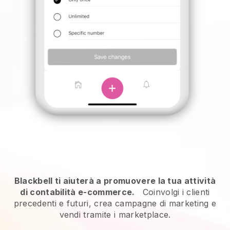
Blackbell ti aiuterà a promuovere la tua attività
di contabilità e-commerce.
Coinvolgi i clienti
precedenti e futuri, crea campagne di marketing e
vendi tramite i marketplace.