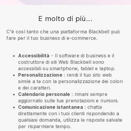
E molto di più...
C'è così tanto che una piattaforma Blackbell può
fare per il tuo business di e-commerce.
Accessibilità
- Il software di business e il
costruttore di siti Web
Blackbell
sono
accessibili su smartphone, tablet e laptop.
Personalizzazione
: rendi il tuo sito web
simile a te con la personalizzazione dei colori
e dei caratteri.
Calendario personale
: rimani sempre
aggiornato sulle tue prenotazioni e riunioni.
Comunicazione istantanea
: chatta
direttamente con i tuoi clienti rispondendo a
qualsiasi domanda, utilizza le risposte salvate
per risparmiare tempo.