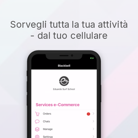
Sorvegli tutta la tua attività
- dal tuo cellulare