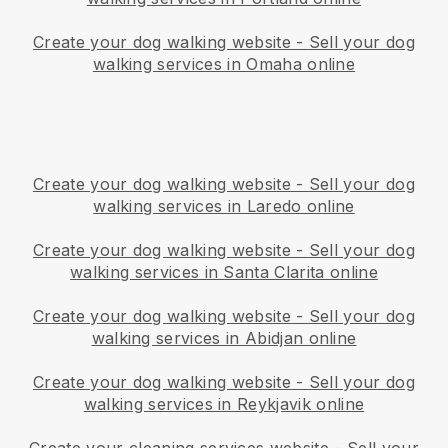
Create your dog walking website
-
Sell your dog
walking services in Omaha online
Create your dog walking website
-
Sell your dog
walking services in Laredo online
Create your dog walking website
-
Sell your dog
walking services in Santa Clarita online
Create your dog walking website
-
Sell your dog
walking services in Abidjan online
Create your dog walking website
-
Sell your dog
walking services in Reykjavik online
Create your cleaning services website
-
Sell your