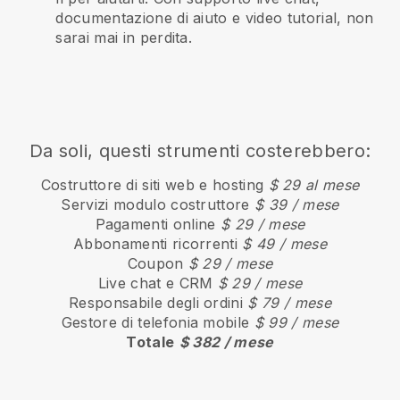
documentazione di aiuto e video tutorial, non
sarai mai in perdita.
Da soli, questi strumenti costerebbero:
Costruttore di siti web e hosting
$ 29 al mese
Servizi modulo costruttore
$ 39 / mese
Pagamenti online
$ 29 / mese
Abbonamenti ricorrenti
$ 49 / mese
Coupon
$ 29 / mese
Live chat e CRM
$ 29 / mese
Responsabile degli ordini
$ 79 / mese
Gestore di telefonia mobile
$ 99 / mese
Totale
$ 382 / mese