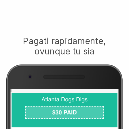
Pagati rapidamente,
ovunque tu sia