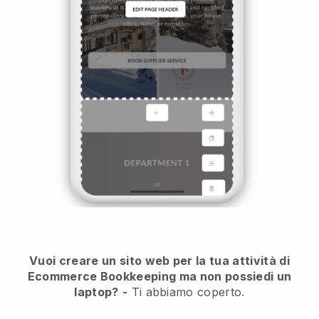
Vuoi creare un sito web per la tua attività di
Ecommerce Bookkeeping ma non possiedi un
laptop?
-
Ti abbiamo coperto.