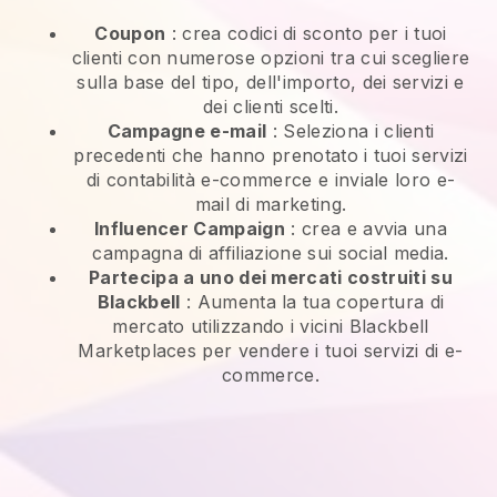
Coupon
: crea codici di sconto per i tuoi
clienti con numerose opzioni tra cui scegliere
sulla base del tipo, dell'importo, dei servizi e
dei clienti scelti.
Campagne e-mail
:
Seleziona i clienti
precedenti che hanno prenotato i tuoi servizi
di contabilità e-commerce e inviale loro e-
mail di marketing.
Influencer Campaign
: crea e avvia una
campagna di affiliazione sui social media.
Partecipa a uno dei mercati costruiti su
Blackbell
:
Aumenta la tua copertura di
mercato utilizzando i vicini Blackbell
Marketplaces per vendere i tuoi servizi di e-
commerce.