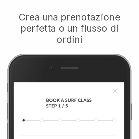
Crea una prenotazione
perfetta o un flusso di
ordini