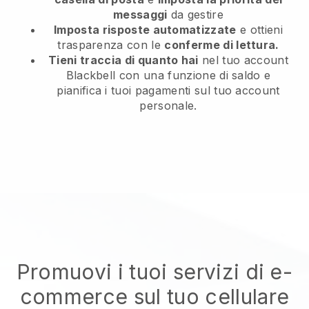
messaggi
da gestire
Imposta risposte automatizzate
e ottieni
trasparenza con le
conferme di lettura.
Tieni traccia di quanto hai
nel tuo account
Blackbell con una funzione di saldo e
pianifica i tuoi pagamenti sul tuo account
personale.
Promuovi i tuoi servizi di e-
commerce sul tuo cellulare