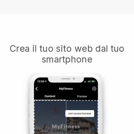
Crea il tuo sito web dal tuo
smartphone