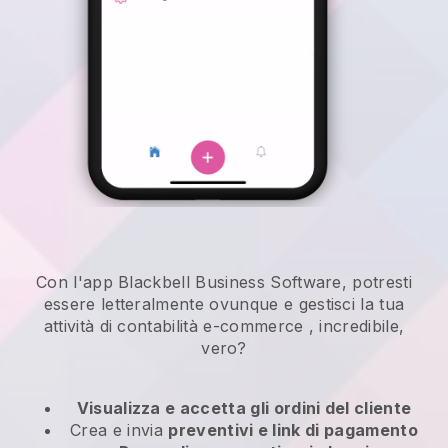
Con l'app Blackbell Business Software, potresti
essere letteralmente ovunque e
gestisci la tua
attività di contabilità e-commerce
, incredibile,
vero?
Visualizza e accetta gli ordini del cliente
Crea e invia
preventivi e link di pagamento