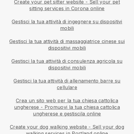
Create your pet sitter website
-
Sell your pet
sitting services in Corona online
Gestisci la tua attività di ingegnere su dispositivi
mobili
Gestisci la tua attività di massaggiatrice cinese sui
dispositivi mobili
Gestisci la tua attività di consulenza agricola su
dispositivi mobili
Gestisci la tua attività di allenamento barre su
cellulare
Crea un sito web per la tua chiesa cattolica
ungherese
-
Promuovi la tua chiesa cattolica
ungherese e gestiscila online
Create your dog walking website
-
Sell your dog
walking services in Portland online