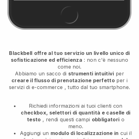
Blackbell
offre al tuo servizio un livello unico di
sofisticazione ed efficienza
: non c'è nessuno
come noi.
Abbiamo un sacco di
strumenti intuitivi
per
creare il flusso di prenotazione perfetto
per i
servizi di e-commerce
, tutto dal tuo smartphone.
Richiedi informazioni ai tuoi clienti con
checkbox, selettori di quantità e caselle di
testo
, rendi questi campi
obbligatori
o
meno.
Aggiungi un
modulo di localizzazione in
cui il