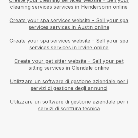
cleaning services services in Hendersonn online
Create your spa services website
-
Sell your spa
services services in Austin online
Create your spa services website
-
Sell your spa
services services in Irvine online
Create your pet sitter website
-
Sell your pet
sitting services in Glendale online
Utilizzare un software di gestione aziendale per i
servizi di gestione degli annunci
Utilizzare un software di gestione aziendale per i
servizi di scrittura tecnica