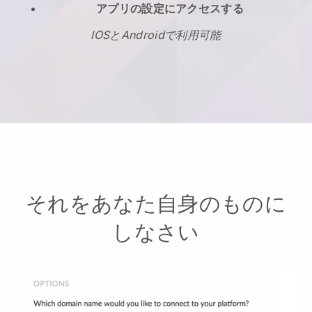
アプリの設定にアクセスする
IOSとAndroidで利用可能
それをあなた自身のものに
しなさい