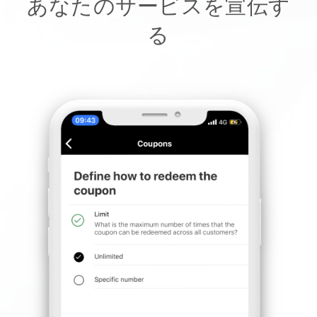
あなたのサービスを宣伝す
る