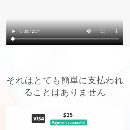
それはとても簡単に支払われ
ることはありません