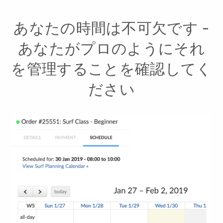
あなたの時間は不可欠です -
あなたがプロのようにそれ
を管理することを確認してく
ださい