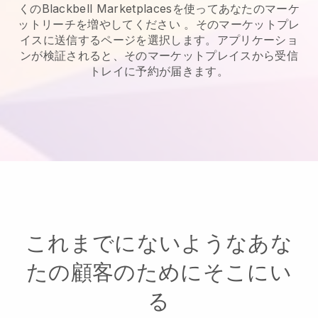
くのBlackbell Marketplacesを使ってあなたのマーケ
ットリーチを増やしてください
。そのマーケットプレ
イスに送信するページを選択します。アプリケーショ
ンが検証されると、そのマーケットプレイスから受信
トレイに予約が届きます。
これまでにないようなあな
たの顧客のためにそこにい
る