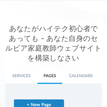
あなたがハイテク初心者で
あっても -
あなた自身のセ
ルビア家庭教師ウェブサイト
を構築しなさい