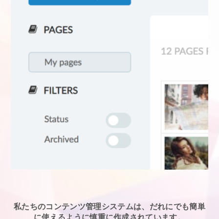
私たちのコンテンツ管理システムは、だれにでも簡単
に使えるように慎重に作成されています。