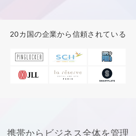
20カ国の企業から信頼されている
携帯からビジネス全体を管理