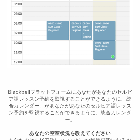
Blackbellプラットフォームに
あなたがあなたのセルビ
ア語レッスン予約を監視することができるように、統
合カレンダー。
が
あなたがあなたのセルビア語レッス
ン予約を監視することができるように、統合カレンダ
ー。
あなたの空室状況を教えてください
あなたのセルビア語レッスンがいつ利用可能になるか