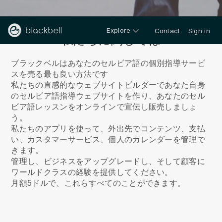
Explore
Contact
Sign in
私たちに関しては
ブラックベルはあなたのセルビア語の個別指導サービ
スを売る最も良い方法です
私たちの直感的なウェブサイトビルダーであなた自身
のセルビア語指導ウェブサイトを作り、あなたのセル
ビア語レッスンをオンラインで宣伝し販売しましょ
う。
私たちのアプリを使って、外出先でコンテンツ、支払
い、カスタマーサービス、個人のカレンダーを管理で
きます。
管理し、ビジネスをアップグレードし、そして顧客に
ワールドクラスの経験を提供してください。
月額5ドルで、これらすべてのことができます。