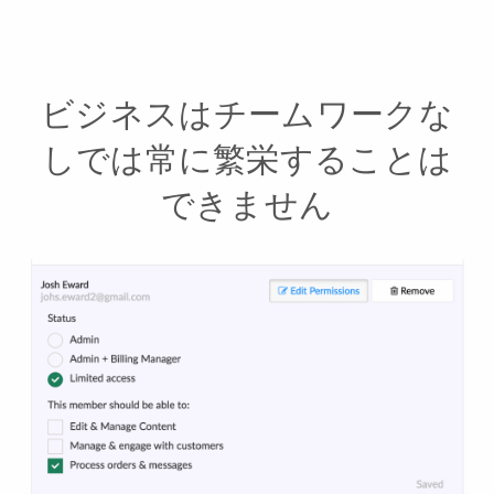
ビジネスはチームワークな
しでは常に繁栄することは
できません