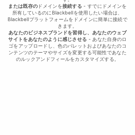
または既存の
ドメインを
接続する
- すでにドメインを
所有しているのにBlackbellを使用したい場合は、
Blackbellプラットフォームをドメインに簡単に接続で
きます。
あなたのビジネスブランドを習得し、あなたのウェブ
サイトをあなたのように感じさせる
- あなた自身のロ
ゴをアップロードし、色のパレットおよびあなたのコ
ンテンツのテーマやサイズを変更する可能性であなた
のルックアンドフィールをカスタマイズする。