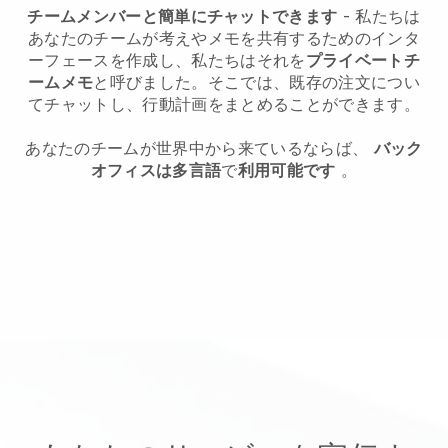
チームメンバーと簡単にチャットできます
- 私たちは
あなたのチームが考えやメモを共有するためのインタ
ーフェースを作成し、私たちはそれを
プライベートチ
ームメモ
と呼びました。そこでは、既存の注文につい
てチャットし、行動計画をまとめることができます。
あなたのチームが世界中から来ているならば、
バック
オフィスは多言語
で
利用可能です
。