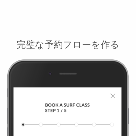
完璧な予約フローを作る