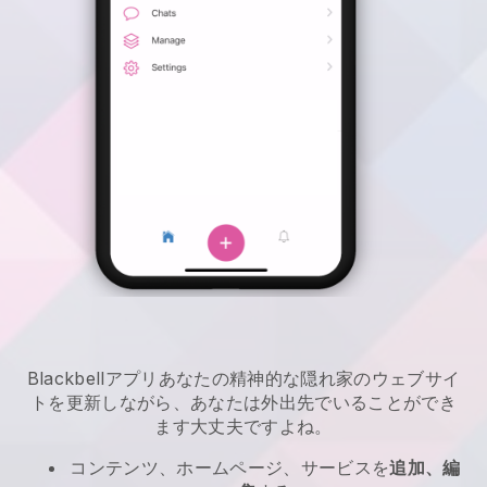
Blackbell
アプリ
あなたの精神的な隠れ家のウェブサイ
トを更新しながら、あなたは外出先でいることができ
ます
大丈夫ですよね。
コンテンツ、ホームページ、サービスを
追加、編