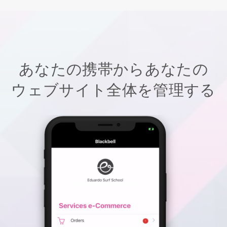
あなたの携帯からあなたの
ウェブサイト全体を管理する