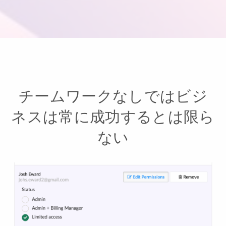
チームワークなしではビジ
ネスは常に成功するとは限ら
ない