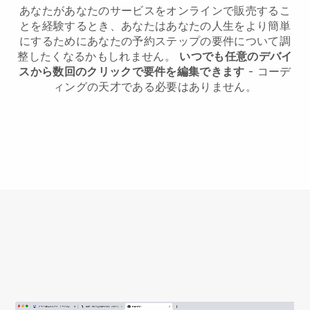
あなたがあなたのサービスをオンラインで販売するこ
とを経験するとき、あなたはあなたの人生をより簡単
にするためにあなたの予約ステップの要件について調
整したくなるかもしれません。
いつでも任意のデバイ
スから数回のクリックで要件を編集できます
- コーデ
ィングの天才である必要はありません。