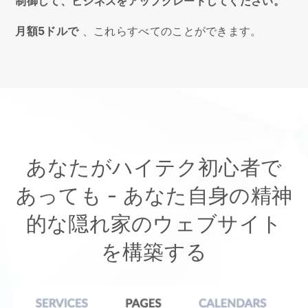
制御して、ビジネスをアップグレードしてください。
月額5ドルで
、これらすべてのことができます。
あなたがハイテク初心者で
あっても -
あなた自身の精神
的な隠れ家のウェブサイト
を構築する