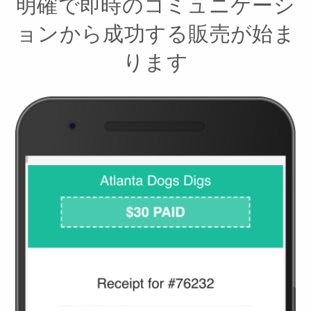
明確で即時のコミュニケーシ
ョンから成功する販売が始ま
ります