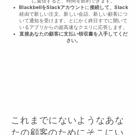
に返信すると、時間を節約できます。
BlackbellをSlackアカウント
に
接続して、Slack
経由で新しい注文、新しい会話、新しい顧客につ
いて通知を受けます。とにかく終日すでに開いて
いるアプリからの超高速なクエリに応答します。
直接あなたの顧客に支払い領収書を入手してくだ
さい。
これまでにないようなあな
たの顧客のためにそこにい