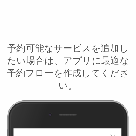
予約可能なサービスを追加し
たい場合は、アプリに最適な
予約フローを作成してくださ
い。