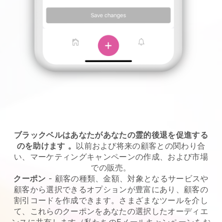
ブラックベルはあなたがあなたの霊的後退を促進する
のを助けます
。
以前および将来の顧客との関わり合
い、マーケティングキャンペーンの作成、および市場
での販売。
クーポン
- 顧客の種類、金額、対象となるサービスや
顧客から選択できるオプションが豊富にあり、顧客の
割引コードを作成できます。さまざまなツールを介し
て、これらのクーポンをあなたの選択したオーディエ