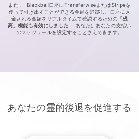
また
、
Blackbell
口座にTransferwiseまたはStripeを
使って引き出すことができる金額を追跡し、口座に入
金される金額をリアルタイムで確認するための
「残
高」機能も有効にしました
。あなたはあなたの支払い
のスケジュールを設定することさえできます。
あなたの霊的後退を促進する