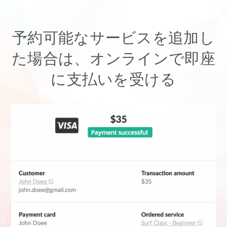
予約可能なサービスを追加し
た場合は、オンラインで即座
に支払いを受ける