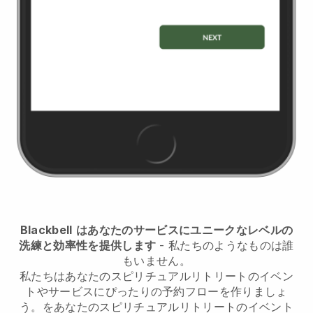
Blackbell
はあなたのサービスにユニークなレベルの
洗練と効率性を提供します
- 私たちのようなものは誰
もいません。
私たちは
あなたのスピリチュアルリトリートのイベン
トやサービスにぴったりの予約フローを作りましょ
う。
を
あなたのスピリチュアルリトリートのイベント