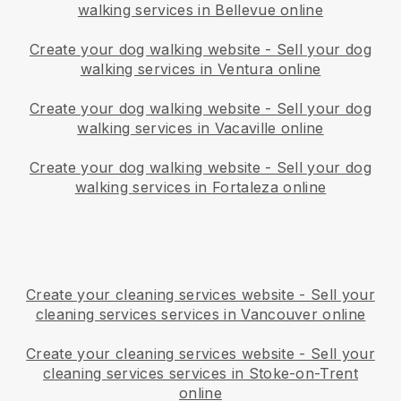
walking services in Bellevue online
Create your dog walking website
-
Sell your dog
walking services in Ventura online
Create your dog walking website
-
Sell your dog
walking services in Vacaville online
Create your dog walking website
-
Sell your dog
walking services in Fortaleza online
Create your cleaning services website
-
Sell your
cleaning services services in Vancouver online
Create your cleaning services website
-
Sell your
cleaning services services in Stoke-on-Trent
online