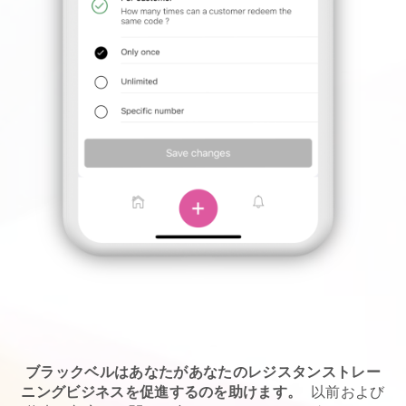
ブラックベルはあなたがあなたのレジスタンストレー
ニングビジネスを促進するのを助けます。
以前および