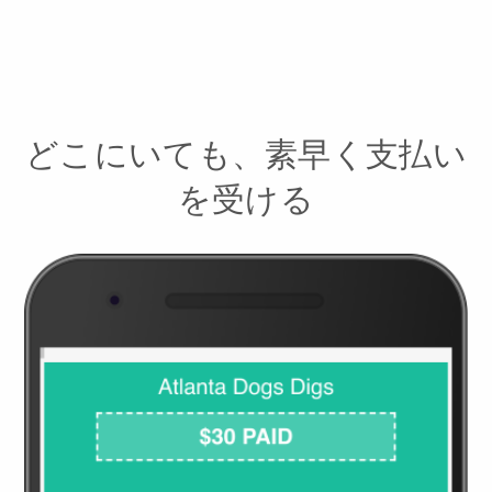
どこにいても、素早く支払い
を受ける