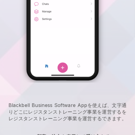
Blackbell Business Software Appを使えば、文字通
りどこに
レジスタンストレーニング事業を運営する
を
レジスタンストレーニング事業を運営する
できます。