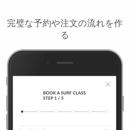
完璧な予約や注文の流れを作
る