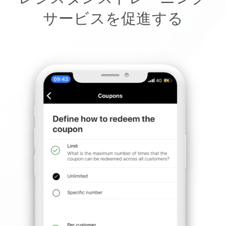
サービスを促進する