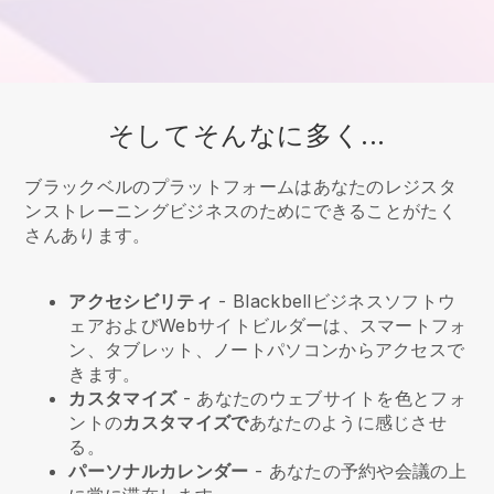
そしてそんなに多く...
ブラックベルのプラットフォームはあなたのレジスタ
ンストレーニングビジネスのためにできることがたく
さんあります。
アクセシビリティ
-
Blackbell
ビジネスソフトウ
ェアおよびWebサイトビルダーは、スマートフォ
ン、タブレット、ノートパソコンからアクセスで
きます。
カスタマイズ
- あなたのウェブサイトを色とフォ
ントの
カスタマイズで
あなたのように感じさせ
る。
パーソナルカレンダー
- あなたの予約や会議の上