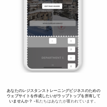
あなたのレジスタンストレーニングビジネスのための
ウェブサイトを作成したいがラップトップを所有して
いませんか？
-
私たちはあなたが覆われています。