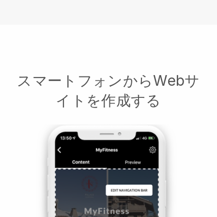
スマートフォンからWebサ
イトを作成する