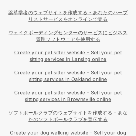
薬草学者のウェブサイトを作成する
-
あなたのハーブ
リストサービスをオンラインで売る
ウェイクボーディングセンターのサービスにビジネス
管理ソフトウェアを使用する
Create your pet sitter website
-
Sell your pet
sitting services in Lansing online
Create your pet sitter website
-
Sell your pet
sitting services in Oakland online
Create your pet sitter website
-
Sell your pet
sitting services in Brownsville online
ソフトボールクラブのウェブサイトを作成する
-
あな
たのソフトボールクラブを宣伝する
Create your dog walking website
-
Sell your dog