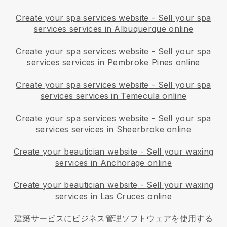
Create your spa services website
-
Sell your spa
services services in Albuquerque online
Create your spa services website
-
Sell your spa
services services in Pembroke Pines online
Create your spa services website
-
Sell your spa
services services in Temecula online
Create your spa services website
-
Sell your spa
services services in Sheerbroke online
Create your beautician website
-
Sell your waxing
services in Anchorage online
Create your beautician website
-
Sell your waxing
services in Las Cruces online
建築サービスにビジネス管理ソフトウェアを使用する