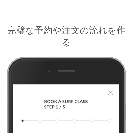
完璧な予約や注文の流れを作
る