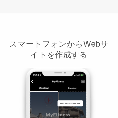
スマートフォンからWebサ
イトを作成する