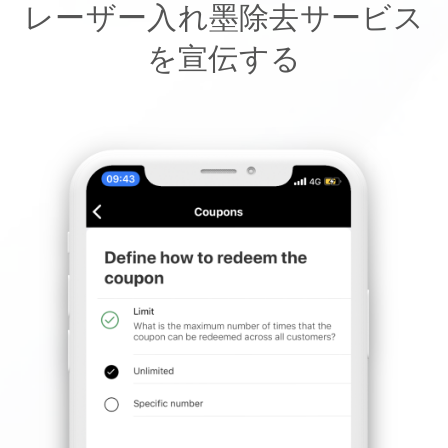
レーザー入れ墨除去サービス
を宣伝する