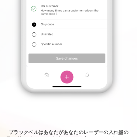
ブラックベルはあなたがあなたのレーザーの入れ墨の