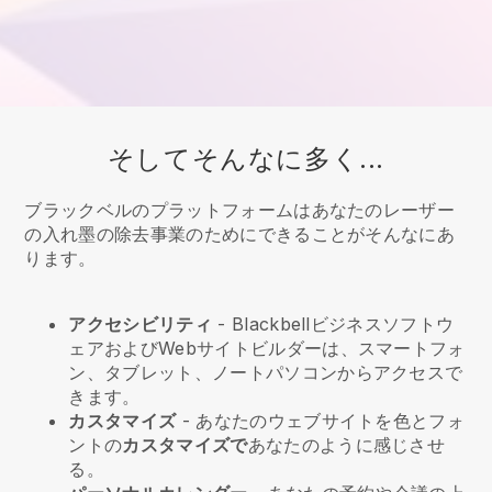
そしてそんなに多く...
ブラックベルのプラットフォームはあなたのレーザー
の入れ墨の除去事業のためにできることがそんなにあ
ります。
アクセシビリティ
-
Blackbell
ビジネスソフトウ
ェアおよびWebサイトビルダーは、スマートフォ
ン、タブレット、ノートパソコンからアクセスで
きます。
カスタマイズ
- あなたのウェブサイトを色とフォ
ントの
カスタマイズで
あなたのように感じさせ
る。