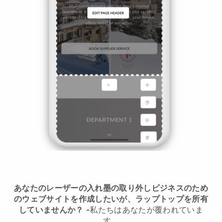
あなたのレーザーの入れ墨の取り外しビジネスのため
のウェブサイトを作成したいが、ラップトップを所有
していませんか？
-
私たちはあなたが覆われていま
す。