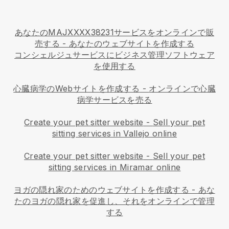
あなたのMAJXXXX38231サービスをオンラインで販
売する - あなたのウェブサイトを作成する
コンシェルジュサービスにビジネス管理ソフトウェア
を使用する
心臓病学のWebサイトを作成する
-
オンラインで心臓
病学サービスを売る
Create your pet sitter website
-
Sell your pet
sitting services in Vallejo online
Create your pet sitter website
-
Sell your pet
sitting services in Miramar online
ヨガの隠れ家のためのウェブサイトを作成する
-
あな
たのヨガの隠れ家を促進し、それをオンラインで管理
する