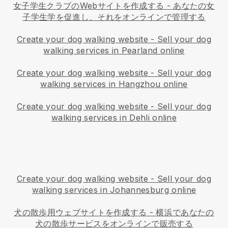
女子学生クラブのWebサイトを作成する
-
あなたの女
子学生学を促進し、それをオンラインで管理する
Create your dog walking website
-
Sell your dog
walking services in Pearland online
Create your dog walking website
-
Sell your dog
walking services in Hangzhou online
Create your dog walking website
-
Sell your dog
walking services in Dehli online
Create your dog walking website
-
Sell your dog
walking services in Johannesburg online
犬の散歩用ウェブサイトを作成する
-
横浜であなたの
犬の散歩サービスをオンラインで販売する