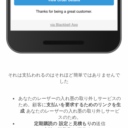
それは支払われるのはそれほど簡単ではありませんで
した
あなたのレーザーの入れ墨の取り外しサービスの
ため。
顧客に
支払いを要求するためのリンクを生
成
あなたのレーザーの入れ墨の取り外しサービ
スのため。
定期購読の
設定
と
見積もりの
送信