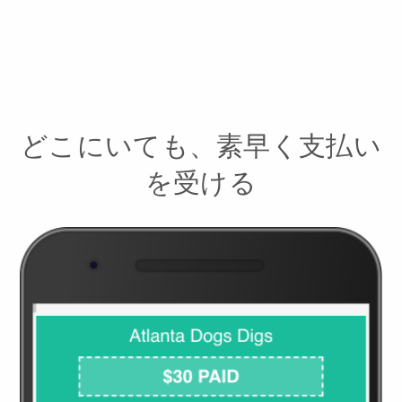
どこにいても、素早く支払い
を受ける