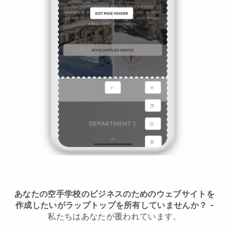
あなたの空手学校のビジネスのためのウェブサイトを
作成したいがラップトップを所有していませんか？
-
私たちはあなたが覆われています。