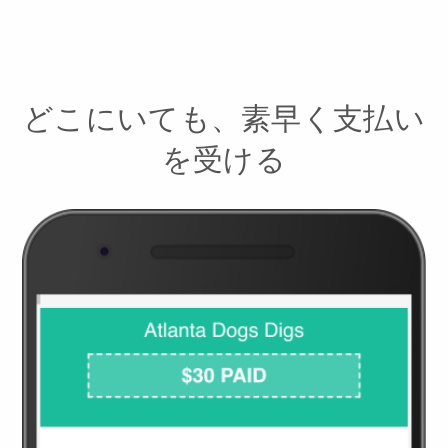
どこにいても、素早く支払い
を受ける