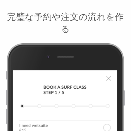
完璧な予約や注文の流れを作
る