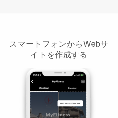
スマートフォンからWebサ
イトを作成する