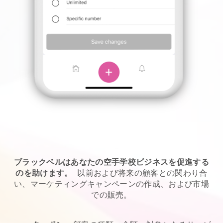
ブラックベルはあなたの空手学校ビジネスを促進する
のを助けます。
以前および将来の顧客との関わり合
い、マーケティングキャンペーンの作成、および市場
での販売。