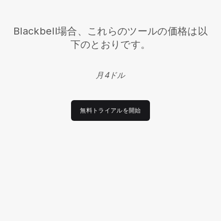
Blackbell
場合、これらのツールの価格は以
下のとおりです。
月4ドル
無料トライアルを開始