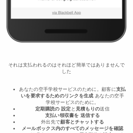
それは支払われるのはそれほど簡単ではありませんで
した
あなたの空手学校サービスのために。
顧客に
支払
いを要求するためのリンクを生成
あなたの空手
学校サービスのために。
定期購読の
設定
と
見積もりの
送信
支払い領収書を
送信する
外出先で
顧客とチャットする
メールボックス内のすべてのメッセージを確認