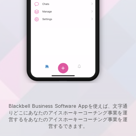
Blackbell Business Software Appを使えば、文字通
りどこに
あなたのアイスホーキーコーチング事業を運
営する
を
あなたのアイスホーキーコーチング事業を運
営する
できます。