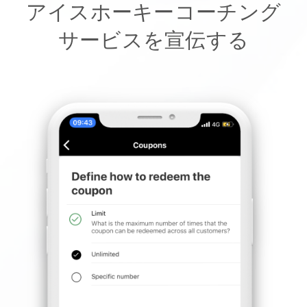
アイスホーキーコーチング
サービスを宣伝する