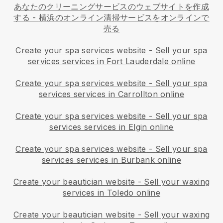
あなたのクリーニングサービスのウェブサイトを作成
する
-
横浜のオンライン清掃サービスをオンラインで
売る
Create your spa services website
-
Sell your spa
services services in Fort Lauderdale online
Create your spa services website
-
Sell your spa
services services in Carrollton online
Create your spa services website
-
Sell your spa
services services in Elgin online
Create your spa services website
-
Sell your spa
services services in Burbank online
Create your beautician website
-
Sell your waxing
services in Toledo online
Create your beautician website
-
Sell your waxing