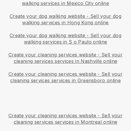
walking services in Mexico City online
Create your dog walking website
-
Sell your dog
walking services in Hong Kong online
Create your dog walking website
-
Sell your dog
walking services in S o Paulo online
Create your cleaning services website
-
Sell your
cleaning services services in Nashville online
Create your cleaning services website
-
Sell your
cleaning services services in Greensboro online
Create your cleaning services website
-
Sell your
cleaning services services in Montreal online