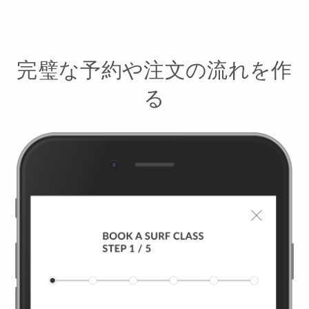
完璧な予約や注文の流れを作
る