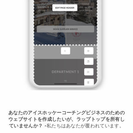
あなたのアイスホッケーコーチングビジネスのための
ウェブサイトを作成したいが、ラップトップを所有し
ていませんか？
-
私たちはあなたが覆われています。