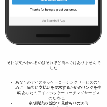
それは支払われるのはそれほど簡単ではありませんで
した
あなたのアイスホッケーコーチングサービスのた
めに。
顧客に
支払いを要求するためのリンクを生
成
あなたのアイスホッケーコーチングサービス
のために。
定期購読の
設定
と
見積もりの
送信