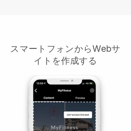
スマートフォンからWebサ
イトを作成する