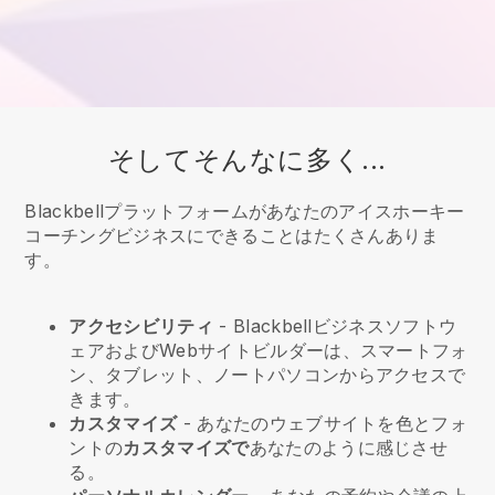
そしてそんなに多く...
Blackbellプラットフォームがあなたのアイスホーキー
コーチングビジネスにできることはたくさんありま
す。
アクセシビリティ
-
Blackbell
ビジネスソフトウ
ェアおよびWebサイトビルダーは、スマートフォ
ン、タブレット、ノートパソコンからアクセスで
きます。
カスタマイズ
- あなたのウェブサイトを色とフォ
ントの
カスタマイズで
あなたのように感じさせ
る。