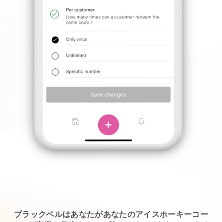
ブラックベルはあなたがあなたのアイスホーキーコー