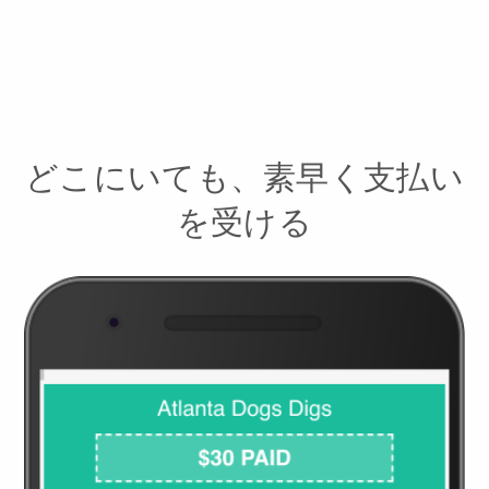
どこにいても、素早く支払い
を受ける