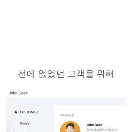
전에 없었던 고객을 위해