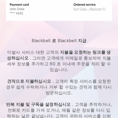
Blackbell
로
Blackbell
지급
이발사 서비스
대한 고객의
지불을 요청하는 링크를 생
성하십시오
. 그러면 고객에게 이메일로 통보되며 지불
세부 정보를 추가하고 60 초 이내에 주문을 처리 할 수
있습니다.
견적으로 지불하십시오
. 고객이 특정 서비스를 요청한
경우 쉽게 수락하거나 거부 할 수있는 견적과 함께 다시
방문하십시오.
반복 지불 및 구독을 설정하십시오
. 고객을 추적하거나,
전화로 카드를 가져 오거나, 매월 같은 정보를 다시 입
력하는 날은 끝났습니다. 고객이 귀하의 서비스를 신뢰