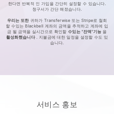
한다면 반복적 인 가입을 간단히 설정할 수 있습니다.
청구서가 간단 해졌습니다.
우리는 또한
귀하가 Transferwise 또는 Stripe로 철회
할 수있는
Blackbell
계좌의 금액을 추적하고 계좌에 입
금 될 금액을 실시간으로 확인할
수있는 '잔액'기능
을
활성화했습니다
. 지불금에 대한 일정을 설정할 수도 있
습니다.
서비스 홍보