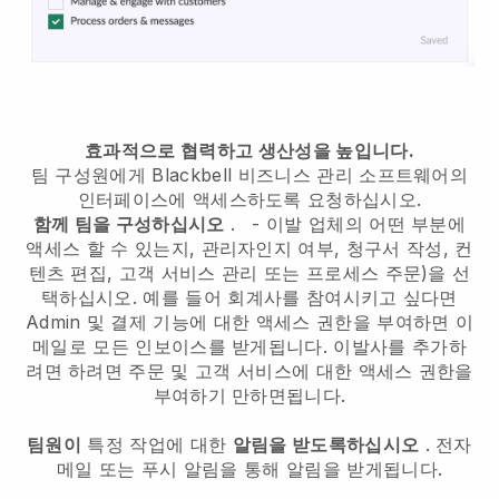
효과적으로 협력하고 생산성을 높입니다.
팀 구성원에게
Blackbell
비즈니스 관리 소프트웨어의
인터페이스에 액세스하도록 요청하십시오.
함께 팀을 구성하십시오
.
-
이발 업체의 어떤 부분에
액세스 할 수 있는지, 관리자인지 여부,
청구서 작성, 컨
텐츠 편집, 고객 서비스 관리 또는 프로세스 주문)을 선
택하십시오. 예를 들어 회계사를 참여시키고 싶다면
Admin 및 결제 기능에 대한 액세스 권한을 부여하면 이
메일로 모든 인보이스를 받게됩니다.
이발사를 추가하
려면
하려면 주문 및 고객 서비스에 대한 액세스 권한을
부여하기 만하면됩니다.
팀원이
특정 작업에 대한
알림을 받도록하십시오
. 전자
메일 또는 푸시 알림을 통해 알림을 받게됩니다.