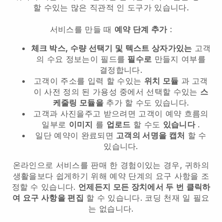
할 수있는 많은 직관적 인 도구가 있습니다.
서비스를 만들 때
예약 단계 추가
:
체크 박스, 수량 선택기 및 텍스트 상자가있는
고객
의 수요 정보는이 필드를
필수로
만들지 여부를
결정합니다.
고객이 주소를 입력 할 수있는
위치 모듈
과 고객
이 사전 정의 된 가용성 중에서 선택할 수있는
스
케줄링 모듈을
추가 할 수도 있습니다.
고객과 사진을주고 받으려면 고객이 예약 흐름의
일부로
이미지
를
업로드
할 수도
있습니다
.
일단 예약이 완료되면
고객의 서명을 캡처
할 수
있습니다.
온라인으로 서비스를 판매 한 경험이있는 경우, 귀하의
생활을보다 쉽게하기 위해 예약 단계의 요구 사항을 조
정할 수 있습니다.
언제든지 모든 장치에서 두 번 클릭하
여 요구 사항을 편집
할 수 있습니다. 코딩 천재 일 필요
는 없습니다.