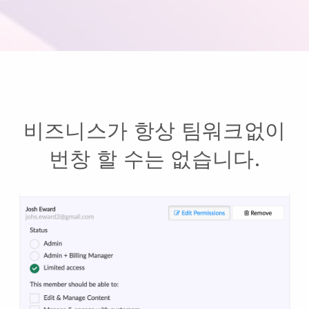
비즈니스가 항상 팀워크없이
번창 할 수는 없습니다.