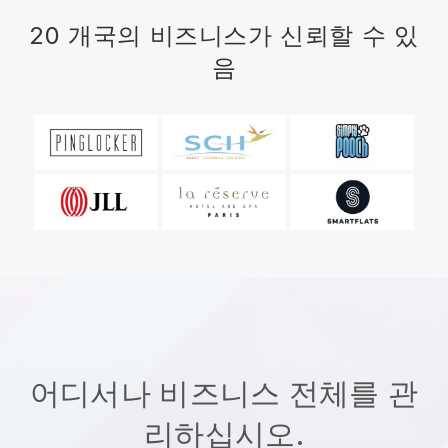
20 개국의 비즈니스가 신뢰할 수 있
음
어디서나 비즈니스 전체를 관
리하십시오.