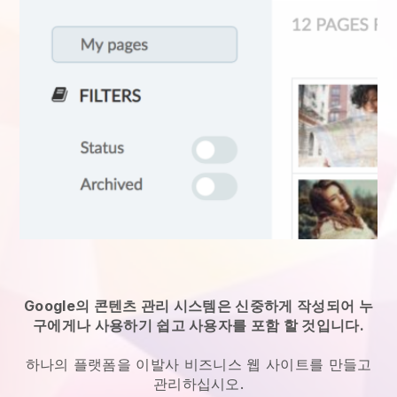
Google의 콘텐츠 관리 시스템은 신중하게 작성되어 누
구에게나 사용하기 쉽고 사용자를 포함 할 것입니다.
하나의 플랫폼을
이발사 비즈니스 웹 사이트를 만들고
관리하십시오.