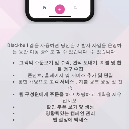
Blackbell
앱을 사용하면
당신은 이발사 사업을 운영하
는 동안 이동 중에도 할 수 있습니다.
수 있습니다.
고객의 주문보기 및 수락, 견적 보내기, 지불 및 환
불 청구 수집
콘텐츠, 홈페이지 및 서비스
추가 및 편집
통합 채팅으로
고객 서비스
, 지불 링크 생성 및 전
송
팀 구성원에게 주문을
하고 채팅하고 계획을 세우
십시오.
할인 쿠폰
보기 및 생성
영향력있는 캠페인 관리
앱 설정에 액세스