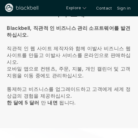
Explore
Contact
Sign in
회사 소개
Blackbell,
직관적 인 비즈니스 관리 소프트웨어를 발견
하십시오.
직관적 인 웹 사이트 제작자와 함께 이발사 비즈니스 웹
사이트를 만들고 이발사 서비스를 온라인으로 판매하십
시오.
모바일 앱으로 컨텐츠, 주문, 지불, 개인 캘린더 및 고객
지원을 이동 중에도 관리하십시오.
통제하고 비즈니스를 업그레이드하고 고객에게 세계 정
상급의 경험을 제공하십시오.
한 달에 5 달러
만
내면
됩니다.