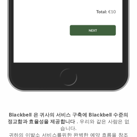
Blackbell
은 귀사의 서비스 구축에
Blackbell
수준의
정교함과 효율성을 제공합니다
. 우리와 같은 사람은 없
습니다.
귀하의 이발소 서비스를위한 완벽한 예약 흐름을 창조