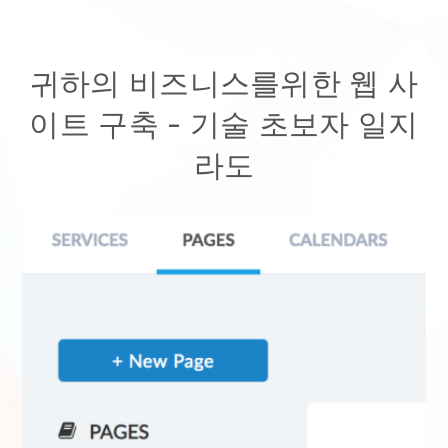
귀하의 비즈니스를위한 웹 사
이트 구축 - 기술 초보자 일지
라도