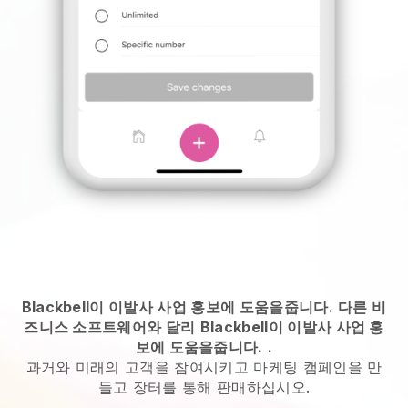
Blackbell이 이발사 사업 홍보에 도움을줍니다.
다른 비
즈니스 소프트웨어와 달리
Blackbell이 이발사 사업 홍
보에 도움을줍니다.
.
과거와 미래의 고객을 참여시키고 마케팅 캠페인을 만
들고 장터를 통해 판매하십시오.