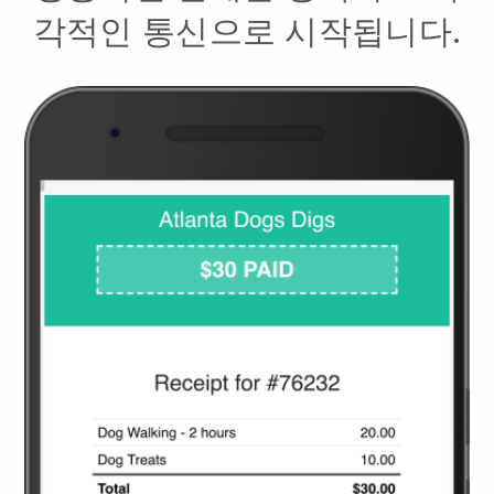
각적인 통신으로 시작됩니다.