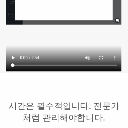
시간은 필수적입니다. 전문가
처럼 관리해야합니다.