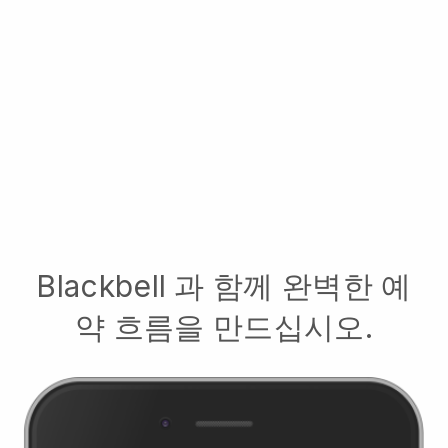
Blackbell
과 함께 완벽한 예
약 흐름을 만드십시오.