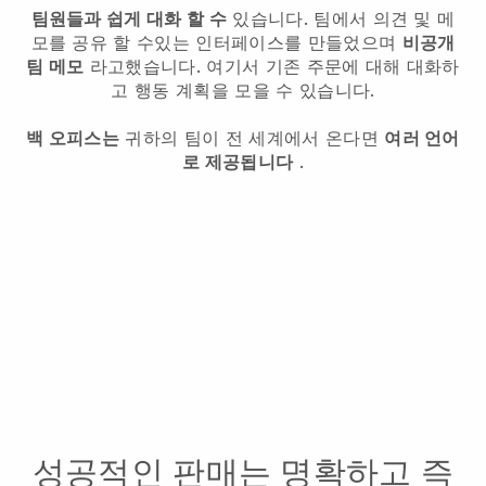
팀원들과 쉽게 대화 할 수
있습니다. 팀에서 의견 및 메
모를 공유 할 수있는 인터페이스를 만들었으며
비공개
팀 메모
라고했습니다. 여기서 기존 주문에 대해 대화하
고 행동 계획을 모을 수 있습니다.
백 오피스는
귀하의 팀이 전 세계에서 온다면
여러 언어
로 제공됩니다
.
성공적인 판매는 명확하고 즉