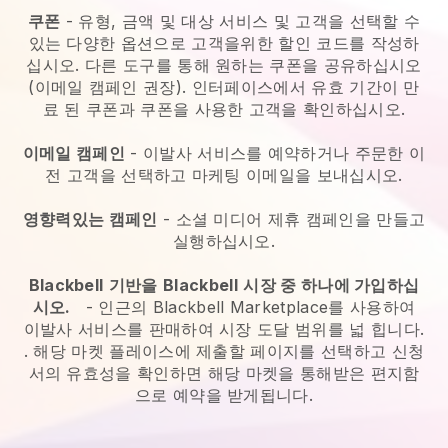
쿠폰
- 유형, 금액 및 대상 서비스 및 고객을 선택할 수
있는 다양한 옵션으로 고객을위한 할인 코드를 작성하
십시오. 다른 도구를 통해 원하는 쿠폰을 공유하십시오
(이메일 캠페인 권장). 인터페이스에서 유효 기간이 만
료 된 쿠폰과 쿠폰을 사용한 고객을 확인하십시오.
이메일 캠페인
-
이발사 서비스를 예약하거나 주문한 이
전 고객을 선택하고 마케팅 이메일을 보내십시오.
영향력있는 캠페인
- 소셜 미디어 제휴 캠페인을 만들고
실행하십시오.
Blackbell
기반을
Blackbell
시장 중 하나에 가입하십
시오.
-
인근의 Blackbell Marketplace를 사용하여
이발사 서비스를 판매하여 시장 도달 범위를 넓 힙니다.
. 해당 마켓 플레이스에 제출할 페이지를 선택하고 신청
서의 유효성을 확인하면 해당 마켓을 통해받은 편지함
으로 예약을 받게됩니다.