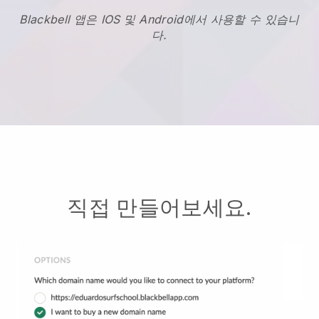
Blackbell 앱은 IOS 및 Android에서 사용할 수 있습니
다.
직접 만들어보세요.