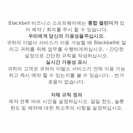
Blackbell
비즈니스 소프트웨어에는
통합 캘린더가
있
어 예약 / 회의를 주시 할 수 있습니다.
우리에게 당신의 가용성을주십시오.
귀하의 이발사 서비스가 이용 가능할 때 Blackbell에 알
리고 귀하를 위해 업무를 수행하게하십시오.
- 간단한
설정으로 간단한 규칙을 작성하십시오.
실시간 가용성 표시
귀하의 고객은 귀하의 이발소 서비스가 언제 이용 가능
하고 즉시 예약 할 수 있는지를 볼 수 있습니다.
. 번거
로움이 없습니다.
자체 규칙 정의
예약 전후 버퍼 시간을 설정하십시오. 일일 한도, 슬롯
한도 및 예약에 대한 최소주의 사항을 설정하십시오.