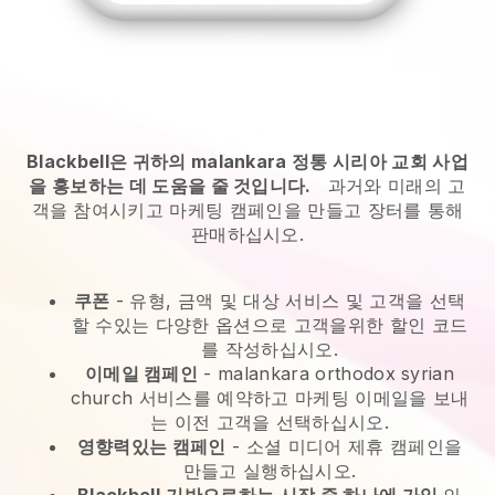
Blackbell은 귀하의 malankara 정통 시리아 교회 사업
을 홍보하는 데 도움을 줄 것입니다.
과거와 미래의 고
객을 참여시키고 마케팅 캠페인을 만들고 장터를 통해
판매하십시오.
쿠폰
- 유형, 금액 및 대상 서비스 및 고객을 선택
할 수있는 다양한 옵션으로 고객을위한 할인 코드
를 작성하십시오.
이메일 캠페인
-
malankara orthodox syrian
church 서비스를 예약하고 마케팅 이메일을 보내
는 이전 고객을 선택하십시오.
영향력있는 캠페인
- 소셜 미디어 제휴 캠페인을
만들고 실행하십시오.