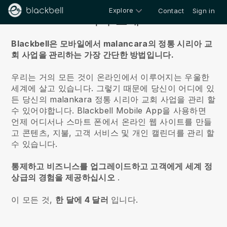
Explore
Contact
Sign in
회사 소개
Blackbell은 모바일에서 malancara의 정통 시리아 교
회 사업을 관리하는 가장 간단한 방법입니다.
우리는 거의 모든 것이 온라인에서 이루어지는 우울한
세계에 살고 있습니다.
그렇기 때문에 당신이 어디에 있
든 당신의 malankara 정통 시리아 교회 사업을 관리 할
수 있어야합니다.
Blackbell
Mobile App을 사용하면
언제 어디서나 스마트 폰에서 온라인 웹 사이트를 만들
고 콘텐츠, 지불, 고객 서비스 및 개인 캘린더를 관리 할
수 있습니다.
통제하고 비즈니스를 업그레이드하고 고객에게 세계 정
상급의 경험을 제공하십시오
.
이 모든 것,
한 달에 4 달러
입니다.