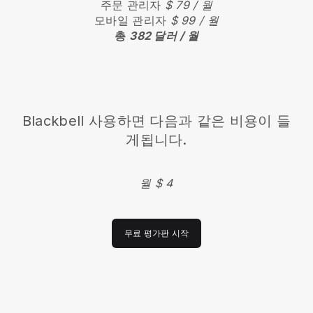
주문 관리자
$ 79 / 월
모바일 관리자
$ 99 / 월
총
382 달러 / 월
Blackbell
사용하면 다음과 같은 비용이 들
게됩니다.
월 $ 4
무료 평가판 시작