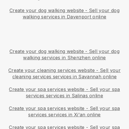
Create your dog walking website
-
Sell your dog
walking services in Davenport online
Create your dog walking website
-
Sell your dog
walking services in Shenzhen online
Create your cleaning services website
-
Sell your
cleaning services services in Savannah online
Create your spa services website
-
Sell your spa
services services in Salinas online
Create your spa services website
-
Sell your spa
services services in Xi'an online
Create your spa services website
-
Sell your spa