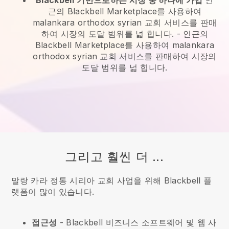
Blackbell
기반으로하는 시장 중 하나에 가입
인
근의 Blackbell Marketplace를 사용하여
malankara orthodox syrian 교회 서비스를 판매
하여 시장의 도달 범위를 넓 힙니다.
-
인근의
Blackbell Marketplace를 사용하여 malankara
orthodox syrian 교회 서비스를 판매하여 시장의
도달 범위를 넓 힙니다.
그리고 훨씬 더 ...
말랑 카라 정통 시리아 교회 사업을 위해 Blackbell 플
랫폼이 많이 있습니다.
접근성
-
Blackbell
비즈니스 소프트웨어 및 웹 사