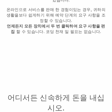
온라인으로 서비스를 판매 한 경험이있는 경우, 귀하의
생활을보다 쉽게하기 위해 예약 단계의 요구 사항을 조
정할 수 있습니다.
언제든지 모든 장치에서 두 번 클릭하여 요구 사항을 편
집
할 수 있습니다. 코딩 천재 일 필요는 없습니다.
어디서든 신속하게 돈을 내십
시오.