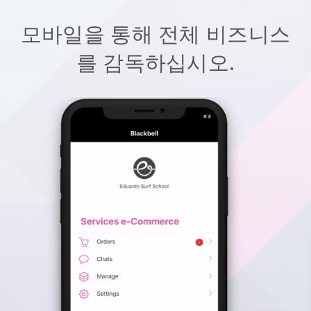
모바일을 통해 전체 비즈니스
를 감독하십시오.