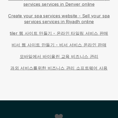
services services in Denver online
Create your spa services website
-
Sell your spa
services services in Riyadh online
tiler 웹 사이트 만들기
-
온라인 타일링 서비스 판매
비서 웹 사이트 만들기
-
비서 서비스 온라인 판매
모바일에서 바이올린 교육 비즈니스 관리
과외 서비스를위한 비즈니스 관리 소프트웨어 사용