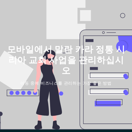
모바일에서 말란 카라 정통 시
리아 교회 사업을 관리하십시
오
이동 중에 비즈니스를 관리하는 가장 좋은 방법