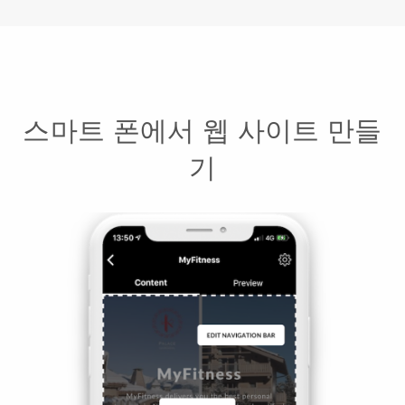
스마트 폰에서 웹 사이트 만들
기