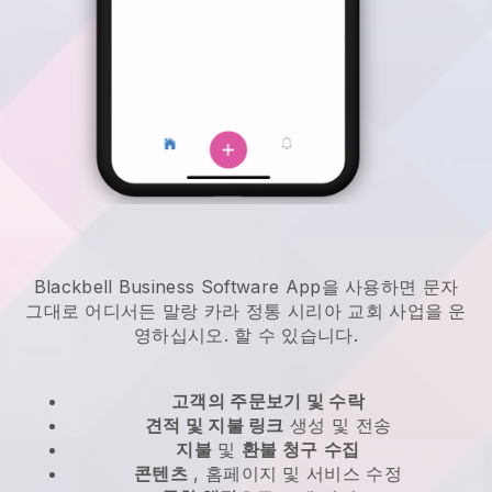
Blackbell Business Software App을 사용하면 문자
그대로 어디서든
말랑 카라 정통 시리아 교회 사업을 운
영하십시오.
할 수 있습니다.
고객의 주문보기 및 수락
견적 및 지불 링크
생성 및 전송
지불
및
환불 청구
수집
콘텐츠
, 홈페이지 및 서비스 수정