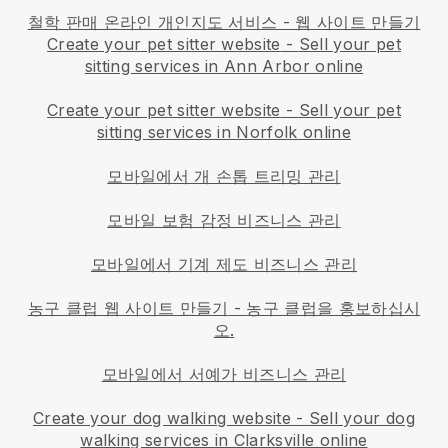
철학 판매 온라인 개인지도 서비스 - 웹 사이트 만들기
Create your pet sitter website
-
Sell your pet
sitting services in Ann Arbor online
Create your pet sitter website
-
Sell your pet
sitting services in Norfolk online
모바일에서 개 손톱 트리밍 관리
모바일 보험 감정 비즈니스 관리
모바일에서 기계 제도 비즈니스 관리
농구 클럽 웹 사이트 만들기
-
농구 클럽을 홍보하십시
오.
모바일에서 서예가 비즈니스 관리
Create your dog walking website
-
Sell your dog
walking services in Clarksville online