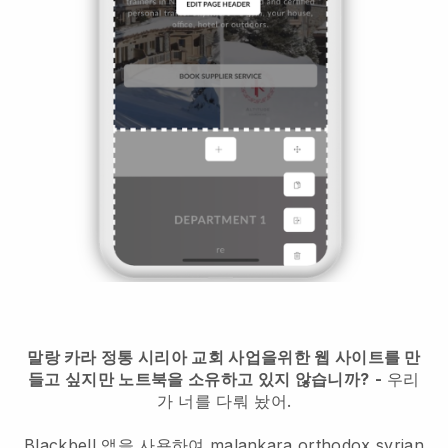
말랑 카라 정통 시리아 교회 사업을위한 웹 사이트를 만
들고 싶지만 노트북을 소유하고 있지 않습니까?
-
우리
가 너를 다뤄 놨어.
Blackbell 앱을 사용하여 malankara orthodox syrian