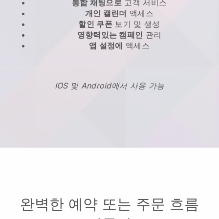
통합 채팅으로
고객 서비스
개인 캘린더
액세스
할인 쿠폰
보기 및 생성
영향력있는 캠페인
관리
앱 설정에
액세스
IOS 및 Android에서 사용 가능
완벽한 예약 또는 주문 흐름