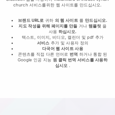
church 서비스를위한 웹 사이트를 만드십시오.
브랜드 URL로
귀하
의 웹 사이트
를
만드십시오.
지도 작성을 위해 페이지를 만들
거나
템플릿
을
사용
하십시오.
텍스트, 이미지, 비디오, 캘린더 및 pdf 추가
서비스
추가 및 사용자 정의
다국어 웹 사이트 사용
콘텐츠를 직접 다른 언어로
번역
하거나 통합 된
Google 인공 지능
원 클릭 번역 서비스를 사용하
십시오
.